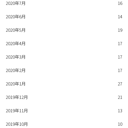
2020年7月
16
2020年6月
14
2020年5月
19
2020年4月
17
2020年3月
17
2020年2月
17
2020年1月
27
2019年12月
21
2019年11月
13
2019年10月
10