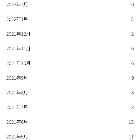
2022年2月
10
2022年1月
5
2021年12月
2
2021年11月
6
2021年10月
6
2021年9月
9
2021年8月
8
2021年7月
13
2021年6月
15
2021年5月
11