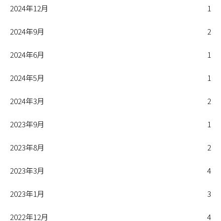
2024年12月
1
2024年9月
2
2024年6月
1
2024年5月
1
2024年3月
2
2023年9月
1
2023年8月
2
2023年3月
4
2023年1月
3
2022年12月
4