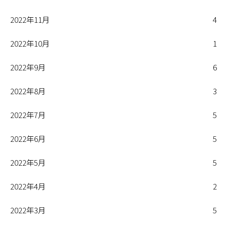
2022年11月
4
2022年10月
1
2022年9月
6
2022年8月
3
2022年7月
5
2022年6月
5
2022年5月
5
2022年4月
2
2022年3月
5