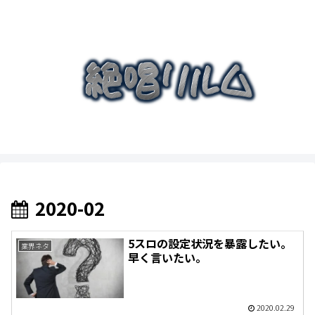
2020-02
5スロの設定状況を暴露したい。
業界ネタ
早く言いたい。
2020.02.29