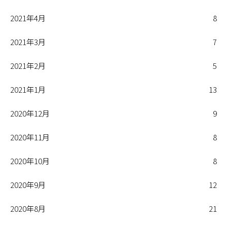
2021年4月
8
2021年3月
7
2021年2月
5
2021年1月
13
2020年12月
9
2020年11月
8
2020年10月
8
2020年9月
12
2020年8月
21