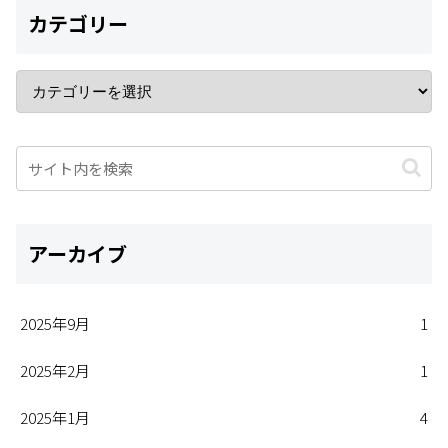
カテゴリー
アーカイブ
2025年9月
1
2025年2月
1
2025年1月
4