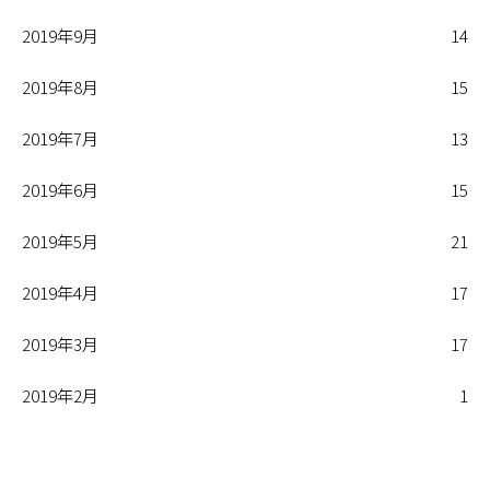
2019年9月
14
2019年8月
15
2019年7月
13
2019年6月
15
2019年5月
21
2019年4月
17
2019年3月
17
2019年2月
1