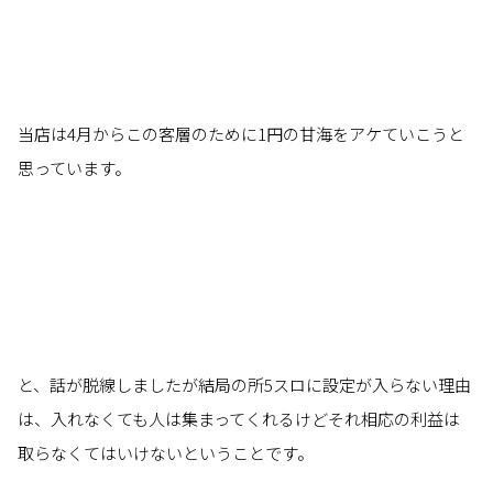
当店は4月からこの客層のために1円の甘海をアケていこうと
思っています。
と、話が脱線しましたが結局の所5スロに設定が入らない理由
は、入れなくても人は集まってくれるけどそれ相応の利益は
取らなくてはいけないということです。