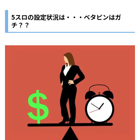
5スロの設定状況は・・・ベタピンはガ
チ？？