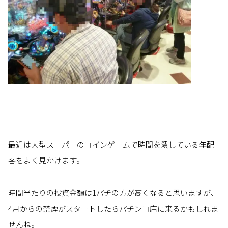
最近は大型スーパーのコインゲームで時間を潰している年配
客をよく見かけます。
時間当たりの投資金額は1パチの方が高くなると思いますが、
4月からの禁煙がスタートしたらパチンコ店に来るかもしれま
せんね。