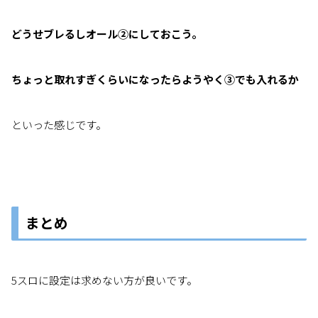
どうせブレるしオール②にしておこう。
ちょっと取れすぎくらいになったらようやく③でも入れるか
といった感じです。
まとめ
5スロに設定は求めない方が良いです。