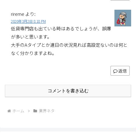
rireme
より:
2020年3月2日 8:18 PM
低貸専門店も出ている時はあるでしょうが、誤爆
が多いと思います。
大手のAタイプとか連日の状況見れば高設定ないのは何と
なく分かりますよね。
返信
コメントを書き込む
ホーム
業界ネタ