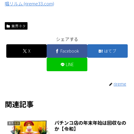
唱リルム (rireme33.com)
業界ネタ
シェアする
X
Facebook
はてブ
LINE
rireme
関連記事
パチンコ店の年末年始は回収なの
業界ネタ
か【令和】