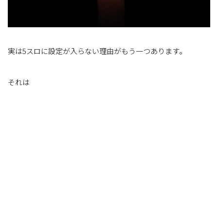
実は5スロに設定が入らない理由がもう一つあります。
それは