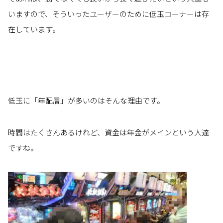
いますので、そういったユーザーのために低玉コーナーは存
在しています。
低玉に「年配層」が多いのはそんな理由です。
時間はたくさんあるけれど、資金は年金がメインという人達
ですね。