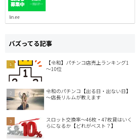
lin.ee
バズってる記事
【令和】パチンコ店売上ランキング1
～10位
令和のパチンコ【出る日・出ない日】
～店長リルムが教えます
スロット交換率～46枚・47枚貸はいく
らになるか【どれがベスト？】