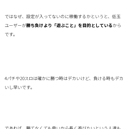
ではなぜ、設定が入ってないのに稼働するかというと、低玉
ユーザーが
勝ち負けより「遊ぶこと」を目的としている
から
です。
4パチや20スロは確かに勝つ時はデカいけど、負ける時もデカ
いし早いです。
であれば、勝てなくても良いから長く遊びたいという人達も