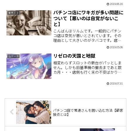
かりで、良く分からん台はとりあえずラ
2019.06.16
イターの実践を参考にして立ち回るとい
うことが多くありました…
パチンコ店にワキガが多い問題に
業界ネタ
ついて【悪いのは自覚がないこ
と】
こんばんはリルムです。一般的にパチン
コ店は空気が悪いとされています。その
理由として大きいのがタバコです。店内
の空調は常に稼働しており排煙もしてい
2019.05.08
るのですが、天井が低い昔の店はどうし
ても煙がこもってしまいます。しかし、
リゼロの天国と地獄
台データ
最近の店は空気清浄機を導…
相変わらずスロットの新台がパッとしま
せん。しかも旧基準機の撤去まであと数
カ月・・・店側も行く末の不安ばかりで
やることがなくなってきました。ただ、
現状のままではスロットは年内で死んで
2019.07.31
しまいます。なんだかんだ言っても、ち
ょっとでもやる気のある店…
パチンコ店で常連さんを囲い込む方法【顧客
接点とは】