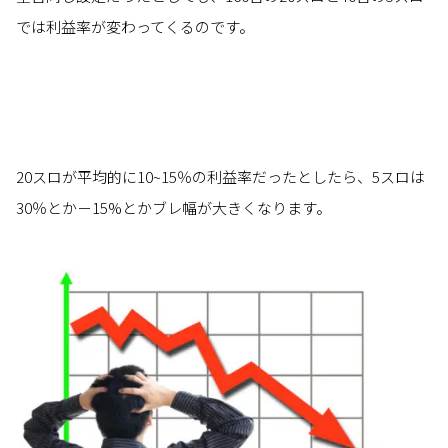
では利益率が変わってくるのです。
20スロが平均的に10~15％の利益率だったとしたら、5スロは
30％とか－15%とかブレ幅が大きくなります。