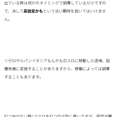
出ている時は何かのタイミングで誤爆しているだけですの
で、決して
高設定かも
という淡い期待を抱いてはいけませ
ん。
リゼロやルパンイタリアなんかも⑤スロに移動した途端、超
優秀機に変貌することがありますから、稼働によっては誤爆
することもあります。
打つ台がない時に5スロを打つのは別に良いですが、設定や勝