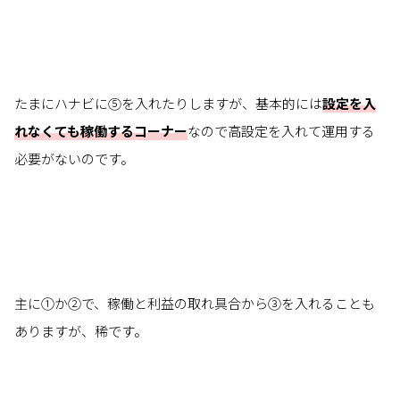
たまにハナビに⑤を入れたりしますが、基本的には
設定を入
れなくても稼働するコーナー
なので高設定を入れて運用する
必要がないのです。
主に①か②で、稼働と利益の取れ具合から③を入れることも
ありますが、稀です。