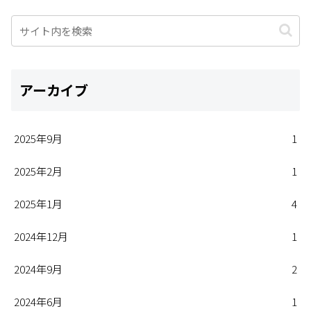
アーカイブ
2025年9月
1
2025年2月
1
2025年1月
4
2024年12月
1
2024年9月
2
2024年6月
1