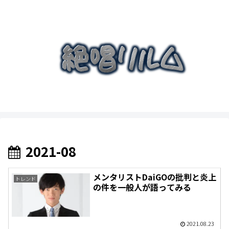
2021-08
メンタリストDaiGOの批判と炎上
トレンド
の件を一般人が語ってみる
2021.08.23