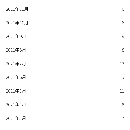
2021年11月
6
2021年10月
6
2021年9月
9
2021年8月
8
2021年7月
13
2021年6月
15
2021年5月
11
2021年4月
8
2021年3月
7