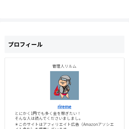
プロフィール
管理人リルム
rireme
とにかく1円でも多く金を稼ぎたい！
そんな人は読んでくださいましまし。
＊このサイトはアフィリエイト広告（Amazonアソシエ