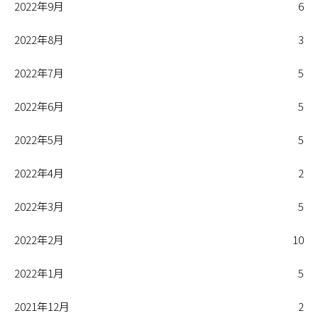
2022年9月
6
2022年8月
3
2022年7月
5
2022年6月
5
2022年5月
5
2022年4月
2
2022年3月
5
2022年2月
10
2022年1月
5
2021年12月
2