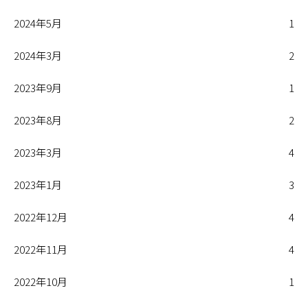
2024年5月
1
2024年3月
2
2023年9月
1
2023年8月
2
2023年3月
4
2023年1月
3
2022年12月
4
2022年11月
4
2022年10月
1