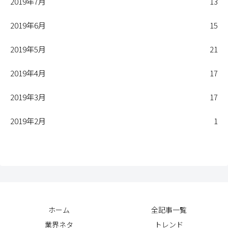
2019年7月
13
2019年6月
15
2019年5月
21
2019年4月
17
2019年3月
17
2019年2月
1
ホーム
全記事一覧
業界ネタ
トレンド