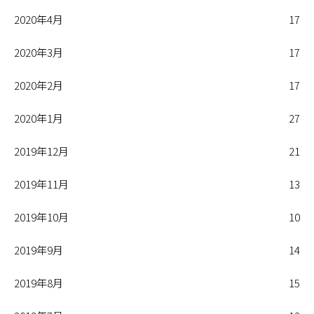
2020年4月
17
2020年3月
17
2020年2月
17
2020年1月
27
2019年12月
21
2019年11月
13
2019年10月
10
2019年9月
14
2019年8月
15