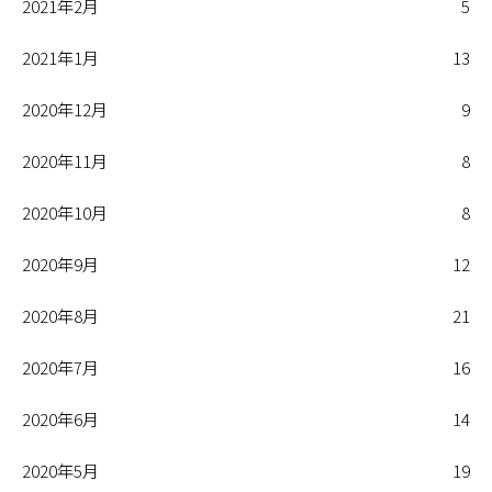
2021年2月
5
2021年1月
13
2020年12月
9
2020年11月
8
2020年10月
8
2020年9月
12
2020年8月
21
2020年7月
16
2020年6月
14
2020年5月
19