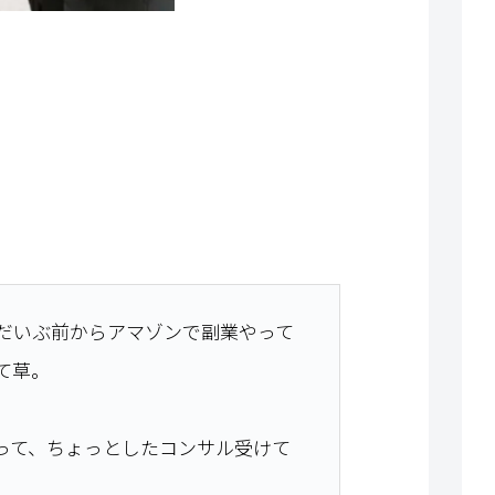
だいぶ前からアマゾンで副業やって
て草。
って、ちょっとしたコンサル受けて