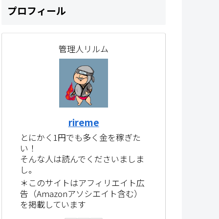
プロフィール
管理人リルム
rireme
とにかく1円でも多く金を稼ぎた
い！
そんな人は読んでくださいましま
し。
＊このサイトはアフィリエイト広
告（Amazonアソシエイト含む）
を掲載しています