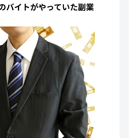
のバイトがやっていた副業