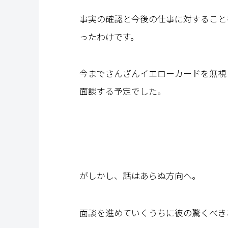
事実の確認と今後の仕事に対すること
ったわけです。
今までさんざんイエローカードを無視
面談する予定でした。
がしかし、話はあらぬ方向へ。
面談を進めていくうちに彼の驚くべき