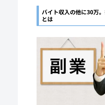
バイト収入の他に30万
とは