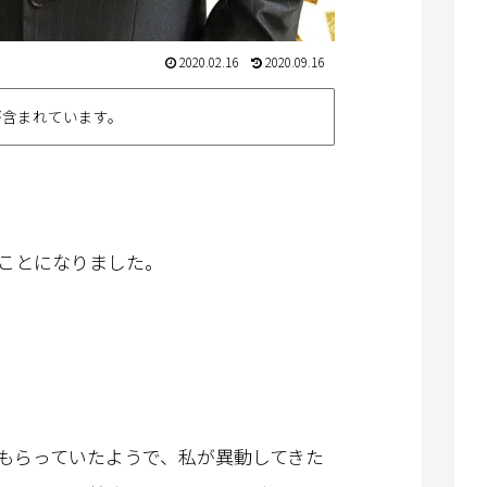
2020.02.16
2020.09.16
が含まれています。
ことになりました。
もらっていたようで、私が異動してきた