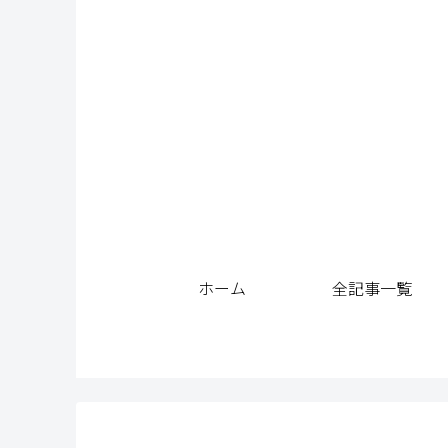
ホーム
全記事一覧