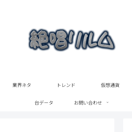
業界ネタ
トレンド
仮想通貨
台データ
お問い合わせ