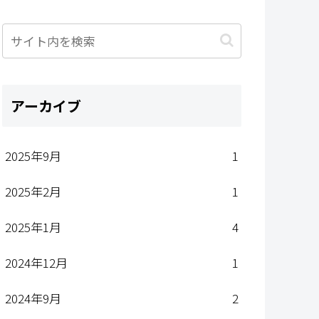
アーカイブ
2025年9月
1
2025年2月
1
2025年1月
4
2024年12月
1
2024年9月
2