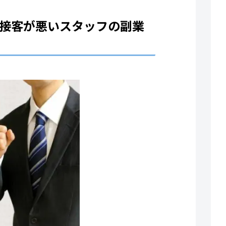
。接客が悪いスタッフの副業