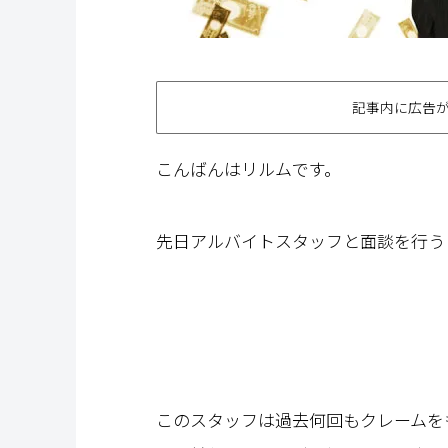
記事内に広告
こんばんはリルムです。
先日アルバイトスタッフと面談を行う
このスタッフは過去何回もクレームを