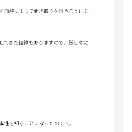
を面談によって聞き取りを行うことにな
してきた経緯もありますので、厳しめに
本性を知ることになったのです。