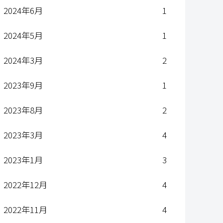
2024年6月
1
2024年5月
1
2024年3月
2
2023年9月
1
2023年8月
2
2023年3月
4
2023年1月
3
2022年12月
4
2022年11月
4