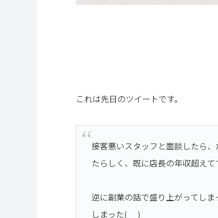
これは先日のツイートです。
接客悪いスタッフと面談したら、
たらしく、既に店長の年収超えて
逆に副業の話で盛り上がってしま
しまった(_ _)