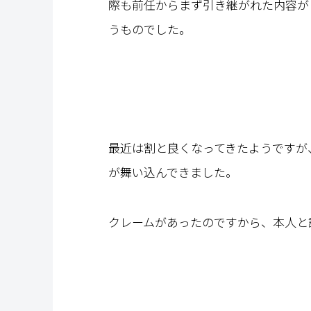
際も前任からまず引き継がれた内容が
うものでした。
最近は割と良くなってきたようですが
が舞い込んできました。
クレームがあったのですから、本人と