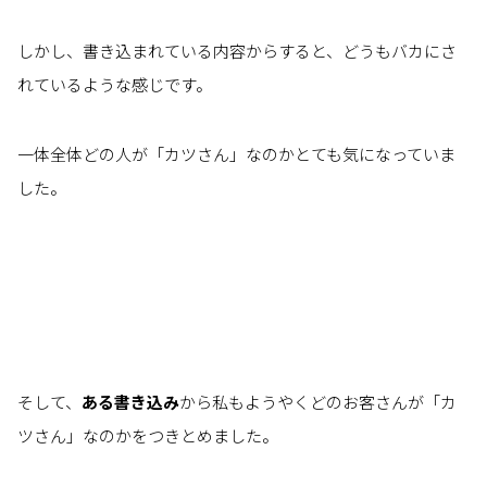
しかし、書き込まれている内容からすると、どうもバカにさ
れているような感じです。
一体全体どの人が「カツさん」なのかとても気になっていま
した。
そして、
ある書き込み
から私もようやくどのお客さんが「カ
ツさん」なのかをつきとめました。