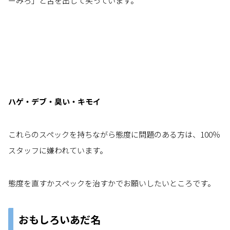
ーみろ」と舌を出して笑っています。
ハゲ・デブ・臭い・キモイ
これらのスペックを持ちながら態度に問題のある方は、100％
スタッフに嫌われています。
態度を直すかスペックを治すかでお願いしたいところです。
おもしろいあだ名