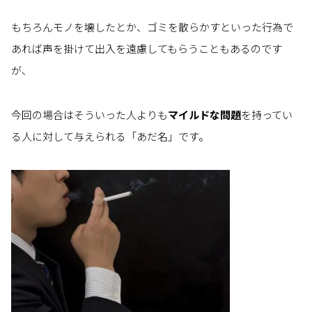
もちろんモノを壊したとか、ゴミを散らかすといった行為で
あれば声を掛けて出入を遠慮してもらうこともあるのです
が、
今回の場合はそういった人よりも
マイルドな問題
を持ってい
る人に対して与えられる「あだ名」です。