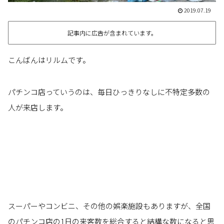
2019.07.19
記事内に広告が含まれています。
こんばんはリルムです。
パチンコ店っていうのは、毎日ひっきりなしに不特定多数の
人が来店します。
スーパーやコンビニ、その他の娯楽施設もありますが、全国
のパチンコ店の1日の来客数を総合すると結構な数になると思