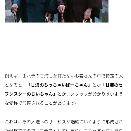
例えば、１パチの甘海しか打たないお客さんの中で特定の人
となると、
「甘海のちっちゃいばーちゃん」
とか
「甘海のセ
ブンスターのじいちゃん」
とか、スタッフが分かりすいよう
な愛称で形容されることがあります。
これは、その人達へのサービスが適確にいくように形成され
た愛称ですので、コチラとしては悪意はこれっぽっちもあり