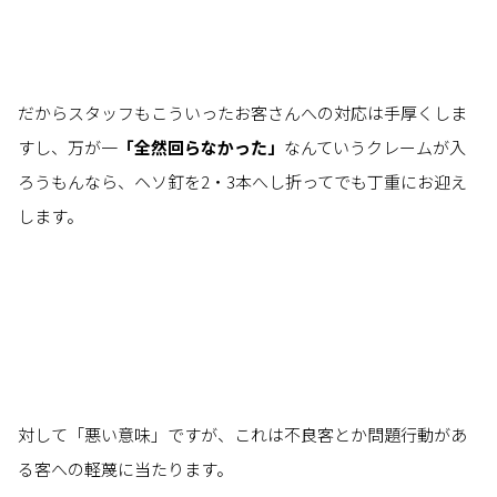
だからスタッフもこういったお客さんへの対応は手厚くしま
すし、万が一
「全然回らなかった」
なんていうクレームが入
ろうもんなら、ヘソ釘を2・3本へし折ってでも丁重にお迎え
します。
対して「悪い意味」ですが、これは不良客とか問題行動があ
る客への軽蔑に当たります。