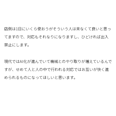
店側は1日にいくら使おうがそういう人は来なくて良いと思っ
てますので、対応もそれなりになりますし、ひどければ出入
禁止にします。
現代ではAI化が進んでいて機械とのやり取りが増えているんで
すが、せめて人と人の中で行われる対応ではお互いが快く進
められるものになってほしいと思います。