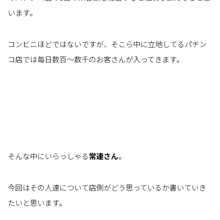
います。
コンビニほどではないですが、そこら中に立地してるパチン
コ店では毎日数百～数千のお客さんが入ってきます。
そんな中にいらっしゃる
常連さん
。
今回はその人達について店側がどう思っているか書いていき
たいと思います。