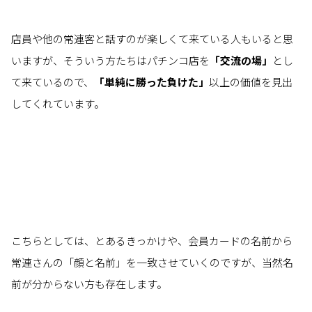
店員や他の常連客と話すのが楽しくて来ている人もいると思
いますが、そういう方たちはパチンコ店を
「交流の場」
とし
て来ているので、
「単純に勝った負けた」
以上の価値を見出
してくれています。
こちらとしては、とあるきっかけや、会員カードの名前から
常連さんの「顔と名前」を一致させていくのですが、当然名
前が分からない方も存在します。