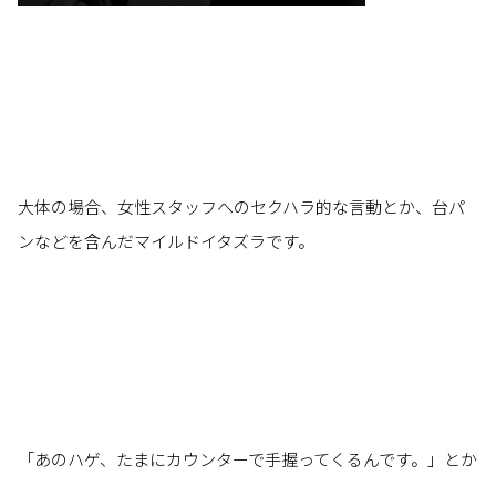
大体の場合、女性スタッフへのセクハラ的な言動とか、台パ
ンなどを含んだマイルドイタズラです。
「あのハゲ、たまにカウンターで手握ってくるんです。」とか