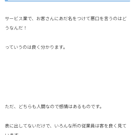
サービス業で、お客さんにあだ名をつけて悪口を言うのはど
うなんだ！
っていうのは良く分かります。
ただ、どちらも人間なので感情はあるものです。
表に出してないだけで、いろんな所の従業員は客を良く見て
います。