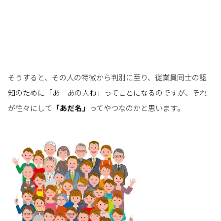
そうすると、その人の特徴から判別に至り、従業員同士の認
知のために「あーあの人ね」ってことになるのですが、それ
が往々にして
「あだ名」
ってやつなのかと思います。