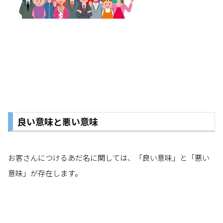
良い意味と悪い意味
お客さんにつけるあだ名に関しては、「良い意味」と「悪い
意味」が存在します。