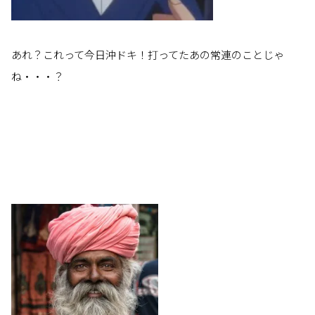
あれ？これって今日沖ドキ！打ってたあの常連のことじゃ
ね・・・？