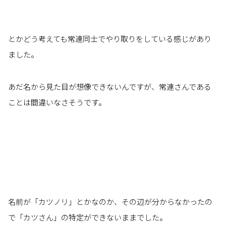
とかどう考えても常連同士でやり取りをしている感じがあり
ました。
あだ名から見た目が想像できないんですが、常連さんである
ことは間違いなさそうです。
名前が「カツノリ」とかなのか、その辺が分からなかったの
で「カツさん」の特定ができないままでした。