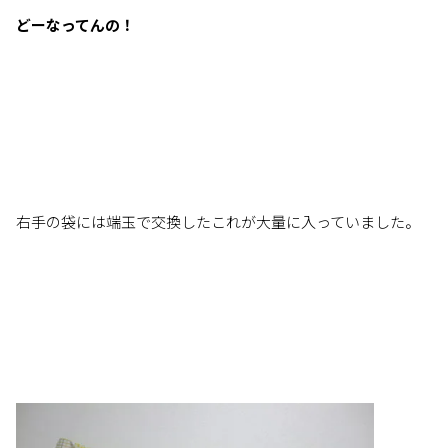
どーなってんの！
右手の袋には端玉で交換したこれが大量に入っていました。