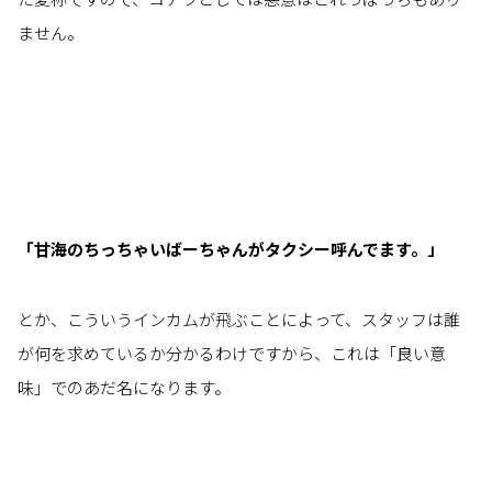
ません。
「甘海のちっちゃいばーちゃんがタクシー呼んでます。」
とか、こういうインカムが飛ぶことによって、スタッフは誰
が何を求めているか分かるわけですから、これは「良い意
味」でのあだ名になります。