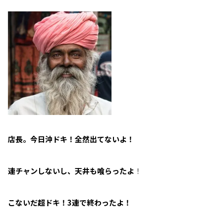
店長。今日沖ドキ！全然出てないよ！
連チャンしないし、天井も喰らったよ
！
こないだ超ドキ！3連で終わったよ！