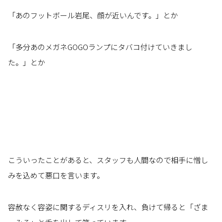
「あのフットボール岩尾、顔が近いんです。」とか
「多分あのメガネGOGOランプにタバコ付けていきまし
た。」とか
こういったことがあると、スタッフも人間なので相手に憎し
みを込めて悪口を言います。
容赦なく容姿に関するディスリを入れ、負けて帰ると「ざま