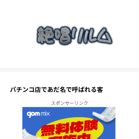
パチンコ店であだ名で呼ばれる客
スポンサーリンク