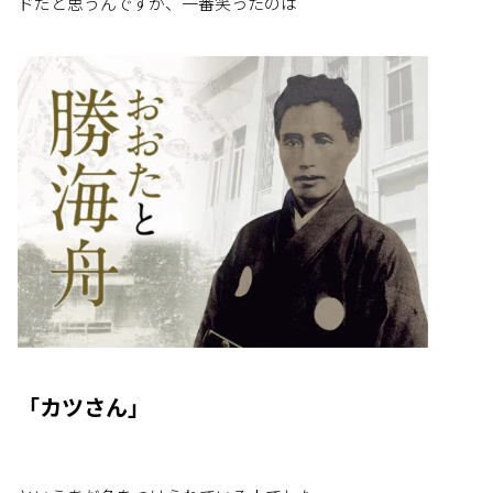
ドだと思うんですが、一番笑ったのは
「カツさん」