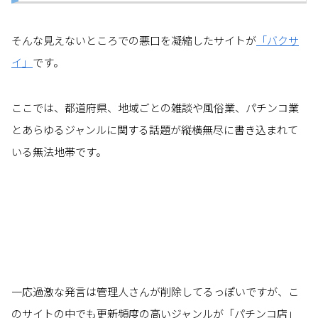
そんな見えないところでの悪口を凝縮したサイトが
「バクサ
イ」
です。
ここでは、都道府県、地域ごとの雑談や風俗業、パチンコ業
とあらゆるジャンルに関する話題が縦横無尽に書き込まれて
いる無法地帯です。
一応過激な発言は管理人さんが削除してるっぽいですが、こ
のサイトの中でも更新頻度の高いジャンルが「パチンコ店」