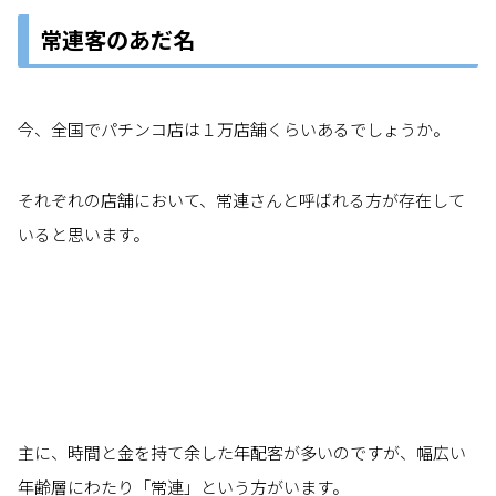
常連客のあだ名
今、全国でパチンコ店は１万店舗くらいあるでしょうか。
それぞれの店舗において、常連さんと呼ばれる方が存在して
いると思います。
主に、時間と金を持て余した年配客が多いのですが、幅広い
年齢層にわたり「常連」という方がいます。