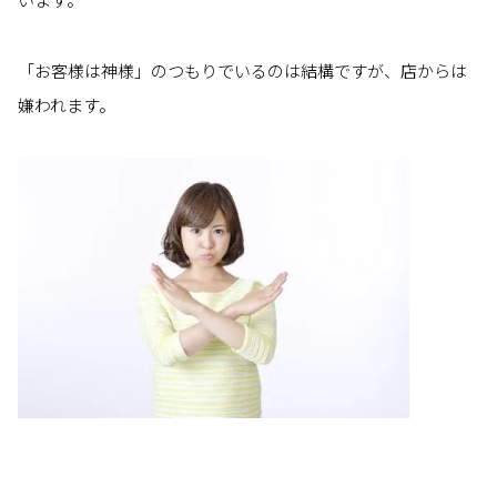
「お客様は神様」のつもりでいるのは結構ですが、店からは
嫌われます。