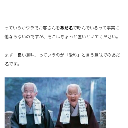
っていうかウラでお客さんを
あだ名
で呼んでいるって事実に
他ならないのですが、そこはちょっと置いといてください。
まず「良い意味」っていうのが「愛称」と言う意味でのあだ
名です。