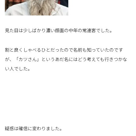
見た目は少しばかり濃い顔面の中年の常連客でした。
割と良くしゃべるひとだったので名前も知っていたのです
が、「カツさん」というあだ名にはどう考えても行きつかな
い人でした。
疑惑は確信に変わりました。