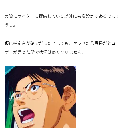
実際にライターに提供している以外にも高設定はあるでしょ
うし。
仮に指定台が確実だったとしても、ヤラセだ八百長だとユー
ザーが言った所で状況は良くなりません。