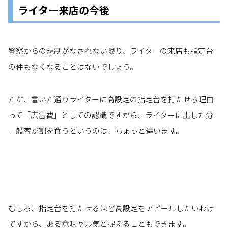
ライター来店の今後
警察からの規制がなされない限り、ライターの来店も指定台
の件もなくなることはないでしょう。
ただ、書いた通りライターに高設定の指定台を打たせる理由
って「広告費」としての認識ですから、ライターに出した分
一般客が割を食うというのは、ちょっと違います。
むしろ、指定台を打たせるほど高設定をアピールしたいわけ
ですから、ある意味ヤル気と捉えることもできます。