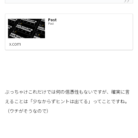
Post
Post
x.com
ぶっちゃけこれだけでは何の信憑性もないですが、確実に言
えることは「少なからずヒントは出てる」ってことですね。
（ウチがそうなので）