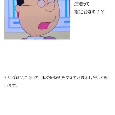
という疑問について、私の経験則を交えてお答えしたいと思
います。