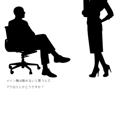
メイン機は取れないと思うんで、
アクロスとかどうですか？