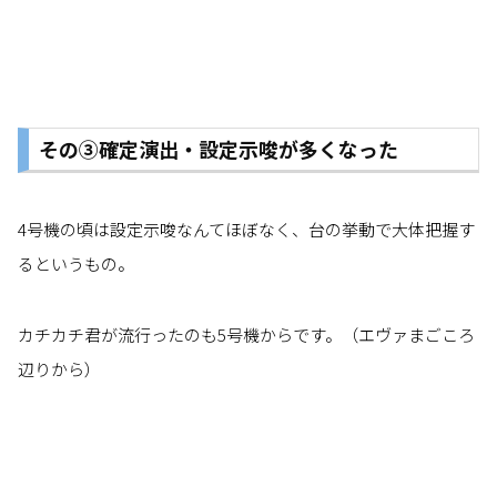
その③確定演出・設定示唆が多くなった
4号機の頃は設定示唆なんてほぼなく、台の挙動で大体把握す
るというもの。
カチカチ君が流行ったのも5号機からです。（エヴァまごころ
辺りから）