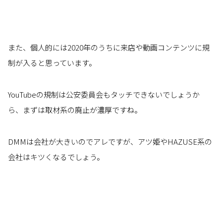
また、個人的には2020年のうちに来店や動画コンテンツに規
制が入ると思っています。
YouTubeの規制は公安委員会もタッチできないでしょうか
ら、まずは取材系の廃止が濃厚ですね。
DMMは会社が大きいのでアレですが、アツ姫やHAZUSE系の
会社はキツくなるでしょう。