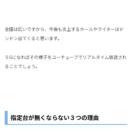
全国は広いですから、今後も炎上するホールやライターはド
ンドン出てくると思います。
５Gになればその様子をユーチューブでリアルタイム放送され
ることでしょう。
指定台が無くならない３つの理由