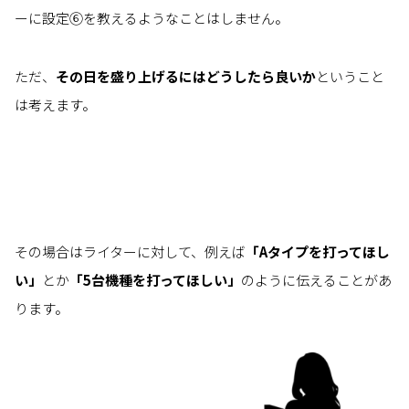
ーに設定⑥を教えるようなことはしません。
ただ、
その日を盛り上げるにはどうしたら良いか
ということ
は考えます。
その場合はライターに対して、例えば
「Aタイプを打ってほし
い」
とか
「5台機種を打ってほしい」
のように伝えることがあ
ります。