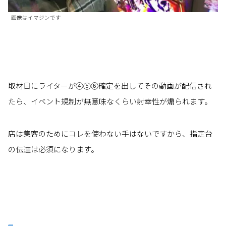
画像はイマジンです
取材日にライターが④⑤⑥確定を出してその動画が配信され
たら、イベント規制が無意味なくらい射幸性が煽られます。
店は集客のためにコレを使わない手はないですから、指定台
の伝達は必須になります。