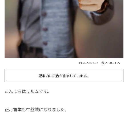
2020.01.03
2020.01.27
記事内に広告が含まれています。
こんにちはリルムです。
正月営業も中盤戦になりました。