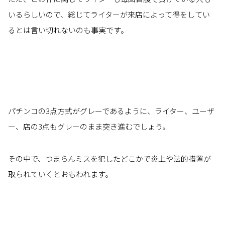
いるらしいので、総じてライターが来店によって得をしてい
るとは言い切れないのも事実です。
パチンコの3点方式がグレーであるように、ライター、ユーザ
ー、店の3点もグレーのまま突き進むでしょう。
その中で、つまらんミスを犯したどこかで炎上や法的措置が
取られていくとおもわれます。