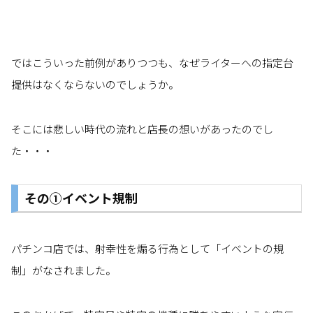
ではこういった前例がありつつも、なぜライターへの指定台
提供はなくならないのでしょうか。
そこには悲しい時代の流れと店長の想いがあったのでし
た・・・
その①イベント規制
パチンコ店では、射幸性を煽る行為として「イベントの規
制」がなされました。