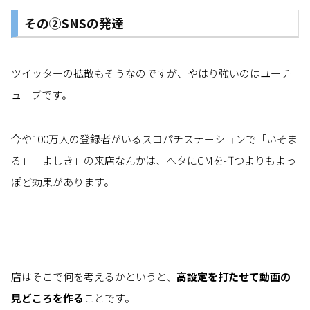
その②SNSの発達
ツイッターの拡散もそうなのですが、やはり強いのはユーチ
ューブです。
今や100万人の登録者がいるスロパチステーションで「いそま
る」「よしき」の来店なんかは、ヘタにCMを打つよりもよっ
ぽど効果があります。
店はそこで何を考えるかというと、
高設定を打たせて動画の
見どころを作る
ことです。