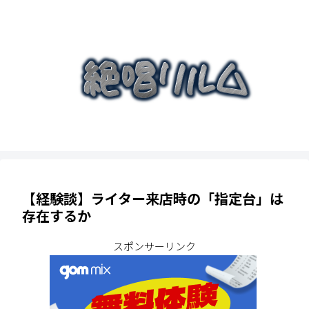
【経験談】ライター来店時の「指定台」は
存在するか
スポンサーリンク