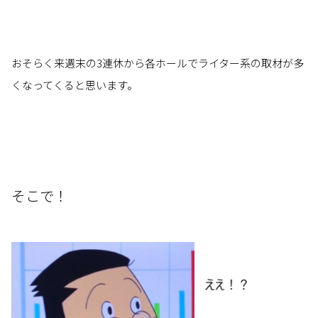
おそらく来週末の3連休から各ホールでライター系の取材が多
くなってくると思います。
そこで！