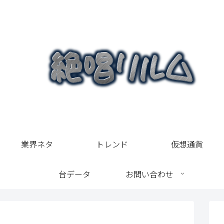
業界ネタ
トレンド
仮想通貨
台データ
お問い合わせ