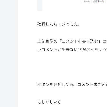
確認したらマジでした。
上記画像の「コメントを書き込む」の
いコメントが出来ない状況だったよう
ボタンを連打しても、コメント書き込
もしかしたら