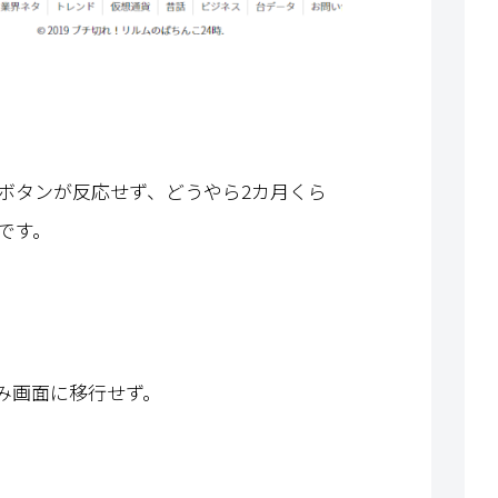
ボタンが反応せず、どうやら2カ月くら
です。
み画面に移行せず。