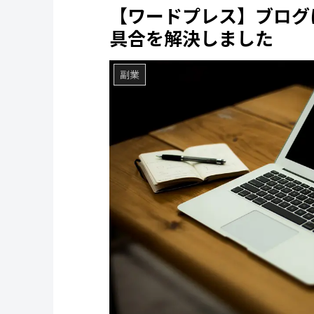
【ワードプレス】ブログ
具合を解決しました
副業