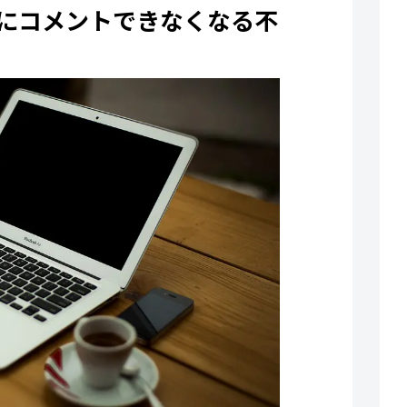
にコメントできなくなる不