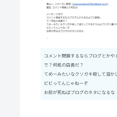
コメント閉鎖するならブログとかや
で？何処の店長だ？
てめーみたいなクソガキ殺して溶か
ビビってんじゃねーぞ
お前が死ねばブログのネタになるな