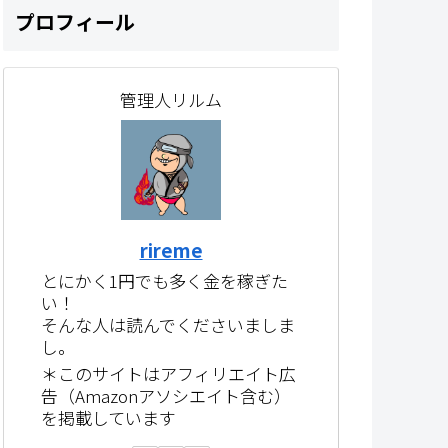
プロフィール
管理人リルム
rireme
とにかく1円でも多く金を稼ぎた
い！
そんな人は読んでくださいましま
し。
＊このサイトはアフィリエイト広
告（Amazonアソシエイト含む）
を掲載しています