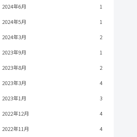
2024年6月
1
2024年5月
1
2024年3月
2
2023年9月
1
2023年8月
2
2023年3月
4
2023年1月
3
2022年12月
4
2022年11月
4