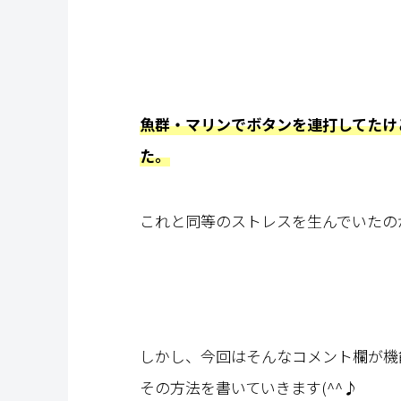
魚群・マリンでボタンを連打してたけ
た。
これと同等のストレスを生んでいたの
しかし、今回はそんなコメント欄が機
その方法を書いていきます(^^♪