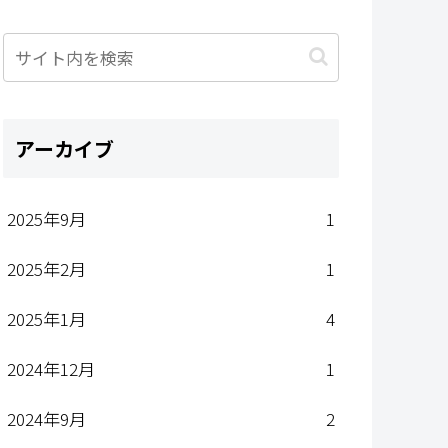
アーカイブ
2025年9月
1
2025年2月
1
2025年1月
4
2024年12月
1
2024年9月
2