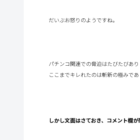
だいぶお怒りのようですね。
パチンコ関連での脅迫はたびたびあり
ここまでキレれたのは斬新の極みであ
しかし文面はさておき、コメント欄が