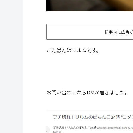
記事内に広告
こんばんはリルムです。
お問い合わせからDMが届きました。