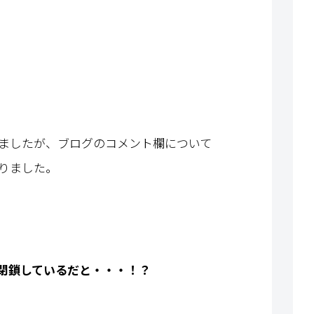
ましたが、ブログのコメント欄について
りました。
閉鎖しているだと・・・！？