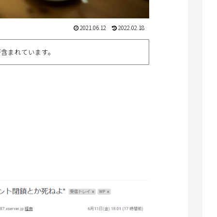
2021.06.12
2022.02.18
が含まれています。