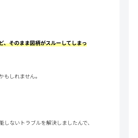
ど、そのまま図柄がスルーしてしまっ
かもしれません。
能しないトラブルを解決しましたんで、