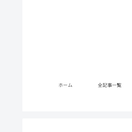
ホーム
全記事一覧