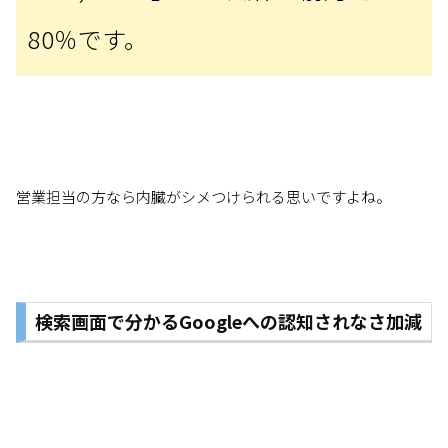
80％です。
営業担当の方なら内臓がシメつけられる思いですよね。
検索画面で分かるGoogleへの認知されなさ加減