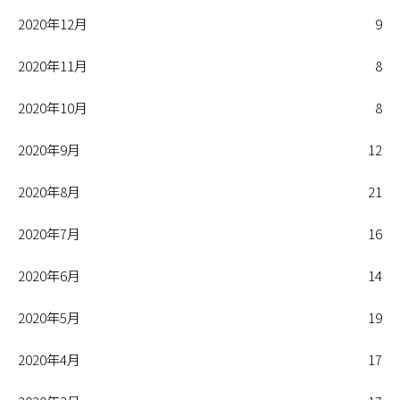
2020年12月
9
2020年11月
8
2020年10月
8
2020年9月
12
2020年8月
21
2020年7月
16
2020年6月
14
2020年5月
19
2020年4月
17