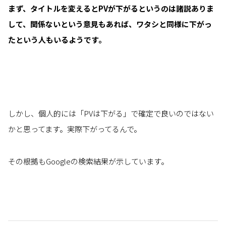
まず、タイトルを変えるとPVが下がるというのは諸説ありま
して、関係ないという意見もあれば、ワタシと同様に下がっ
たという人もいるようです。
しかし、個人的には「PVは下がる」で確定で良いのではない
かと思ってます。実際下がってるんで。
その根拠もGoogleの検索結果が示しています。