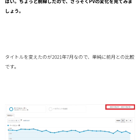
はい。ちょっと脱線したので、さっそくPVの変化を見てみま
しょう。
タイトルを変えたのが2021年7月なので、単純に前月との比較
です。