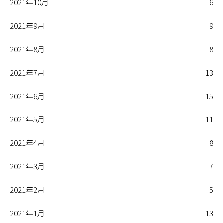
2021年10月
6
2021年9月
9
2021年8月
8
2021年7月
13
2021年6月
15
2021年5月
11
2021年4月
8
2021年3月
7
2021年2月
5
2021年1月
13