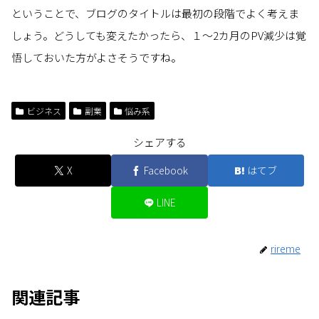
ということで、ブログのタイトルは最初の段階でよく考えま
しょう。どうしても変えたかったら、１～2カ月のPV減少は覚
悟しておいた方がよさそうですね。
ビジネス
副業
悩み系
シェアする
X
Facebook
はてブ
LINE
rireme
関連記事