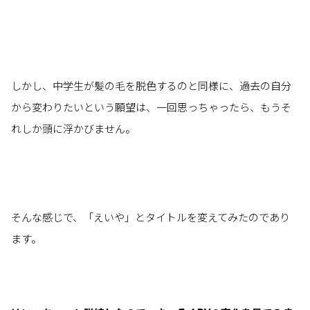
しかし、中学生が髪の毛を脱色するのと同様に、過去の自分
から変わりたいという願望は、一回思っちゃったら、もうそ
れしか頭に浮かびません。
そんな感じで、「えいや」とタイトルを変えてみたのであり
ます。