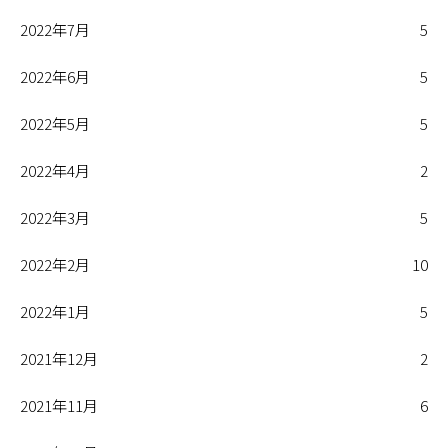
2022年7月
5
2022年6月
5
2022年5月
5
2022年4月
2
2022年3月
5
2022年2月
10
2022年1月
5
2021年12月
2
2021年11月
6