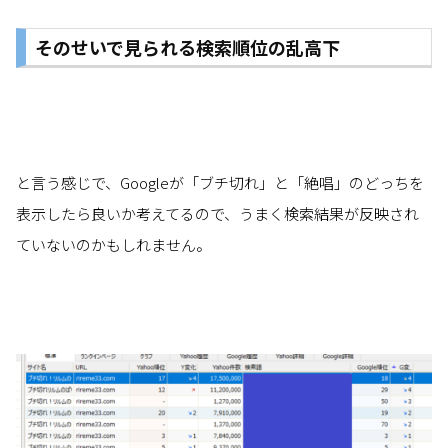
そのせいで見られる検索順位の乱高下
と言う感じで、Googleが「ブチ切れ」と「絶唱」のどっちを
表示したら良いか考えてるので、うまく検索結果が反映され
ていないのかもしれません。