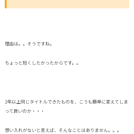
理由は。。そうですね。
ちょっと短くしたかったからです。。
2年以上同じタイトルできたものを、こうも簡単に変えてしま
って良いのか・・・
想い入れがないと言えば、そんなことはありません。。。