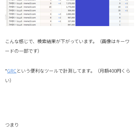
こんな感じで、検索結果が下がっています。（画像はキーワ
ードの一部です）
*
GRC
という便利なツールで計測してます。（月額400円くら
い）
つまり