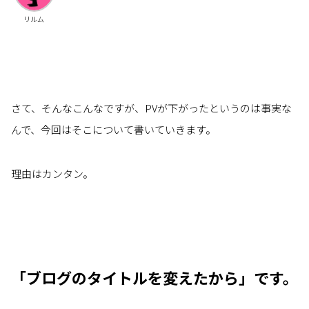
リルム
さて、そんなこんなですが、PVが下がったというのは事実な
んで、今回はそこについて書いていきます。
理由はカンタン。
「ブログのタイトルを変えたから」です。