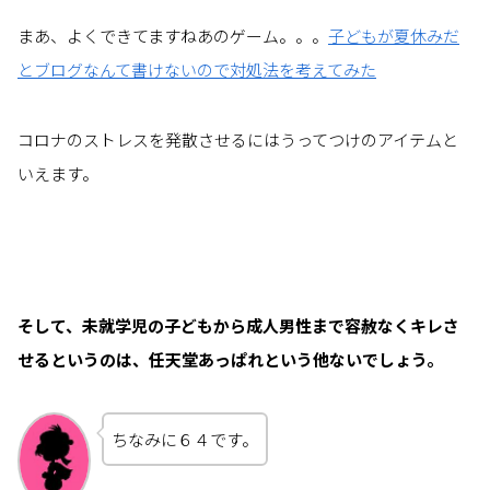
まあ、よくできてますねあのゲーム。。。
子どもが夏休みだ
とブログなんて書けないので対処法を考えてみた
コロナのストレスを発散させるにはうってつけのアイテムと
いえます。
そして、未就学児の子どもから成人男性まで容赦なくキレさ
せるというのは、任天堂あっぱれという他ないでしょう。
ちなみに６４です。