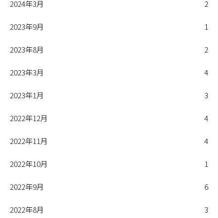
2024年3月
2
2023年9月
1
2023年8月
2
2023年3月
4
2023年1月
3
2022年12月
4
2022年11月
4
2022年10月
1
2022年9月
6
2022年8月
3