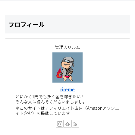
プロフィール
管理人リルム
rireme
とにかく1円でも多く金を稼ぎたい！
そんな人は読んでくださいましまし。
＊このサイトはアフィリエイト広告（Amazonアソシエ
イト含む）を掲載しています