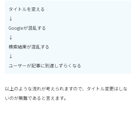
タイトルを変える
↓
Googleが混乱する
↓
検索結果が混乱する
↓
ユーザーが記事に到達しずらくなる
以上のような流れが考えられますので、タイトル変更はしな
いのが無難であると言えます。