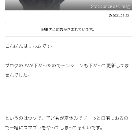
Stock price declining
2021.08.22
記事内に広告が含まれています。
こんばんはリルムです。
ブログのPVが下がったのでテンションも下がって更新してま
せんでした。
というのはウソで、子どもが夏休みでずーっと自宅におるの
で一緒にスマブラをやってしまってるせいです。