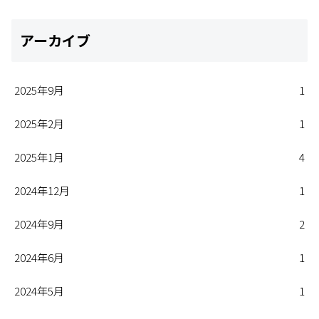
アーカイブ
2025年9月
1
2025年2月
1
2025年1月
4
2024年12月
1
2024年9月
2
2024年6月
1
2024年5月
1