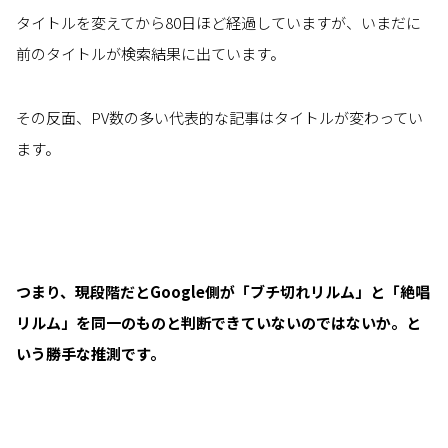
タイトルを変えてから80日ほど経過していますが、いまだに
前のタイトルが検索結果に出ています。
その反面、PV数の多い代表的な記事はタイトルが変わってい
ます。
つまり、現段階だとGoogle側が「ブチ切れリルム」と「絶唱
リルム」を同一のものと判断できていないのではないか。と
いう勝手な推測です。