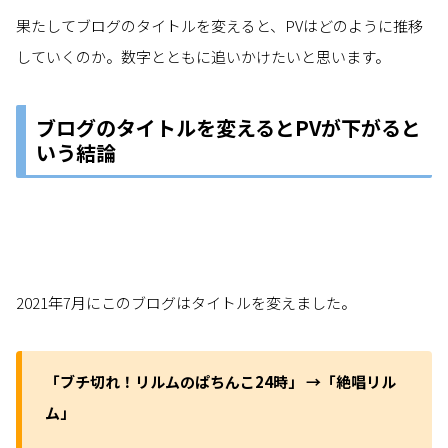
果たしてブログのタイトルを変えると、PVはどのように推移
していくのか。数字とともに追いかけたいと思います。
ブログのタイトルを変えるとPVが下がると
いう結論
2021年7月にこのブログはタイトルを変えました。
「ブチ切れ！リルムのぱちんこ24時」 →「絶唱リル
ム」