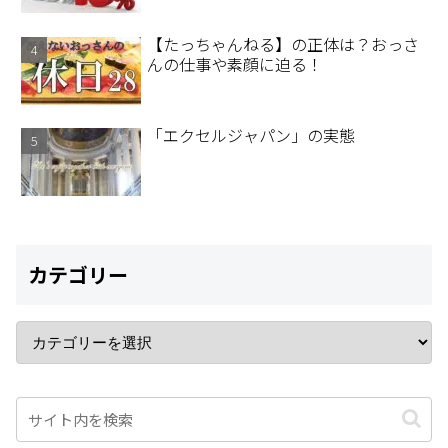
【たっちゃんねる】の正体は？おっさ
んの仕事や素顔に迫る！
「エクセルジャパン」の実態
カテゴリー