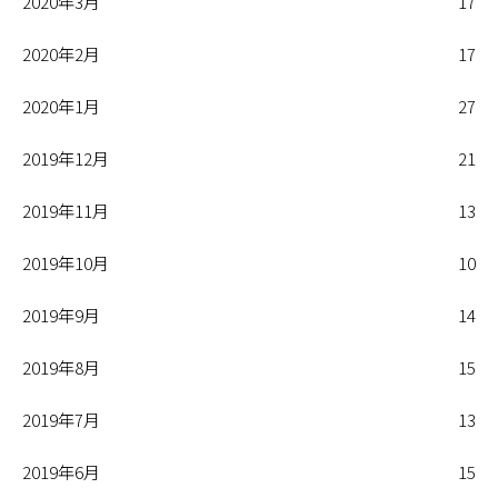
2020年3月
17
2020年2月
17
2020年1月
27
2019年12月
21
2019年11月
13
2019年10月
10
2019年9月
14
2019年8月
15
2019年7月
13
2019年6月
15