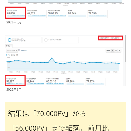
2021年6月
2021年7月
結果は「70,000PV」から
「56,000PV」まで転落。 前月比