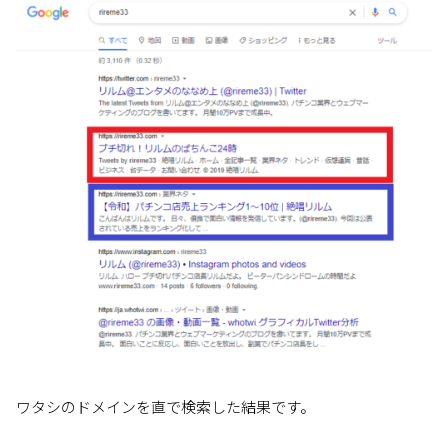
ワタシのドメインを直で検索した結果です。