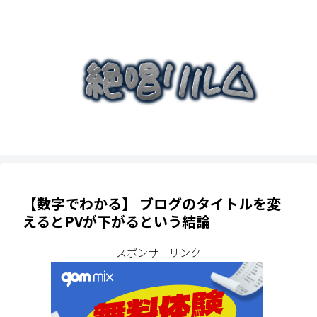
【数字でわかる】 ブログのタイトルを変
えるとPVが下がるという結論
スポンサーリンク