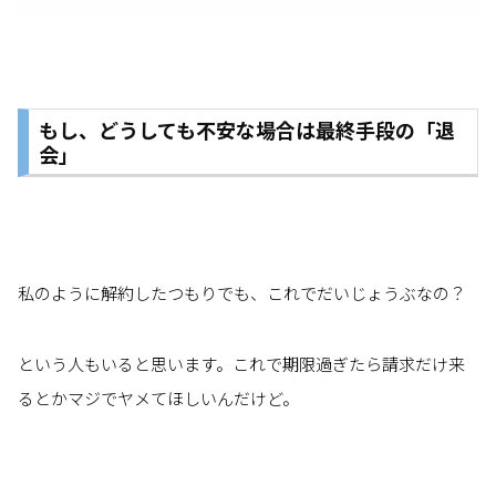
もし、どうしても不安な場合は最終手段の「退
会」
私のように解約したつもりでも、これでだいじょうぶなの？
という人もいると思います。これで期限過ぎたら請求だけ来
るとかマジでヤメてほしいんだけど。