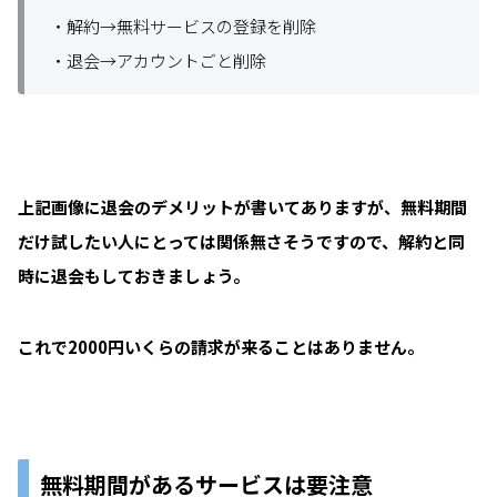
・解約→無料サービスの登録を削除
・退会→アカウントごと削除
上記画像に退会のデメリットが書いてありますが、無料期間
だけ試したい人にとっては関係無さそうですので、解約と同
時に退会もしておきましょう。
これで2000円いくらの請求が来ることはありません。
無料期間があるサービスは要注意