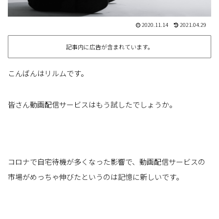
2020.11.14
2021.04.29
記事内に広告が含まれています。
こんばんはリルムです。
皆さん動画配信サービスはもう試したでしょうか。
コロナで自宅待機が多くなった影響で、動画配信サービスの
市場がめっちゃ伸びたというのは記憶に新しいです。