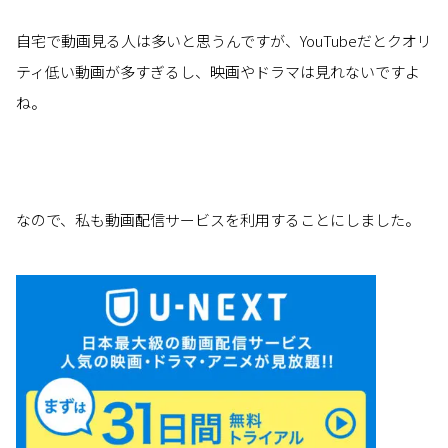
自宅で動画見る人は多いと思うんですが、YouTubeだとクオリ
ティ低い動画が多すぎるし、映画やドラマは見れないですよ
ね。
なので、私も動画配信サービスを利用することにしました。