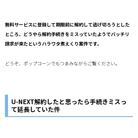
無料サービスに登録して期限前に解約して逃げ切ろうとした
ところ、どうやら解約手続きをミスっていたようでバッチリ
請求が来たというハラワタ煮えくり案件です。
どうぞ、ポップコーンでもつまみながらご覧ください。
U-NEXT解約したと思ったら手続きミスっ
て延長していた件