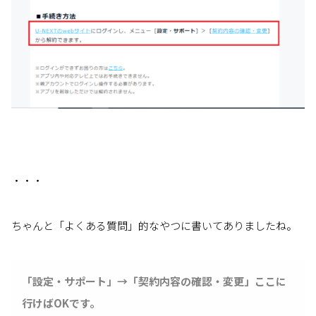
・・・
ちゃんと「よくある質問」的なやつに書いてありましたね。
「設定・サポート」→「契約内容の確認・変更」ここに
行けばOKです。