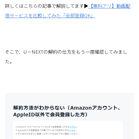
詳しくはこちらの記事で解説してます▶
【無料アリ】動画配
信サービスを比較してみた「全部登録OK」
そこで、U－NEXTの解約の仕方をもう一度確認してみまし
た。