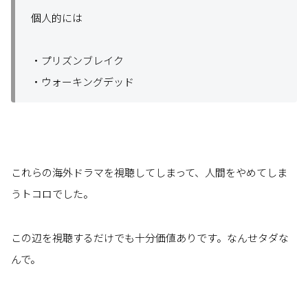
個人的には
・プリズンブレイク
・ウォーキングデッド
これらの海外ドラマを視聴してしまって、人間をやめてしま
うトコロでした。
この辺を視聴するだけでも十分価値ありです。なんせタダな
んで。