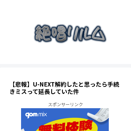
【悲報】U-NEXT解約したと思ったら手続
きミスって延長していた件
スポンサーリンク