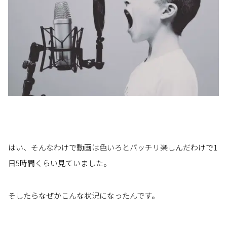
はい、そんなわけで動画は色いろとバッチリ楽しんだわけで1
日5時間くらい見ていました。
そしたらなぜかこんな状況になったんです。