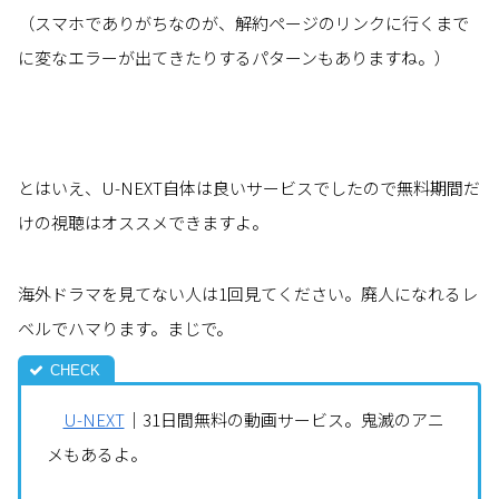
（スマホでありがちなのが、解約ページのリンクに行くまで
に変なエラーが出てきたりするパターンもありますね。）
とはいえ、U-NEXT自体は良いサービスでしたので無料期間だ
けの視聴はオススメできますよ。
海外ドラマを見てない人は1回見てください。廃人になれるレ
ベルでハマります。まじで。
U-NEXT
｜31日間無料の動画サービス。鬼滅のアニ
メもあるよ。