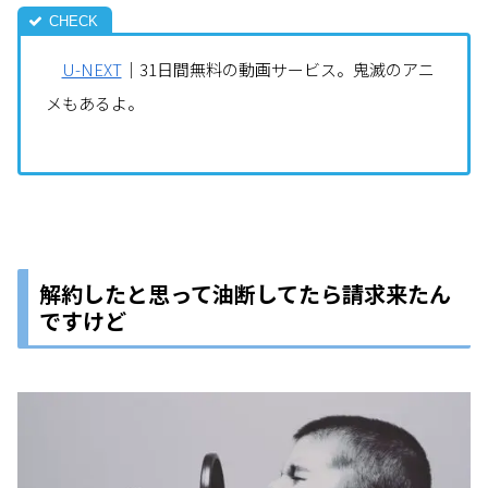
U-NEXT
｜31日間無料の動画サービス。鬼滅のアニ
メもあるよ。
解約したと思って油断してたら請求来たん
ですけど