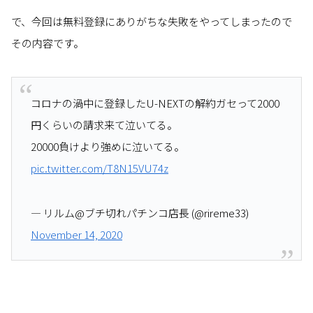
で、今回は無料登録にありがちな失敗をやってしまったので
その内容です。
コロナの渦中に登録したU-NEXTの解約ガセって2000
円くらいの請求来て泣いてる。
20000負けより強めに泣いてる。
pic.twitter.com/T8N15VU74z
— リルム@ブチ切れパチンコ店長 (@rireme33)
November 14, 2020