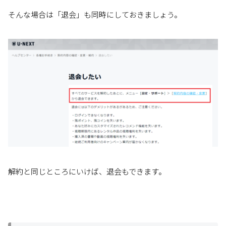
そんな場合は「退会」も同時にしておきましょう。
解約と同じところにいけば、退会もできます。