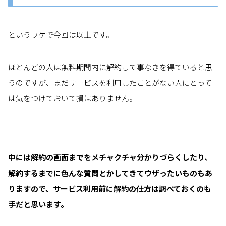
というワケで今回は以上です。
ほとんどの人は無料期間内に解約して事なきを得ていると思
うのですが、まだサービスを利用したことがない人にとって
は気をつけておいて損はありません。
中には解約の画面までをメチャクチャ分かりづらくしたり、
解約するまでに色んな質問とかしてきてウザったいものもあ
りますので、サービス利用前に解約の仕方は調べておくのも
手だと思います。