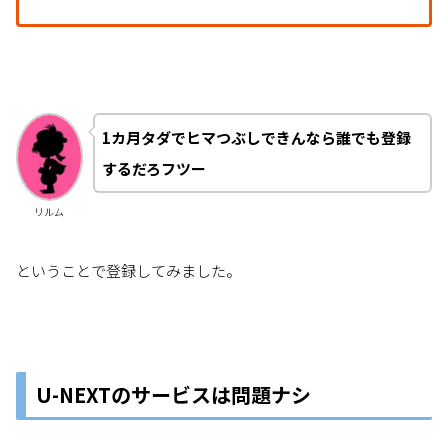
1カ月タダでヒマつぶしできんなら誰でも登録
するだろフツー
リルム
ということで登録してみました。
U-NEXTのサービスは問題ナシ