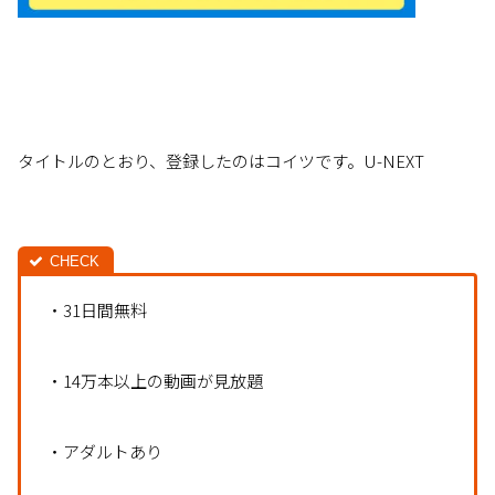
タイトルのとおり、登録したのはコイツです。U-NEXT
・31日間無料
・14万本以上の動画が見放題
・アダルトあり