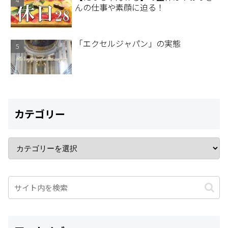
んの仕事や素顔に迫る！
「エクセルジャパン」の実態
カテゴリー