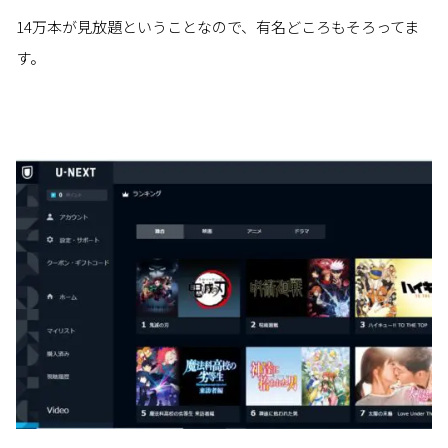
14万本が見放題ということなので、有名どころもそろってま
す。