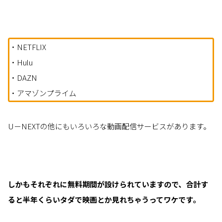
・NETFLIX
・Hulu
・DAZN
・アマゾンプライム
U－NEXTの他にもいろいろな動画配信サービスがあります。
しかもそれぞれに無料期間が設けられていますので、合計す
ると半年くらいタダで映画とか見れちゃうってワケです。