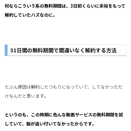
何ならこういう系の無料期間は、3日前くらいに余裕をもって
解約していたハズなのに。
31日間の無料期間で間違いなく解約する方法
たぶん原因は解約したつもりになっていて、してなかっただ
けなんだと思います。
というのも、この時期に色んな動画サービスの無料期間を試
していて、脳が追い付いてなかったからです。