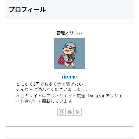
プロフィール
管理人リルム
rireme
とにかく1円でも多く金を稼ぎたい！
そんな人は読んでくださいましまし。
＊このサイトはアフィリエイト広告（Amazonアソシエ
イト含む）を掲載しています