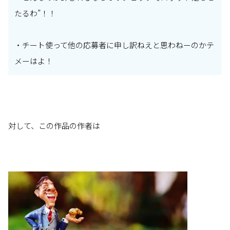
たるわ”！！
・チート使って他の応募者に申し訳ねえと思わねーのかテ
メーはよ！
対して、この作品の作者は