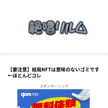
【要注意】結局NFTは意味のないゴミです
←ほとんどコレ
スポンサーリンク