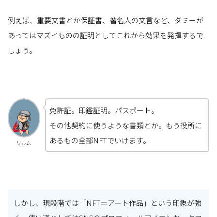
例えば、重要文書とか保証書、著名人の文言など、ダミーが
あってはマズイものの証明としてこれから効果を発揮するで
しょう。
免許証。印鑑証明。パスポート。
その他契約に使うような書類とか。もう役所に
あるもの全部NFTでいけます。
リルム
しかし、現段階では「NFT＝アート作品」という印象が強