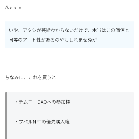
ん。。。
いや、アタシが芸術わからないだけで、本当はこの価値と
同等のアート性があるのやもしれませぬが
ちなみに、これを買うと
・チムニーDAOへの参加権
・プペルNFTの優先購入権