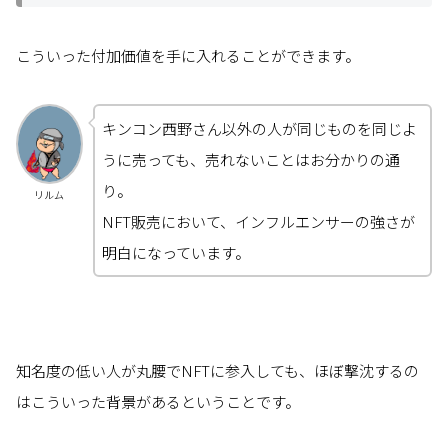
こういった付加価値を手に入れることができます。
キンコン西野さん以外の人が同じものを同じよ
うに売っても、売れないことはお分かりの通
り。
リルム
NFT販売において、インフルエンサーの強さが
明白になっています。
知名度の低い人が丸腰でNFTに参入しても、ほぼ撃沈するの
はこういった背景があるということです。