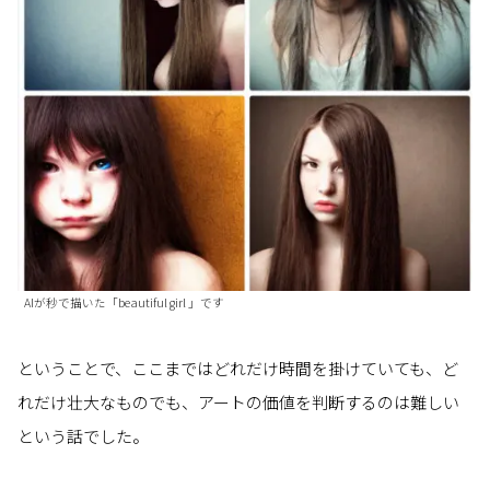
AIが秒で描いた「beautiful girl 」です
ということで、ここまではどれだけ時間を掛けていても、ど
れだけ壮大なものでも、アートの価値を判断するのは難しい
という話でした。