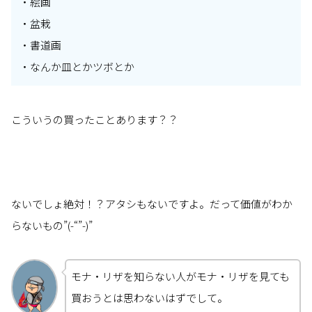
・絵画
・盆栽
・書道画
・なんか皿とかツボとか
こういうの買ったことあります？？
ないでしょ絶対！？アタシもないですよ。だって価値がわか
らないもの”(-“”-)”
モナ・リザを知らない人がモナ・リザを見ても
買おうとは思わないはずでして。