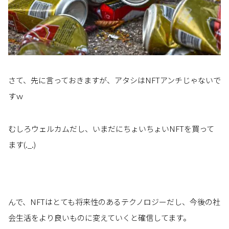
さて、先に言っておきますが、アタシはNFTアンチじゃないで
すｗ
むしろウェルカムだし、いまだにちょいちょいNFTを買って
ます(._.)
んで、NFTはとても将来性のあるテクノロジーだし、今後の社
会生活をより良いものに変えていくと確信してます。