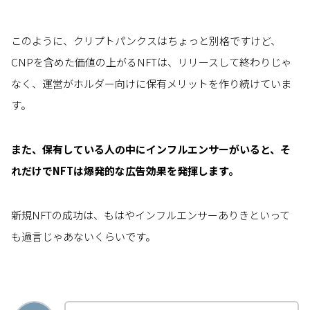
このように、クリプトパンクスはちょっと別格ですけど、
CNPを含めた価値の上がるNFTは、リリースして終わりじゃ
なく、運営がホルダー向けに保有メリットを作り続けていま
す。
また、保有している人の中にインフルエンサーがいると、そ
れだけでNFTは爆発的な広告効果を発揮します。
新規NFTの成功は、もはやインフルエンサーありきといって
も過言じゃあないくらいです。