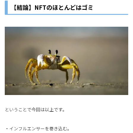
【結論】NFTのほとんどはゴミ
ということで今回は以上です。
・インフルエンサーを巻き込む。