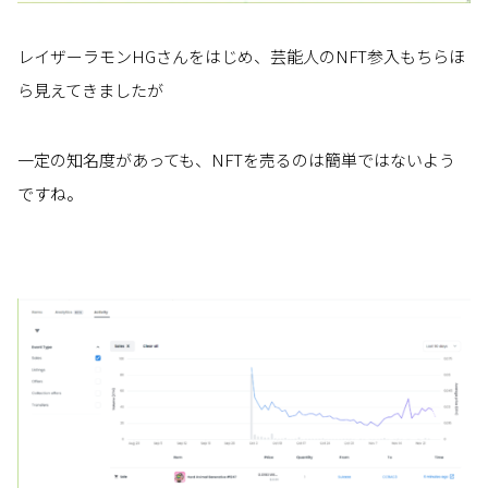
レイザーラモンHGさんをはじめ、芸能人のNFT参入もちらほ
ら見えてきましたが
一定の知名度があっても、NFTを売るのは簡単ではないよう
ですね。