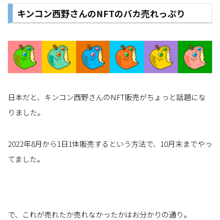
キンコン西野さんのNFTのバカ売れっぷり
日本だと、キンコン西野さんのNFT販売がちょっと話題にな
りました。
2022年8月から1日1体販売するという方法で、10月末までやっ
てました。
で、これが売れたか売れなかったかはお分かりの通り。