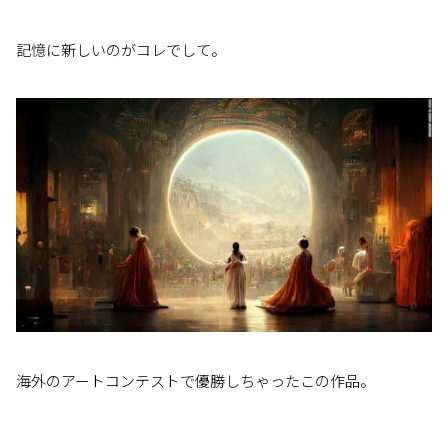
記憶に新しいのがコレでして。
海外のアートコンテストで優勝しちゃったこの作品。