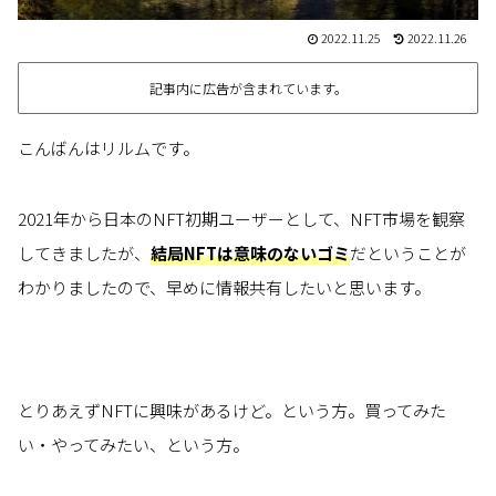
2022.11.25
2022.11.26
記事内に広告が含まれています。
こんばんはリルムです。
2021年から日本のNFT初期ユーザーとして、NFT市場を観察
してきましたが、
結局NFTは意味のないゴミ
だということが
わかりましたので、早めに情報共有したいと思います。
とりあえずNFTに興味があるけど。という方。買ってみた
い・やってみたい、という方。