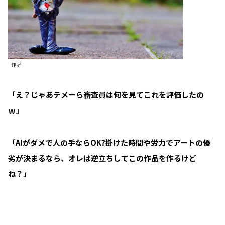
作者
「え？じゃあテメーら審査員は何を見てこれを評価したの
ｗ」
「AIがダメで人の手ならOK?掛けた時間や労力でアートの優
劣が決まるなら、オレは逆立ちしてこの作品を作るけど
ね？」