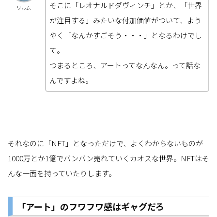
そこに「レオナルドダヴィンチ」とか、「世界
リルム
が注目する」みたいな付加価値がついて、よう
やく「なんかすごそう・・・」となるわけでし
て。
つまるところ、アートってなんなん。って話な
んですよね。
それなのに「NFT」となっただけで、よくわからないものが
1000万とか1億でバンバン売れていくカオスな世界。NFTはそ
んな一面を持っていたりします。
「アート」のフワフワ感はギャグだろ