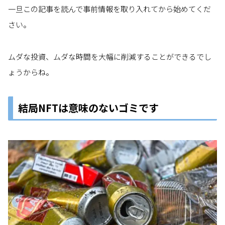
一旦この記事を読んで事前情報を取り入れてから始めてくだ
さい。
ムダな投資、ムダな時間を大幅に削減することができるでし
ょうからね。
結局NFTは意味のないゴミです