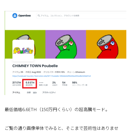
最低価格6.6ETH（150万円くらい）の超高騰モード。
ご覧の通り画像単体でみると、そこまで芸術性はありませ