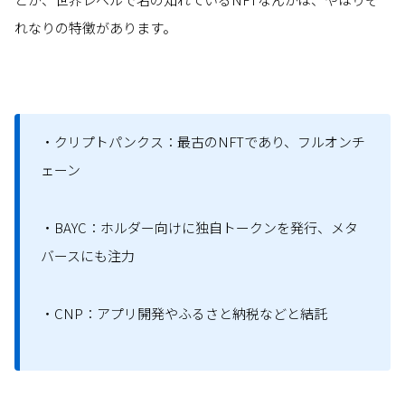
れなりの特徴があります。
・クリプトパンクス：最古のNFTであり、フルオンチ
ェーン
・BAYC：ホルダー向けに独自トークンを発行、メタ
バースにも注力
・CNP：アプリ開発やふるさと納税などと結託