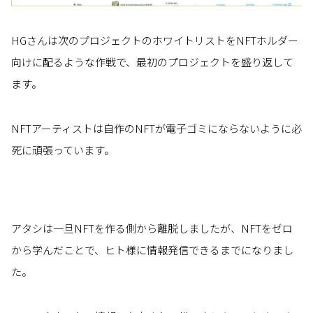
HGさんは次のプロジェクトのホワイトリストをNFTホルダー
向けに配るような作戦で、最初のプロジェクトを盛り返して
ます。
NFTアーティストは自作のNFTが電子ゴミにならないように必
死に頑張っています。
アタシは一旦NFTを作る側から離脱しましたが、NFTをゼロ
から学んだことで、ヒト様に情報発信できるまでになりまし
た。