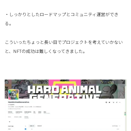
・しっかりとしたロードマップとコミュニティ運営ができ
る。
こういったちょっと長い目でプロジェクトを考えていかない
と、NFTの成功は難しくなってきました。