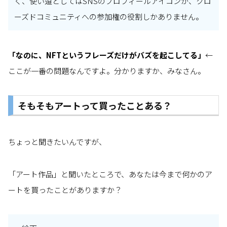
く、使い道としてはSNSのプロフィールアイコンか、クロ
ーズドコミュニティへの参加権の役割しかありません。
「なのに、NFTというフレーズだけがバズを起こしてる」
←
ここが一番の問題なんですよ。分かりますか、みなさん。
そもそもアートって買ったことある？
ちょっと聞きたいんですが、
「アート作品」と聞いたところで、あなたは今まで何かのア
ートを買ったことがありますか？