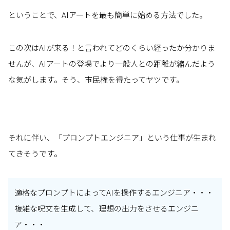
ということで、AIアートを最も簡単に始める方法でした。
この次はAIが来る！と言われてどのくらい経ったか分かりま
せんが、AIアートの登場でより一般人との距離が縮んだよう
な気がします。そう、市民権を得たってヤツです。
それに伴い、「プロンプトエンジニア」という仕事が生まれ
てきそうです。
適格なプロンプトによってAIを操作するエンジニア・・・
複雑な呪文を生成して、理想の出力をさせるエンジニ
ア・・・