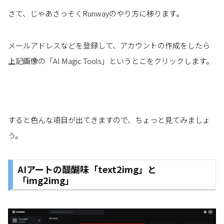
さて、じゃあさっそくRunwayのやり方に移ります。
メールアドレスなどを登録して、アカウントの作成をしたら
上記画像の「AI Magic Tools」というとこをクリックします。
すると色んな項目が出てきますので、ちょっと見てみましょ
う。
AIアートの醍醐味「text2img」と
「img2img」