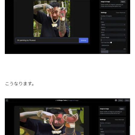
こうなります。