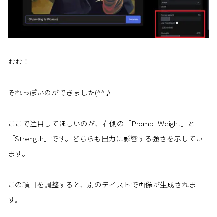
おお！
それっぽいのができました(^^♪
ここで注目してほしいのが、右側の「Prompt Weight」と
「Strength」です。どちらも出力に影響する強さを示してい
ます。
この項目を調整すると、別のテイストで画像が生成されま
す。