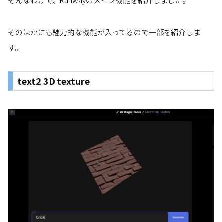
そんなわけで、Runwayのメイン機能を紹介しました。
そのほかにも魅力的な機能が入ってるので一部を紹介しま
す。
text2 3D texture