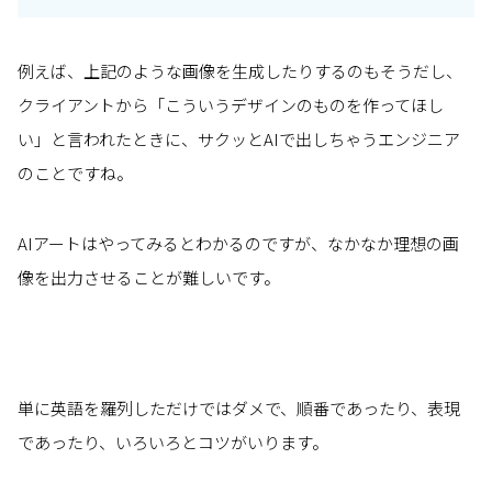
例えば、上記のような画像を生成したりするのもそうだし、
クライアントから「こういうデザインのものを作ってほし
い」と言われたときに、サクッとAIで出しちゃうエンジニア
のことですね。
AIアートはやってみるとわかるのですが、なかなか理想の画
像を出力させることが難しいです。
単に英語を羅列しただけではダメで、順番であったり、表現
であったり、いろいろとコツがいります。