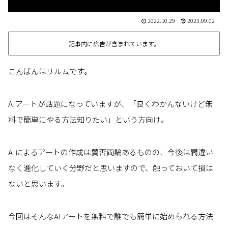
2022.10.29
2023.09.02
記事内に広告が含まれています。
こんばんはリルムです。
AIアートが話題になっていますが、「良くわかんないけど無
料で簡単にやる方法知りたい」という方向け。
AIによるアートの作成は賛否両論あるものの、今後は間違い
なく進化していく分野だと思いますので、触っておいて損は
ないと思います。
今回はそんなAIアートを無料で誰でも簡単に始められる方法