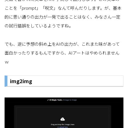
ことを「prompt」「呪文」なんて呼んだりします。が、基本
的に思い通りの出力が一発で出ることはなく、みなさん一定
の試行錯誤をしているようですね。
でも、逆に予想の斜め上をAIの出力が、これまた味があって
面白かったりするもんですから、AIアートはやめられません
ｗ
img2img