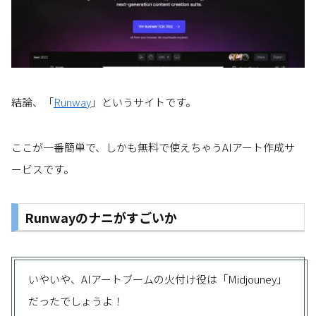
結論、「
Runway
」というサイトです。
ここが一番簡単で、しかも無料で使えちゃうAIアート作成サ
ービスです。
Runwayのナニがすごいか
いやいや、AIアートブームの火付け役は「Midjouney」
だったでしょうよ！