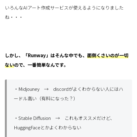
いろんなAIアート作成サービスが使えるようになりました
ね・・・
しかし、「Runway」はそんな中でも、
面倒くさいのが一切
ない
ので、一番簡単なんです。
・Midjouney → discordがよくわからない人にはハ
ードル高い（有料になった？）
・Stable Diffusion → これもオススメだけど、
HuggingFaceとかよくわからない