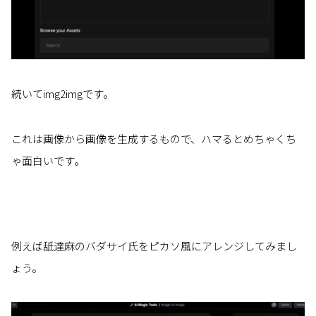
続いてimg2imgです。
これは画像から画像を生成するもので、ハマるとめちゃくち
ゃ面白いです。
例えば舐達麻のバダサイ氏をピカソ風にアレンジしてみまし
ょう。