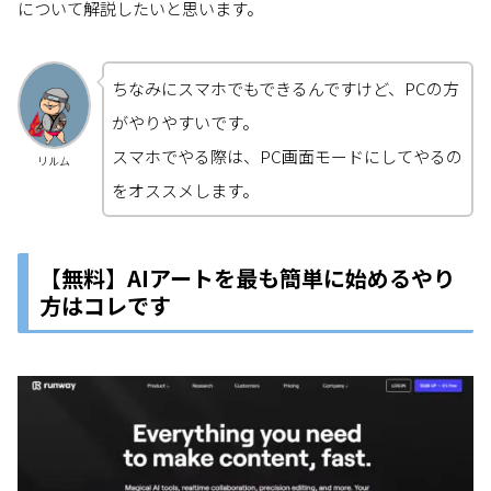
について解説したいと思います。
ちなみにスマホでもできるんですけど、PCの方
がやりやすいです。
スマホでやる際は、PC画面モードにしてやるの
リルム
をオススメします。
【無料】AIアートを最も簡単に始めるやり
方はコレです