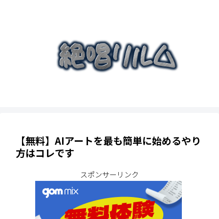
【無料】AIアートを最も簡単に始めるやり
方はコレです
スポンサーリンク