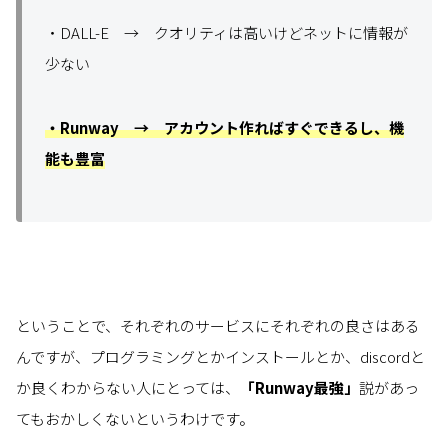
・DALL-E → クオリティは高いけどネットに情報が
少ない
・Runway → アカウント作ればすぐできるし、機
能も豊富
ということで、それぞれのサービスにそれぞれの良さはある
んですが、プログラミングとかインストールとか、discordと
か良くわからない人にとっては、
「Runway最強」
説があっ
てもおかしくないというわけです。