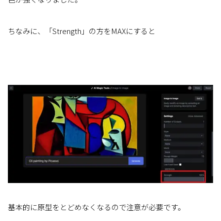
ちなみに、「Strength」の方をMAXにすると
基本的に原型をとどめなくなるので注意が必要です。