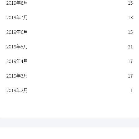
2019年8月
15
2019年7月
13
2019年6月
15
2019年5月
21
2019年4月
17
2019年3月
17
2019年2月
1