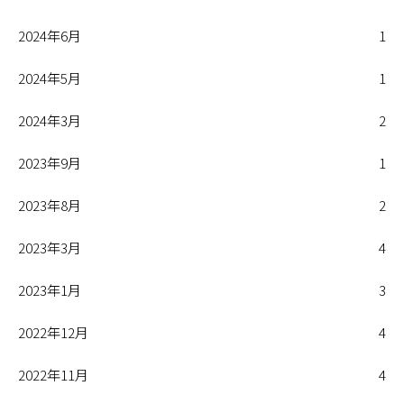
2024年6月
1
2024年5月
1
2024年3月
2
2023年9月
1
2023年8月
2
2023年3月
4
2023年1月
3
2022年12月
4
2022年11月
4