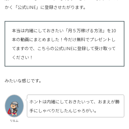
かく「公式LINE」に登録させたがります。
本当は内緒にしておきたい「月５万稼げる方法」を10
本の動画にまとめました！今だけ無料でプレゼントし
てますので、こちらの公式LINEに登録して受け取って
ください！
みたいな感じです。
ホントは内緒にしておきたいって、おまえが勝
手にしゃべりだしたんじゃろがい。
リルム