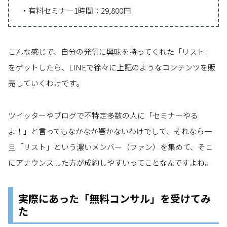
・有料セミナー1時間：29,800円
こんな感じで、自分の発信に興味を持ってくれた「リスト」
をゲットしたら、LINEで徐々に上記のようなコンテンツを販
売していくわけです。
ツイッターやブログで不特定多数の人に「セミナーやる
よ！」と言ってもなかなか響かないわけでして、それなら一
旦「リスト」という濃いメンバー（ファン）を集めて、そこ
にアナウンスした方が成約しやすいってことなんですよね。
実際にあった「無料コンサル」を受けてみ
た