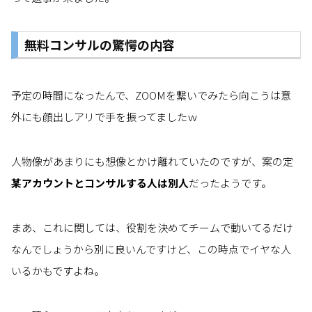
無料コンサルの驚愕の内容
予定の時間になったんで、ZOOMを繋いでみたら向こうは意
外にも顔出しアリで手を振ってましたｗ
人物像があまりにも想像とかけ離れていたのですが、案の定
某アカウントとコンサルする人は別人
だったようです。
まあ、これに関しては、役割を決めてチームで動いてるだけ
なんでしょうから別に良いんですけど、この時点でイヤな人
いるかもですよね。