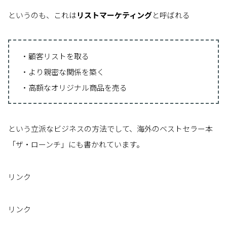
というのも、これは
リストマーケティング
と呼ばれる
・顧客リストを取る
・より親密な関係を築く
・高額なオリジナル商品を売る
という立派なビジネスの方法でして、海外のベストセラー本
「ザ・ローンチ」にも書かれています。
リンク
リンク