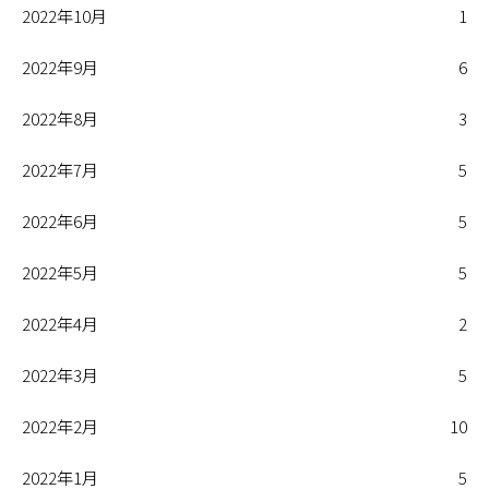
2022年10月
1
2022年9月
6
2022年8月
3
2022年7月
5
2022年6月
5
2022年5月
5
2022年4月
2
2022年3月
5
2022年2月
10
2022年1月
5