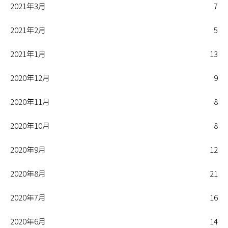
2021年3月
7
2021年2月
5
2021年1月
13
2020年12月
9
2020年11月
8
2020年10月
8
2020年9月
12
2020年8月
21
2020年7月
16
2020年6月
14