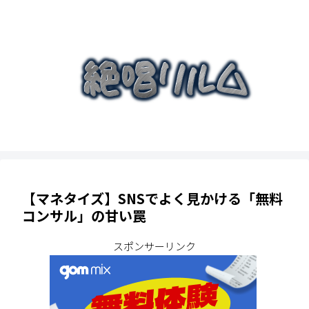
【マネタイズ】SNSでよく見かける「無料
コンサル」の甘い罠
スポンサーリンク