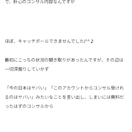
で、肝心のコンサル内容なんですが
ほぼ、キャッチボールできませんでした(^^♪
最初にこっちの状況の聞き取りがあったんですが、その辺は
一切深掘りしていかず
「今の日本はヤバい」「このアカウントからコンサル受けれ
るのはヤバい」みたいなことを言い出し、しまいには無料だ
ったはずのコンサルから