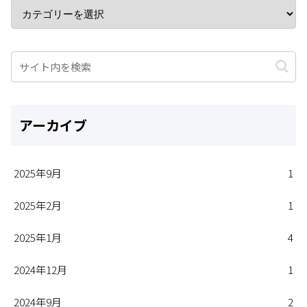
アーカイブ
2025年9月
1
2025年2月
1
2025年1月
4
2024年12月
1
2024年9月
2