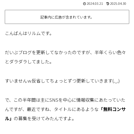
2024.03.21
2025.04.30
記事内に広告が含まれています。
こんばんはリルムです。
だいぶブログを更新してなかったのですが、半年くらい色々
とダラダラしてました。
すいませんｗ反省してちょっとずつ更新していきます(._.)
で、この半年間は主にSNSを中心に情報収集にあたっていた
んですが、最近ですね、タイトルにあるような
「無料コンサ
ル」
の募集を受けてみたんですよ。