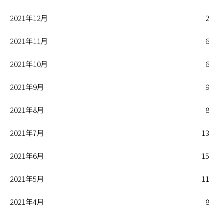
2021年12月
2
2021年11月
6
2021年10月
6
2021年9月
9
2021年8月
8
2021年7月
13
2021年6月
15
2021年5月
11
2021年4月
8