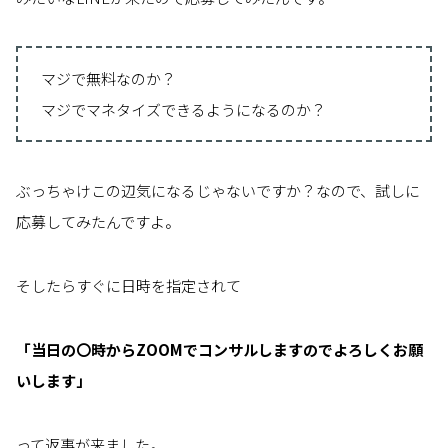
マジで無料なのか？
マジでマネタイズできるようになるのか？
ぶっちゃけこの辺気になるじゃないですか？なので、試しに
応募してみたんですよ。
そしたらすぐに日時を指定されて
「当日の〇時からZOOMでコンサルしますのでよろしくお願
いします」
って返事が来ました。