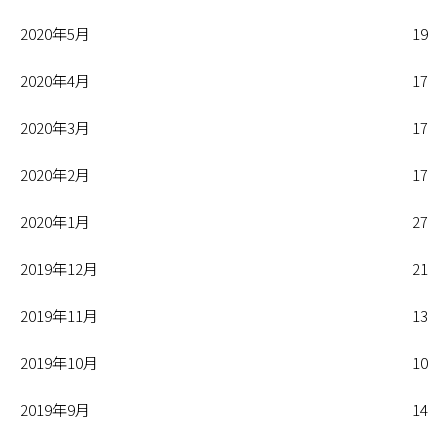
2020年5月
19
2020年4月
17
2020年3月
17
2020年2月
17
2020年1月
27
2019年12月
21
2019年11月
13
2019年10月
10
2019年9月
14