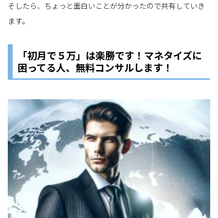
そしたら、ちょっと面白いことが分かったので共有していき
ます。
「初月で５万」は楽勝です！マネタイズに
困ってる人、無料コンサルします！