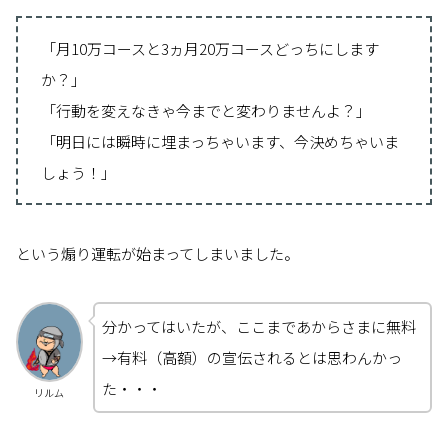
「月10万コースと3ヵ月20万コースどっちにします
か？」
「行動を変えなきゃ今までと変わりませんよ？」
「明日には瞬時に埋まっちゃいます、今決めちゃいま
しょう！」
という煽り運転が始まってしまいました。
分かってはいたが、ここまであからさまに無料
→有料（高額）の宣伝されるとは思わんかっ
た・・・
リルム