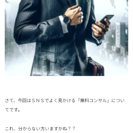
さて、今回はＳＮＳでよく見かける「無料コンサル」につい
てです。
これ、分からない方いますかね？？