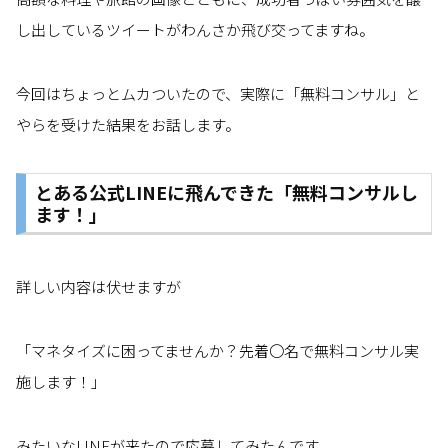
し出しているツイートがわんさか飛び交ってますね。
今回はちょっとムカついたので、実際に「無料コンサル」と
やらを受けた結果をお話します。
とある公式LINEに飛んできた「無料コンサルし
ます！」
詳しい内容は伏せますが
「マネタイズに困ってませんか？先着〇名で無料コンサル実
施します！」
みたいなLINEが来たので応募してみたんです。