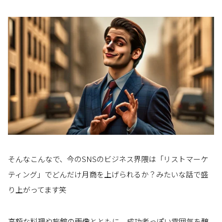
そんなこんなで、今のSNSのビジネス界隈は「リストマーケ
ティング」でどんだけ月商を上げられるか？みたいな話で盛
り上がってます笑
高額な料理や旅館の画像とともに、成功者っぽい雰囲気を醸