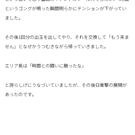
というゴングが鳴った瞬間明らかにテンションが下がってい
ました。
その後1回分の出玉を出してやり、それを交換して「もう来ま
せん」となぜかうつむきながら帰っていきました。
エリア長は「時間との闘いに勝ったな」
と誇らしげにうなづいていましたが、その後日衝撃の展開が
あったのです。