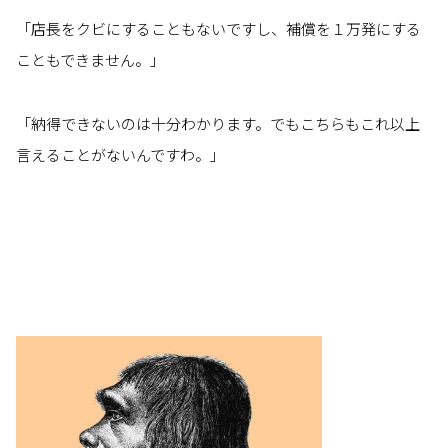
「店長をクビにすることもないですし、補償を１万発にする
こともできません。」
「納得できないのは十分わかります。でもこちらもこれ以上
言えることがないんですわ。」