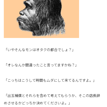
「いやそんなモンはオタクの都合でしょ？」
「オレなんか間違ったこと言ってますかね？」
「こっちはこうして時間もムダにして来てるんですよ。」
「出玉補償とそれらを含めて考えてもらうか、そこの店長辞
めさせるかどっちか決めてくださいよ。」