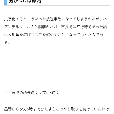
気がつけば原始
文字化するとこういった放送事故になってしまうのだが、ネ
アンデルタール人と脳筋のハガー市長では平行線であった話
は入射角を広げコスモを燃やすことになっていったのであ
る。
ここまでの所要時間：実に4時間
昼間から夕方5時までひたすらこのやり取りを続けていたわけ