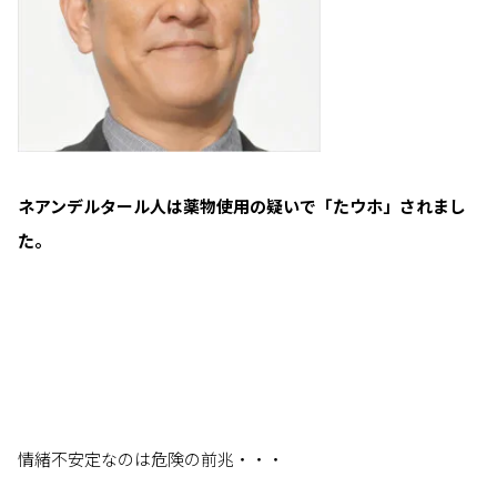
ネアンデルタール人は薬物使用の疑いで「たウホ」されまし
た。
情緒不安定なのは危険の前兆・・・