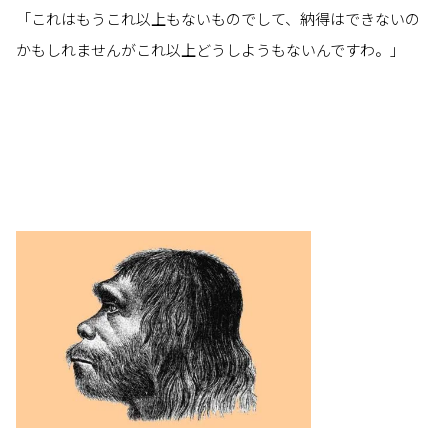
「これはもうこれ以上もないものでして、納得はできないの
かもしれませんがこれ以上どうしようもないんですわ。」