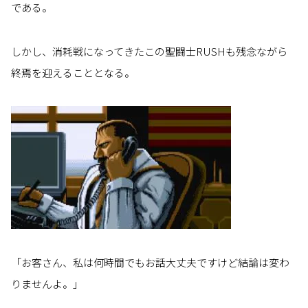
である。
しかし、消耗戦になってきたこの聖闘士RUSHも残念ながら
終焉を迎えることとなる。
「お客さん、私は何時間でもお話大丈夫ですけど結論は変わ
りませんよ。」