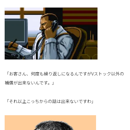
「お客さん、何度も繰り返しになるんですがVストック以外の
補償が出来ないんです。」
「それ以上こっちからの話は出来ないですわ」