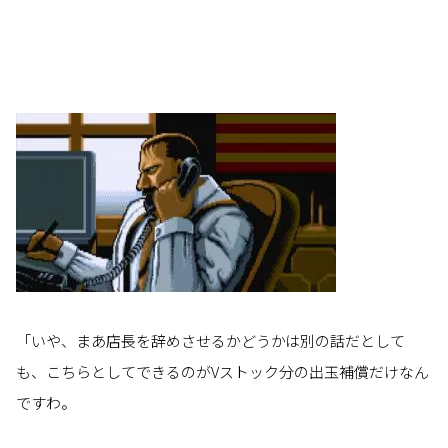
「いや、まあ店長を辞めさせるかどうかは別の話だとして
も、こちらとしてできるのがVストック分の出玉補償だけなん
ですわ。