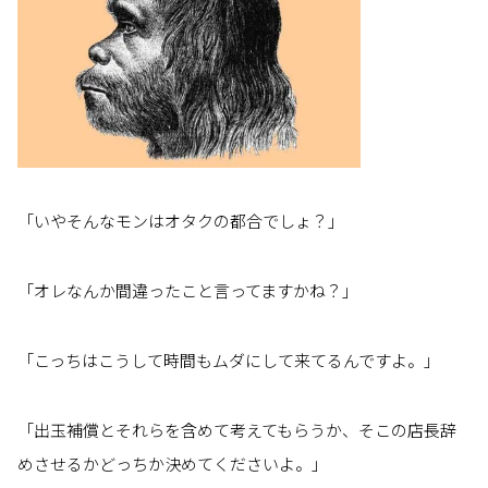
「いやそんなモンはオタクの都合でしょ？」
「オレなんか間違ったこと言ってますかね？」
「こっちはこうして時間もムダにして来てるんですよ。」
「出玉補償とそれらを含めて考えてもらうか、そこの店長辞
めさせるかどっちか決めてくださいよ。」