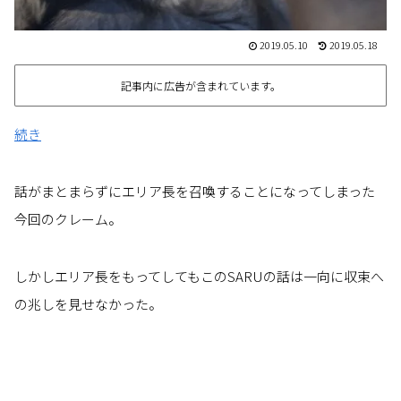
2019.05.10
2019.05.18
記事内に広告が含まれています。
続き
話がまとまらずにエリア長を召喚することになってしまった
今回のクレーム。
しかしエリア長をもってしてもこのSARUの話は一向に収束へ
の兆しを見せなかった。