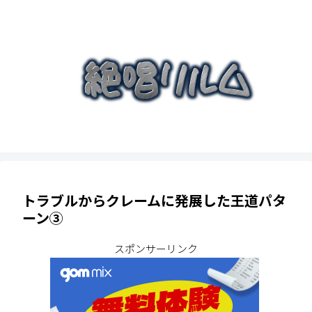
トラブルからクレームに発展した王道パタ
ーン③
スポンサーリンク