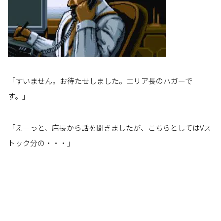
「すいません。お待たせしました。エリア長のハガーで
す。」
「えーっと、店長から話を聞きましたが、こちらとしてはVス
トック分の・・・」