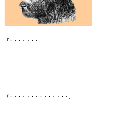
「・・・・・・・」
「・・・・・・・・・・・・・・」