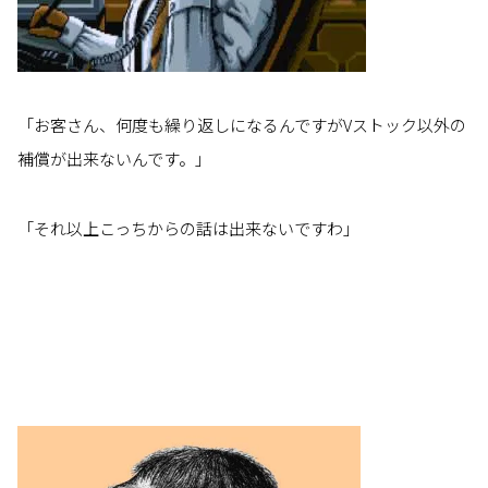
「お客さん、何度も繰り返しになるんですがVストック以外の
補償が出来ないんです。」
「それ以上こっちからの話は出来ないですわ」