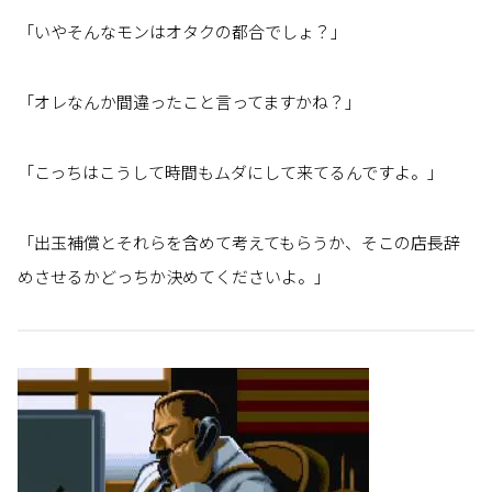
「いやそんなモンはオタクの都合でしょ？」
「オレなんか間違ったこと言ってますかね？」
「こっちはこうして時間もムダにして来てるんですよ。」
「出玉補償とそれらを含めて考えてもらうか、そこの店長辞
めさせるかどっちか決めてくださいよ。」