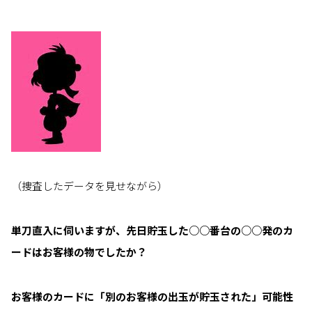
（捜査したデータを見せながら）
単刀直入に伺いますが、先日貯玉した○○番台の○○発のカ
ードはお客様の物でしたか？
お客様のカードに「別のお客様の出玉が貯玉された」可能性