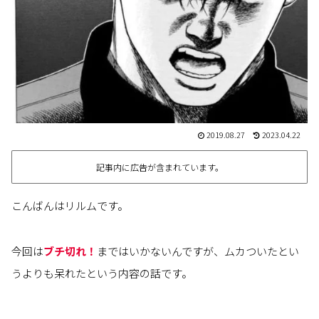
2019.08.27
2023.04.22
記事内に広告が含まれています。
こんばんはリルムです。
今回は
ブチ切れ！
まではいかないんですが、ムカついたとい
うよりも呆れたという内容の話です。