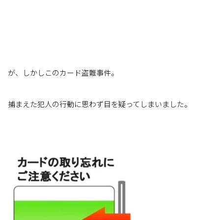
が、しかしこのカード盗難事件。
捕まえた犯人の行動に思わず目を疑ってしまいました。