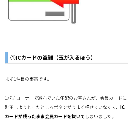
①ICカードの盗難（玉が入るほう）
まず1件目の事案です。
1パチコーナーで遊んでいた年配のお客さんが、会員カードに
貯玉しようとしたところボタンがうまく押せていなくて、
IC
カードが残ったまま会員カードを抜いて
しまいました。