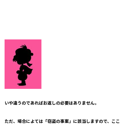
いや違うのであればお返しの必要はありません。
ただ、場合によては「窃盗の事案」に該当しますので、ここ