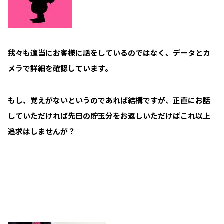
我々も適当にお客様に話をしているのではなく、データとカ
メラで詳細を確認しています。
もし、覚えがないというのであれば結構ですが、正直にお話
していただければ先日の貯玉分をお返しいただけばこれ以上
追求はしませんが？