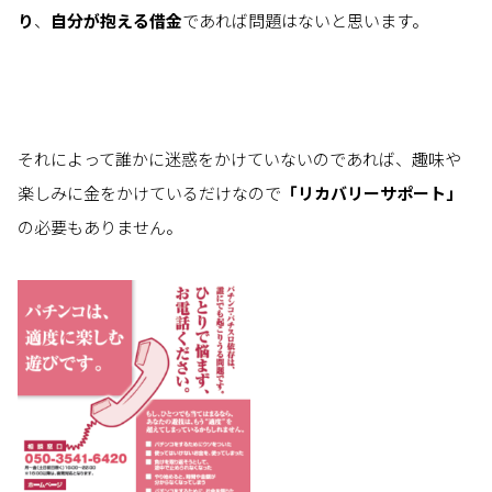
り
、
自分が抱える借金
であれば問題はないと思います。
それによって誰かに迷惑をかけていないのであれば、趣味や
楽しみに金をかけているだけなので
「リカバリーサポート」
の必要もありません。