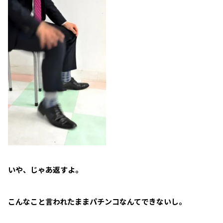
いや、じゃあ返すよ。
こんなこと言われたままパチンコなんてできないし。