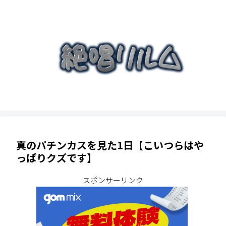
真のパチンカスを見た1日【こいつらはや
っぱりクズです】
スポンサーリンク