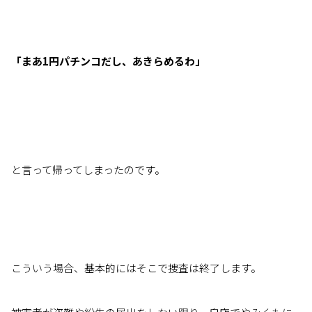
「まあ1円パチンコだし、あきらめるわ」
と言って帰ってしまったのです。
こういう場合、基本的にはそこで捜査は終了します。