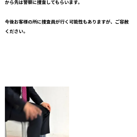
から先は警察に捜査してもらいます。
今後お客様の所に捜査員が行く可能性もありますが、ご容赦
ください。