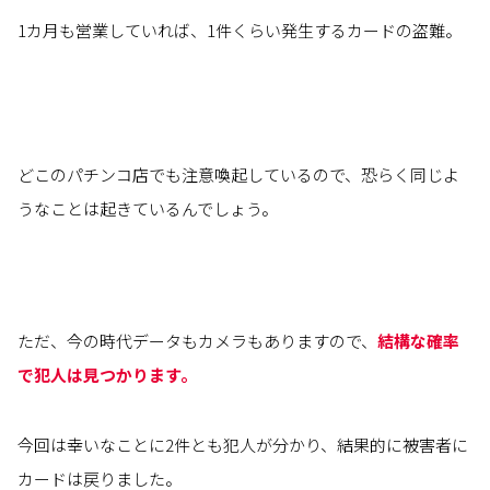
1カ月も営業していれば、1件くらい発生するカードの盗難。
どこのパチンコ店でも注意喚起しているので、恐らく同じよ
うなことは起きているんでしょう。
ただ、今の時代データもカメラもありますので、
結構な確率
で犯人は見つかります。
今回は幸いなことに2件とも犯人が分かり、結果的に被害者に
カードは戻りました。