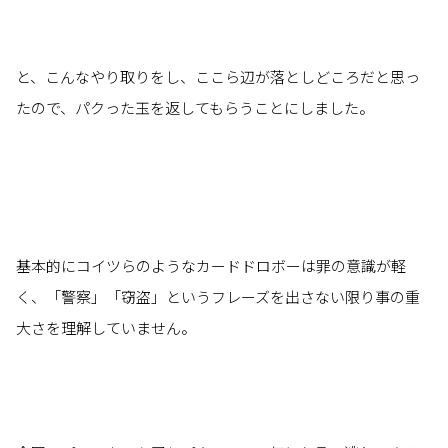
と、こんなやり取りをし、ここら辺が落としどころだと思っ
たので、パクった玉を返してもらうことにしました。
基本的にコイツらのようなカードドロボーは罪の意識が軽
く、「警察」「窃盗」というフレーズを出さない限り事の重
大さを理解していません。