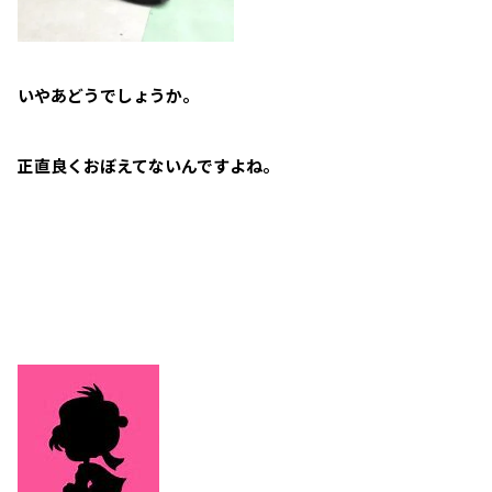
いやあどうでしょうか。
正直良くおぼえてないんですよね。