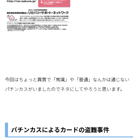
今回はちょっと異質で「常識」や「普通」なんかは通じない
パチンカスがいましたのでネタにしてやろうと思います。
パチンカスによるカードの盗難事件