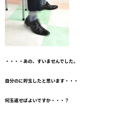
・・・・あの、すいませんでした。
自分のに貯玉したと思います・・・
何玉返せばよいですか・・・？