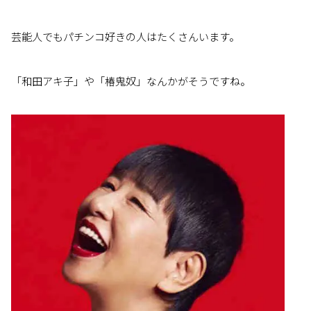
芸能人でもパチンコ好きの人はたくさんいます。
「和田アキ子」や「椿鬼奴」なんかがそうですね。