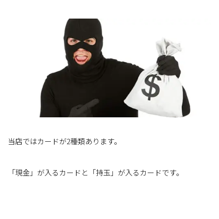
当店ではカードが2種類あります。
「現金」が入るカードと「持玉」が入るカードです。