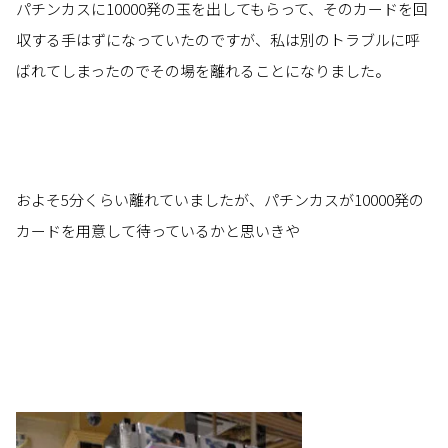
パチンカスに10000発の玉を出してもらって、そのカードを回
収する手はずになっていたのですが、私は別のトラブルに呼
ばれてしまったのでその場を離れることになりました。
およそ5分くらい離れていましたが、パチンカスが10000発の
カードを用意して待っているかと思いきや