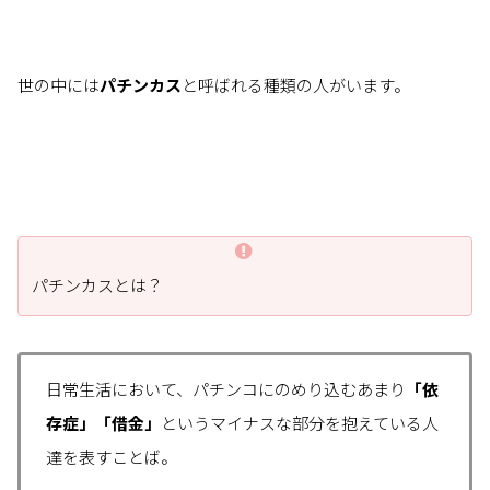
世の中には
パチンカス
と呼ばれる種類の人がいます。
パチンカスとは？
日常生活において、パチンコにのめり込むあまり
「依
存症」「借金」
というマイナスな部分を抱えている人
達を表すことば。