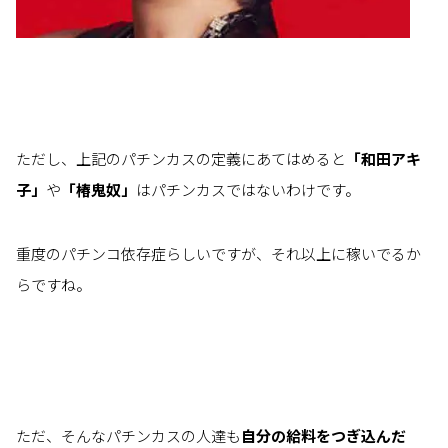
ただし、上記のパチンカスの定義にあてはめると
「和田アキ
子」
や
「椿鬼奴」
はパチンカスではないわけです。
重度のパチンコ依存症らしいですが、それ以上に稼いでるか
らですね。
ただ、そんなパチンカスの人達も
自分の給料をつぎ込んだ