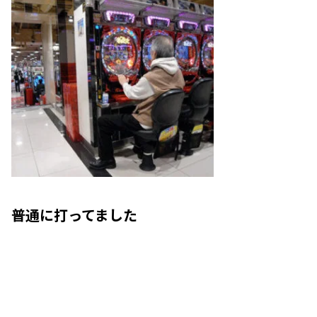
普通に打ってました