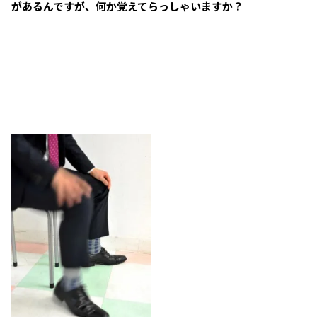
があるんですが、何か覚えてらっしゃいますか？