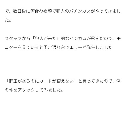
で、数日後に何食わぬ顔で犯人のパチンカスがやってきまし
た。
スタッフから「犯人が来た」的なインカムが飛んだので、モ
ニターを見ていると予定通り台でエラーが発生しました。
「貯玉があるのにカードが使えない」と言ってきたので、例
の件をアタックしてみました。