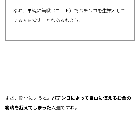
なお、単純に無職（ニート）でパチンコを生業として
いる人を指すこともあるもよう。
まあ、簡単にいうと。
パチンコによって自由に使えるお金の
範疇を超えてしまった
人達ですね。