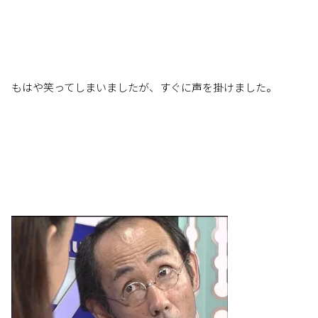
もはや笑ってしまいましたが、すぐに声を掛けました。