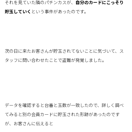
それを見ていた隣のパチンカスが、
自分のカードにこっそり
貯玉していく
という事件があったのです。
次の日に来たお客さんが貯玉されてないことに気づいて、ス
タッフに問い合わせたことで盗難が発覚しました。
データを確認すると台番と玉数が一致したので、詳しく調べ
てみると別の会員カードに貯玉された形跡があったのです
が、お客さんに伝えると