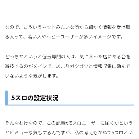
なので、こういうネットみたいな所から細かく情報を受け取
る人って、若い人やヘビーユーザーが多いイメージです。
どっちかというと低玉専門の人は、気に入った店にある台を
遊技するのがメインで、あまりガツガツと情報収集に励んで
いないような気がします。
5スロの設定状況
そんなわけなので、この記事が5スロユーザーに届くかという
とビミョーな気もするんですが、私の考えもかねて5スロとい