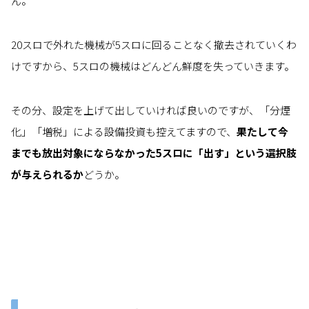
ん。
20スロで外れた機械が5スロに回ることなく撤去されていくわ
けですから、5スロの機械はどんどん鮮度を失っていきます。
その分、設定を上げて出していければ良いのですが、「分煙
化」「増税」による設備投資も控えてますので、
果たして今
までも放出対象にならなかった5スロに「出す」という選択肢
が与えられるか
どうか。