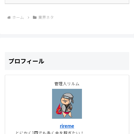
ホーム
業界ネタ
プロフィール
管理人リルム
rireme
とにかく1円でも多く金を稼ぎたい！