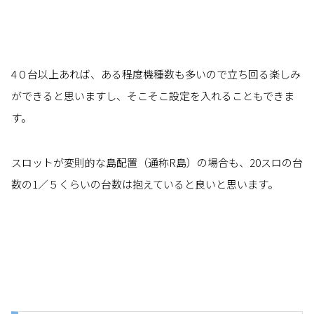
4０台以上あれば、ある程度機種数も多いので立ち回る楽しみ
ができると思いますし、そこそこ設定を入れることもできま
す。
スロットが変則的な島配置（通称R島）の場合も、20スロの台
数の1／５くらいの台数は抱えていると良いと思います。