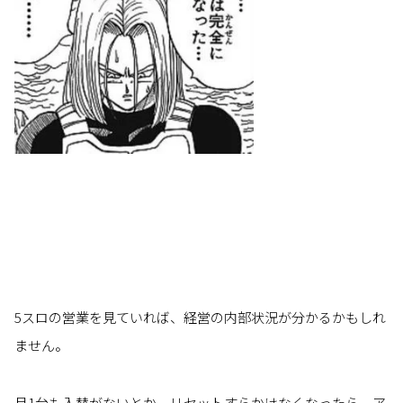
5スロの営業を見ていれば、経営の内部状況が分かるかもしれ
ません。
月1台も入替がないとか、リセットすらかけなくなったら、ア