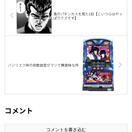
真のパチンカスを見た1日【こいつらはやっ
ぱりクズです】
バジリスク絆の奇数設定がマジで無意味な件
コメント
コメントを書き込む