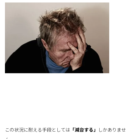
この状況に耐える手段としては
「減台する」
しかありませ