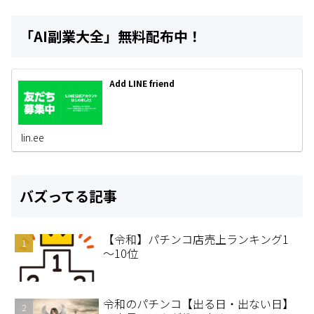
「AI副業大全」無料配布中！
Add LINE friend
lin.ee
バズってる記事
【令和】パチンコ店売上ランキング1
～10位
令和のパチンコ【出る日・出ない日】