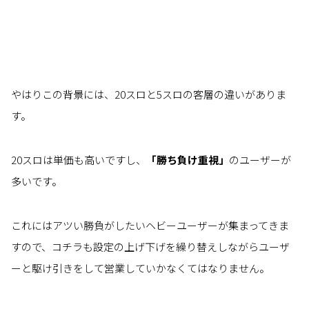
やはりこの背景には、20スロと5スロの客層の違いがありま
す。
20スロは単価も高いですし、
「勝ち負け重視」
のユーザーが
多いです。
これにはアツい勝負がしたいヘビーユーザーが集まってきま
すので、コチラも設定の上げ下げを繰り替えしながらユーザ
ーと駆け引きをして営業していかなくてはなりません。