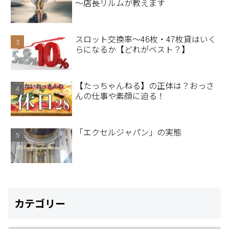
～店長リルムが教えます
スロット交換率～46枚・47枚貸はいく
らになるか【どれがベスト？】
【たっちゃんねる】の正体は？おっさ
んの仕事や素顔に迫る！
「エクセルジャパン」の実態
カテゴリー