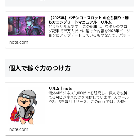
【2025年】パチンコ・スロット の立ち回り・勝
ち方コンプリートマニュアル｜リルム
どうもリルムです。 この記事は、ワタシのブロ
グ記事で25万人以上に届けた内容を2025年バージ
ョンにアップデートしているものなんで、パチン
コユーザーの人はぜひ見てもらいたい。 きっと
note.com
あなたの立ち回りが…
個人で稼ぐ力のつけ方
リルム｜note
海外AIビジネス1,000以上を研究し、個人でも勝
てるAIビジネスだけを発信しています。AIツール
やSaaSを毎月リリース。このnoteでは、SNSで
は書ききれないAIビジネスの作り方・事例・検証
内容…
note.com