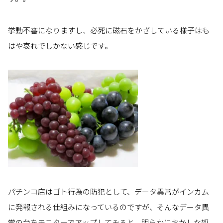
挙動不審になりますし、必死に磁石をかざしている様子はも
はや哀れでしかない感じです。
パチンコ店はゴト行為の防犯として、データ異常がインカム
に発報される仕組みになっているのですが、そんなデータ異
常の台をモニターでアップしてみると、明らかにおかしな奴