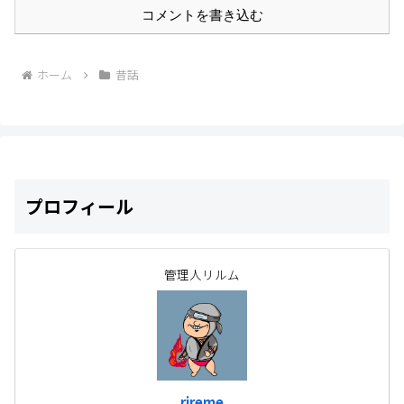
コメントを書き込む
ホーム
昔話
プロフィール
管理人リルム
rireme