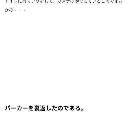
トイレに行くフリをして、カメラの映りにくいところでまさ
かの・・・
パーカーを裏返したのである。