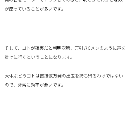
が座っていることが多いです。
そして、ゴトが確実だと判明次第、万引きGメンのように声を
掛けに行くということになります。
大体ぶどうゴトは直接数万発の出玉を持ち帰るわけではない
ので、非常に効率が悪いです。