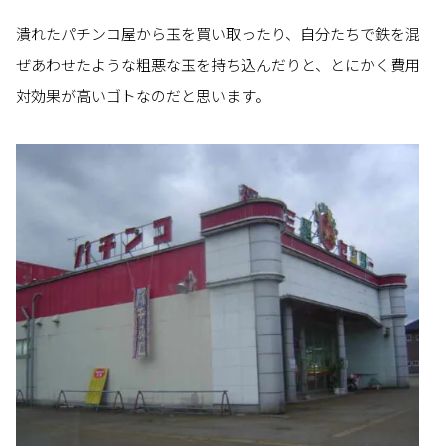
潰れたパチンコ屋から玉を買い取ったり、自分たちで鉄を混
ぜあわせたような粗悪な玉を持ち込んだりと、とにかく費用
対効果が高いゴトなのだと思います。