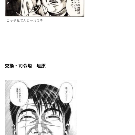
コッチ見てんじゃねえぞ
交換・司令塔 垣原