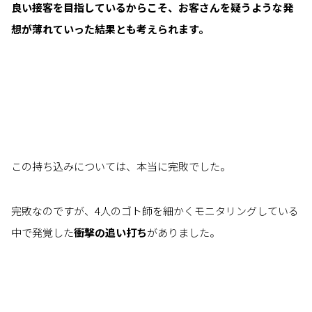
良い接客を目指しているからこそ、お客さんを疑うような発
想が薄れていった結果とも考えられます。
この持ち込みについては、本当に完敗でした。
完敗なのですが、4人のゴト師を細かくモニタリングしている
中で発覚した
衝撃の追い打ち
がありました。