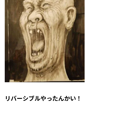
リバーシブルやったんかい！