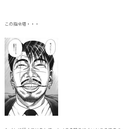
この指令塔・・・