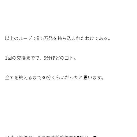
以上のループで計5万発を持ち込まれたわけである。
1回の交換までで、5分ほどのゴト。
全てを終えるまで30分くらいだったと思います。