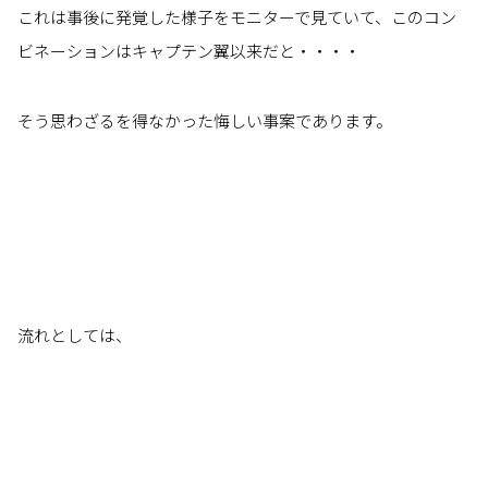
これは事後に発覚した様子をモニターで見ていて、このコン
ビネーションはキャプテン翼以来だと・・・・
そう思わざるを得なかった悔しい事案であります。
流れとしては、