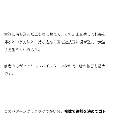
空箱に持ち込んだ玉を移し替えて、そのまま交換して利益を
得るという方法と、持ち込んだ玉を遊技玉に混ぜ込んで大当
りを狙うという方法。
前者の方がハイリスクハイリターンなので、店の被害も甚大
です。
このパターンはリスクがでかい分、
複数で役割を決めてゴト