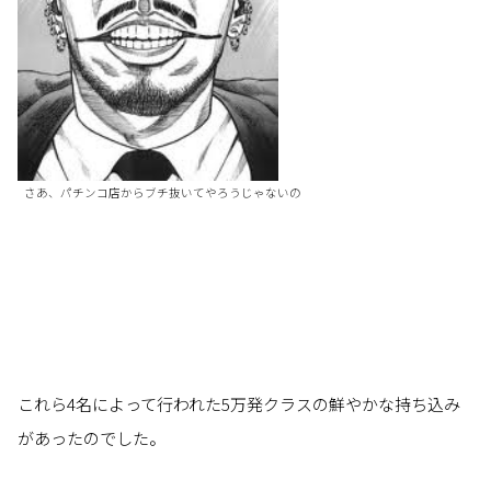
さあ、パチンコ店からブチ抜いてやろうじゃないの
これら4名によって行われた5万発クラスの鮮やかな持ち込み
があったのでした。