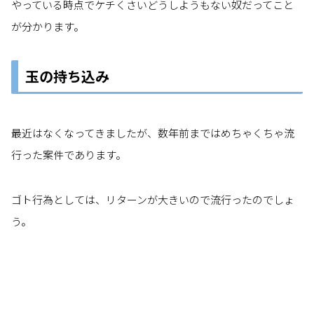
やっている時点でケチくさいどうしようもない奴だってこと
が分かります。
玉の持ち込み
最近はなくなってきましたが、数年前まではめちゃくちゃ流
行った案件であります。
ゴト行為としては、リターンが大きいので流行ったのでしょ
う。