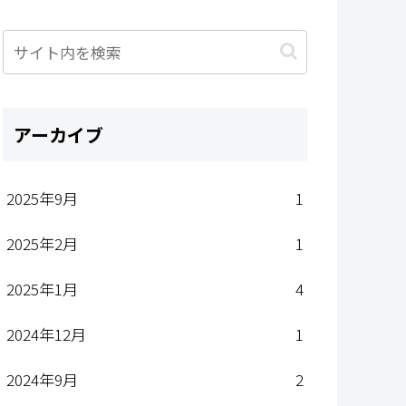
アーカイブ
2025年9月
1
2025年2月
1
2025年1月
4
2024年12月
1
2024年9月
2