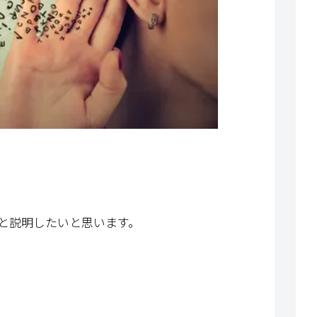
と説明したいと思います。