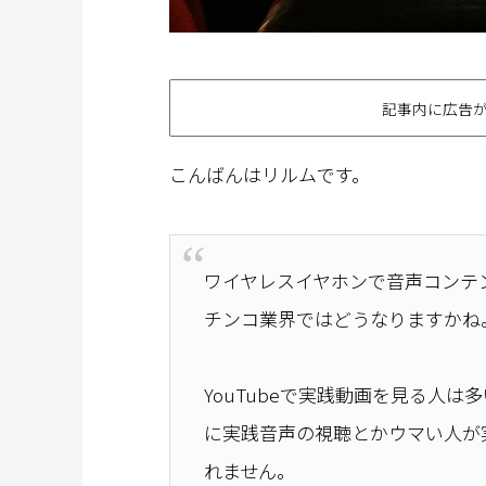
記事内に広告
こんばんはリルムです。
ワイヤレスイヤホンで音声コンテ
チンコ業界ではどうなりますかね
YouTubeで実践動画を見る人
に実践音声の視聴とかウマい人が
れません。