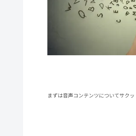
まずは音声コンテンツについてサクッ