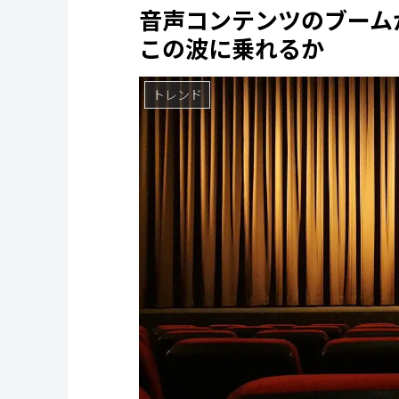
音声コンテンツのブーム
この波に乗れるか
トレンド