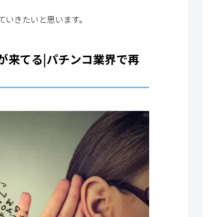
ていきたいと思います。
が来てる|パチンコ業界で再