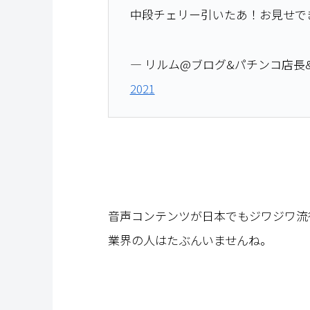
中段チェリー引いたあ！お見せで
— リルム@ブログ&パチンコ店長&仮想
2021
音声コンテンツが日本でもジワジワ流
業界の人はたぶんいませんね。