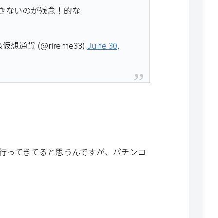
きないのが残念！的な
通貨 (@rireme33)
June 30,
行ってきてると思うんですが、パチンコ