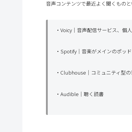
音声コンテンツで最近よく聞くものと
・Voicy｜音声配信サービス、個
・Spotify｜音楽がメインのポ
・Clubhouse｜コミュニティ
・Audible｜聴く読書