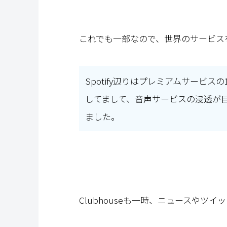
これでも一部なので、世界のサービス
Spotify辺りはプレミアムサービ
してまして、音声サービスの浸透が
ました。
Clubhouseも一時、ニュースやツ