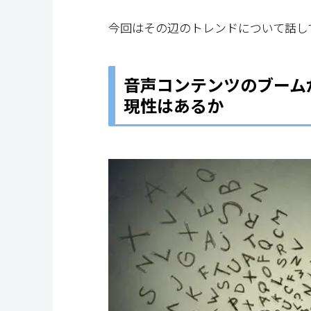
今回はその辺のトレンドについて話し
音声コンテンツのブーム
現性はあるか