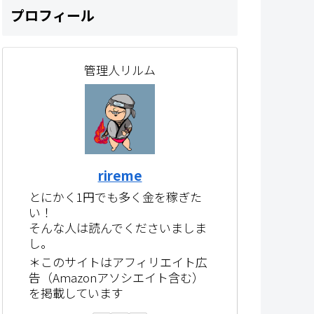
プロフィール
管理人リルム
rireme
とにかく1円でも多く金を稼ぎた
い！
そんな人は読んでくださいましま
し。
＊このサイトはアフィリエイト広
告（Amazonアソシエイト含む）
を掲載しています