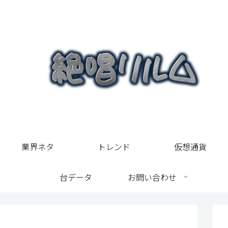
業界ネタ
トレンド
仮想通貨
台データ
お問い合わせ