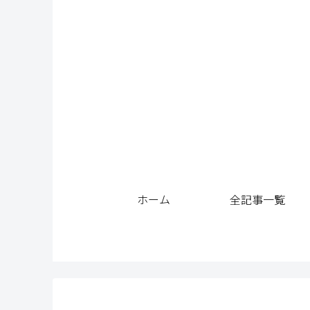
ホーム
全記事一覧