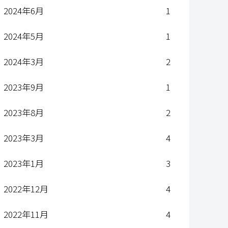
2024年6月
1
2024年5月
1
2024年3月
2
2023年9月
1
2023年8月
2
2023年3月
4
2023年1月
3
2022年12月
4
2022年11月
4