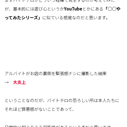
が、基本的には遊び心というか
YouTube
とかにある
「○○や
ってみたシリーズ」
に似ている感覚なのだと思います。
アルバイトがお店の裏側を緊張感ナシに撮影した結果
→
大炎上
ということなのだが、バイトテロの恐ろしい所は本人たちに
それほど罪悪感がないことであって、