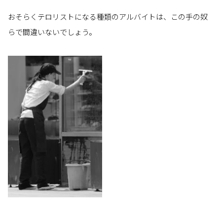
おそらくテロリストになる種類のアルバイトは、この手の奴
らで間違いないでしょう。