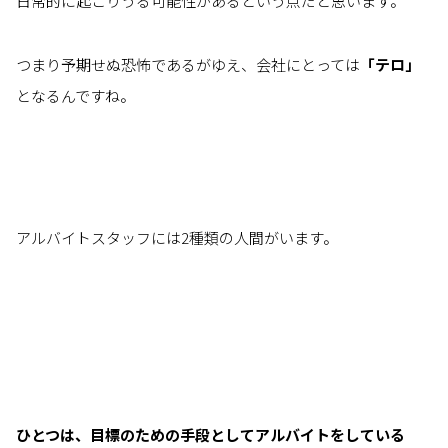
日常的に起こりうる可能性があるという点だと思います。
つまり予期せぬ恐怖であるがゆえ、会社にとっては
「テロ」
となるんですね。
アルバイトスタッフには2種類の人間がいます。
ひとつは、目標のための手段としてアルバイトをしている