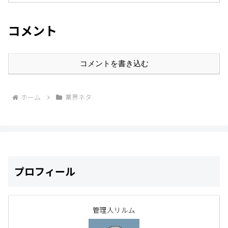
コメント
コメントを書き込む
ホーム
業界ネタ
プロフィール
管理人リルム