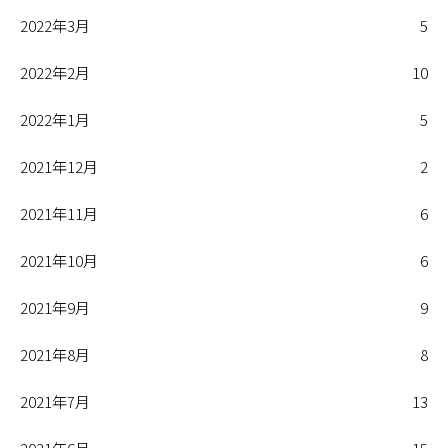
2022年3月
5
2022年2月
10
2022年1月
5
2021年12月
2
2021年11月
6
2021年10月
6
2021年9月
9
2021年8月
8
2021年7月
13