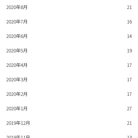
2020年8月
21
2020年7月
16
2020年6月
14
2020年5月
19
2020年4月
17
2020年3月
17
2020年2月
17
2020年1月
27
2019年12月
21
2019年11月
13