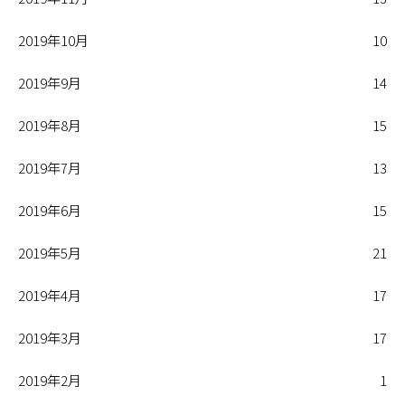
2019年10月
10
2019年9月
14
2019年8月
15
2019年7月
13
2019年6月
15
2019年5月
21
2019年4月
17
2019年3月
17
2019年2月
1