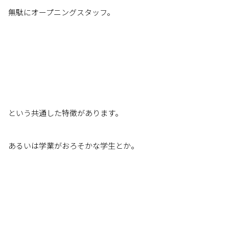
無駄にオープニングスタッフ。
という共通した特徴があります。
あるいは学業がおろそかな学生とか。