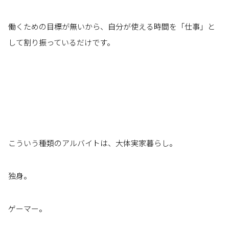
働くための目標が無いから、自分が使える時間を「仕事」と
して割り振っているだけです。
こういう種類のアルバイトは、大体実家暮らし。
独身。
ゲーマー。