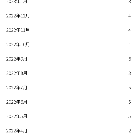
2023年1月
3
2022年12月
4
2022年11月
4
2022年10月
1
2022年9月
6
2022年8月
3
2022年7月
5
2022年6月
5
2022年5月
5
2022年4月
2