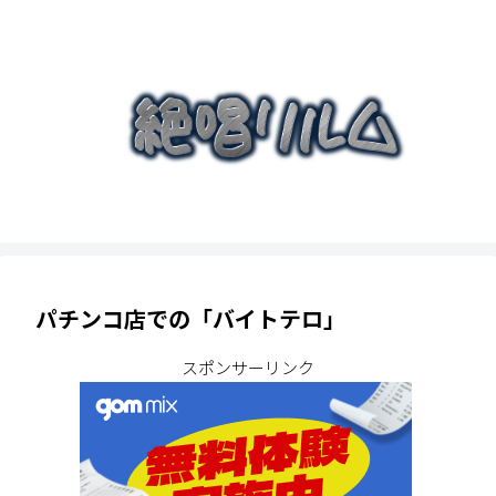
パチンコ店での「バイトテロ」
スポンサーリンク