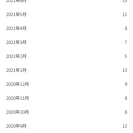
2021年6月
15
2021年5月
11
2021年4月
8
2021年3月
7
2021年2月
5
2021年1月
13
2020年12月
9
2020年11月
8
2020年10月
8
2020年9月
12