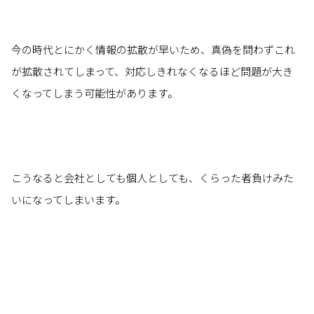
今の時代とにかく情報の拡散が早いため、真偽を問わずこれ
が拡散されてしまって、対応しきれなくなるほど問題が大き
くなってしまう可能性があります。
こうなると会社としても個人としても、くらった者負けみた
いになってしまいます。