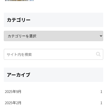
カテゴリー
アーカイブ
2025年9月
1
2025年2月
1