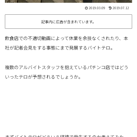
2019.03.09
2019.07.12
記事内に広告が含まれています。
飲食店での不適切動画によって休業を余技なくされたり、本
社が記者会見をする事態にまで発展するバイトテロ。
複数のアルバイトスタッフを抱えているパチンコ店ではどう
いったテロが予想されるでしょうか。
まずバイトテロがどういう経緯で発生するのか考えてみた