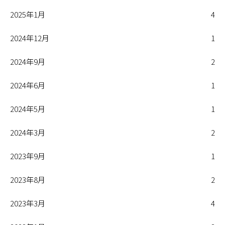
2025年1月
4
2024年12月
1
2024年9月
2
2024年6月
1
2024年5月
1
2024年3月
2
2023年9月
1
2023年8月
2
2023年3月
4