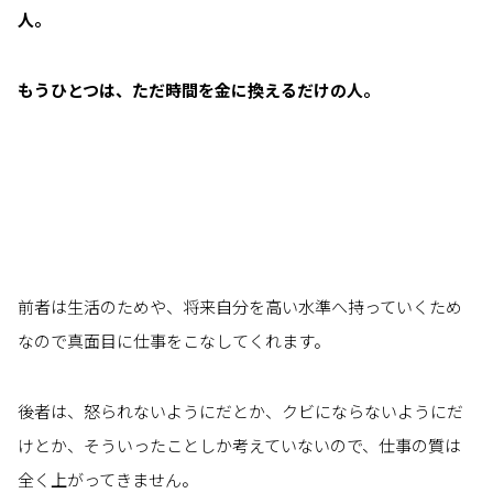
人。
もうひとつは、ただ時間を金に換えるだけの人。
前者は生活のためや、将来自分を高い水準へ持っていくため
なので真面目に仕事をこなしてくれます。
後者は、怒られないようにだとか、クビにならないようにだ
けとか、そういったことしか考えていないので、仕事の質は
全く上がってきません。