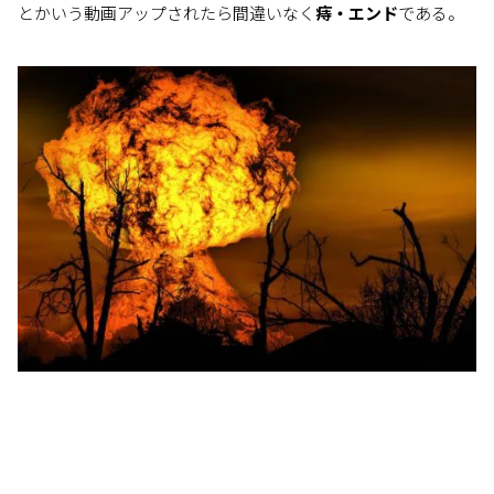
とかいう動画アップされたら間違いなく
痔・エンド
である。