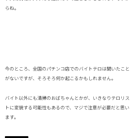
らね。
今のところ、全国のパチンコ店でのバイトテロは聞いたこと
がないですが、そろそろ何か起こるかもしれません。
バイト以外にも清掃のおばちゃんとかが、いきなりテロリス
トに変貌する可能性もあるので、マジで注意が必要だと思い
ます。