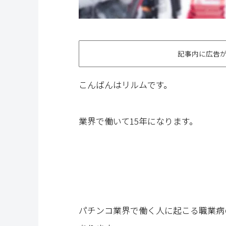
記事内に広告
こんばんはリルムです。
業界で働いて15年になります。
パチンコ業界で働く人に起こる職業病