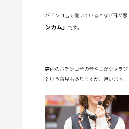
パチンコ店で働いているとなぜ耳が悪
ンカム」
です。
店内のパチンコ台の音や玉がジャラジ
という意見もありますが、違います。