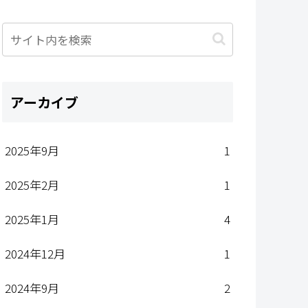
アーカイブ
2025年9月
1
2025年2月
1
2025年1月
4
2024年12月
1
2024年9月
2