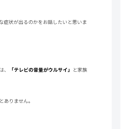
な症状が出るのかをお話したいと思いま
は、
「テレビの音量がウルサイ」
と家族
とありません。