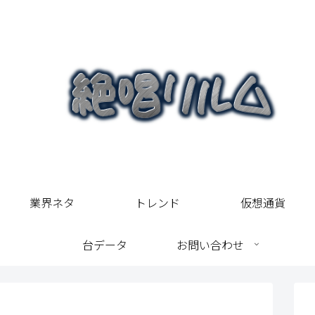
業界ネタ
トレンド
仮想通貨
台データ
お問い合わせ