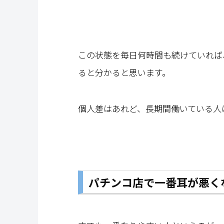
この状態を毎日何時間も続けていれば
ると分かると思います。
個人差はあれど、長期間働いている人
パチンコ店で一番耳が悪く