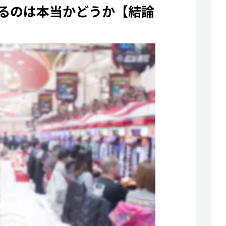
るのは本当かどうか【結論