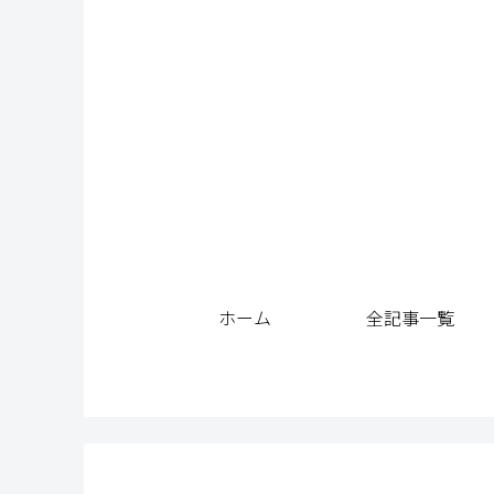
ホーム
全記事一覧