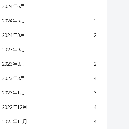
2024年6月
1
2024年5月
1
2024年3月
2
2023年9月
1
2023年8月
2
2023年3月
4
2023年1月
3
2022年12月
4
2022年11月
4