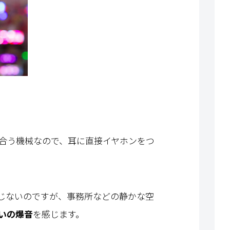
合う機械なので、耳に直接イヤホンをつ
じないのですが、事務所などの静かな空
いの爆音
を感じます。