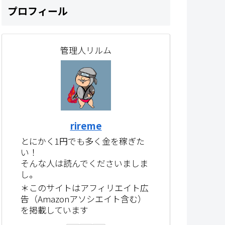
プロフィール
管理人リルム
rireme
とにかく1円でも多く金を稼ぎた
い！
そんな人は読んでくださいましま
し。
＊このサイトはアフィリエイト広
告（Amazonアソシエイト含む）
を掲載しています