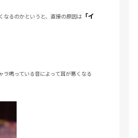
「イ
くなるのかというと、直接の原因は
ャラ鳴っている音によって耳が悪くなる