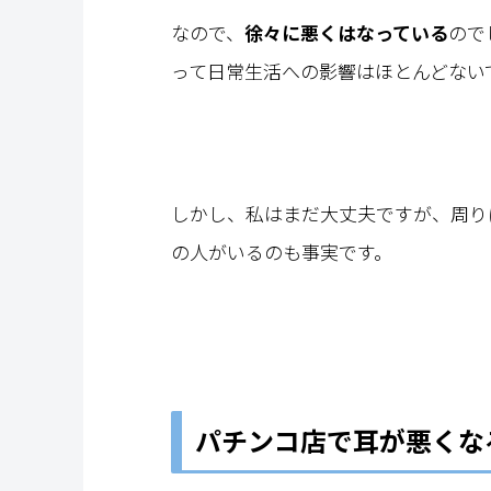
なので、
徐々に悪くはなっている
ので
って日常生活への影響はほとんどない
しかし、私はまだ大丈夫ですが、周り
の人がいるのも事実です。
パチンコ店で耳が悪くな