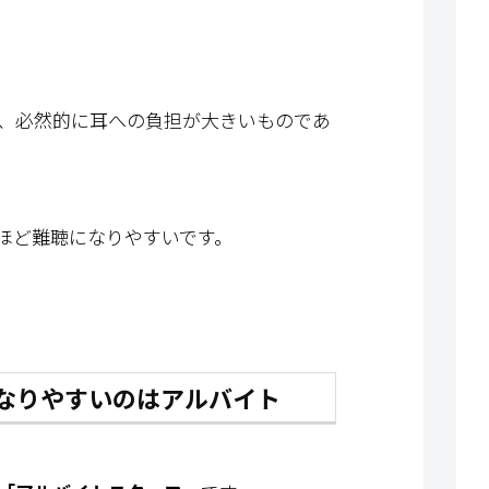
、必然的に耳への負担が大きいものであ
ほど難聴になりやすいです。
なりやすいのはアルバイト