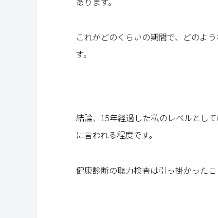
あります。
これがどのくらいの期間で、どのよう
す。
結論、15年経過した私のレベルとして
に言われる程度です。
健康診断の聴力検査は引っ掛かったこ