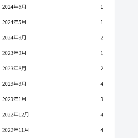
2024年6月
1
2024年5月
1
2024年3月
2
2023年9月
1
2023年8月
2
2023年3月
4
2023年1月
3
2022年12月
4
2022年11月
4