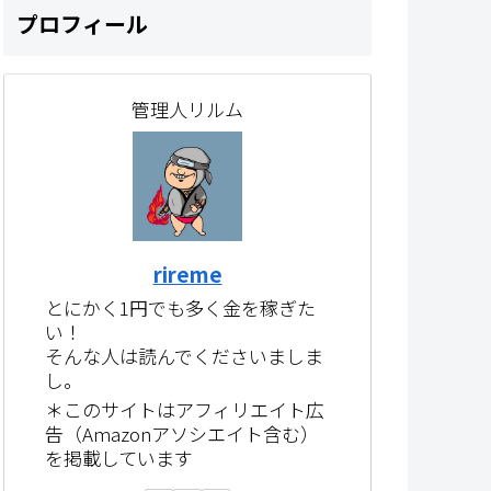
プロフィール
管理人リルム
rireme
とにかく1円でも多く金を稼ぎた
い！
そんな人は読んでくださいましま
し。
＊このサイトはアフィリエイト広
告（Amazonアソシエイト含む）
を掲載しています