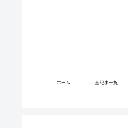
ホーム
全記事一覧