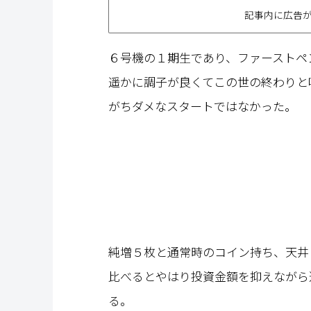
記事内に広告
６号機の１期生であり、ファーストペ
遥かに調子が良くてこの世の終わりと
がちダメなスタートではなかった。
純増５枚と通常時のコイン持ち、天井
比べるとやはり投資金額を抑えながら
る。