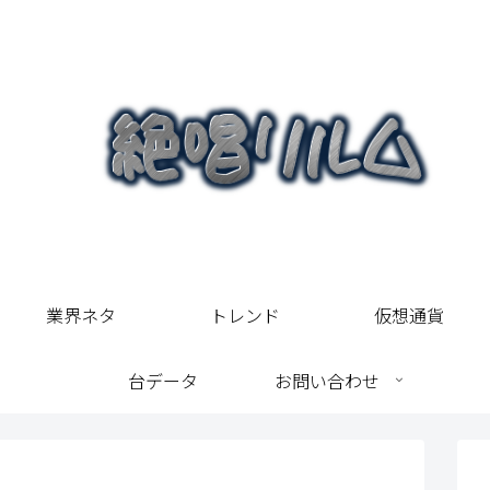
業界ネタ
トレンド
仮想通貨
台データ
お問い合わせ