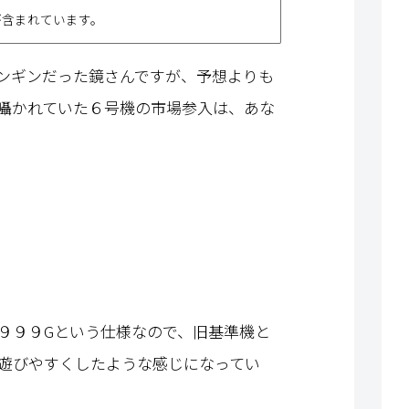
が含まれています。
ンギンだった鏡さんですが、予想よりも
囁かれていた６号機の市場参入は、あな
９９９Gという仕様なので、旧基準機と
遊びやすくしたような感じになってい