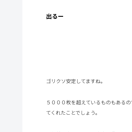
出るー
ゴリクソ安定してますね。
５０００枚を超えているものもあるの
てくれたことでしょう。