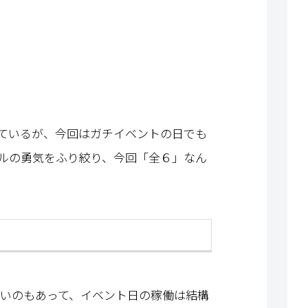
ているが、今回はガチイベントの日でも
ルの勇気をふり絞り、今回「全６」なん
すいのもあって、イベント日の稼働は結構