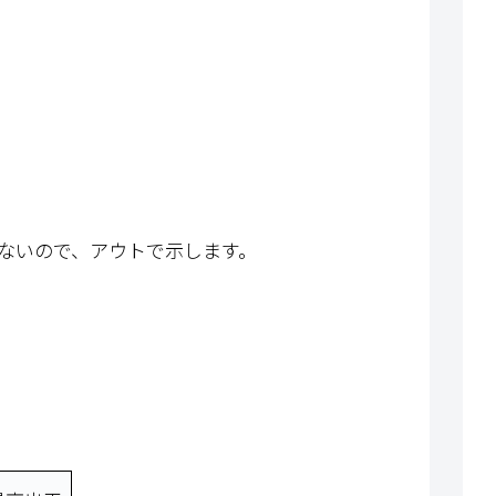
いないので、アウトで示します。