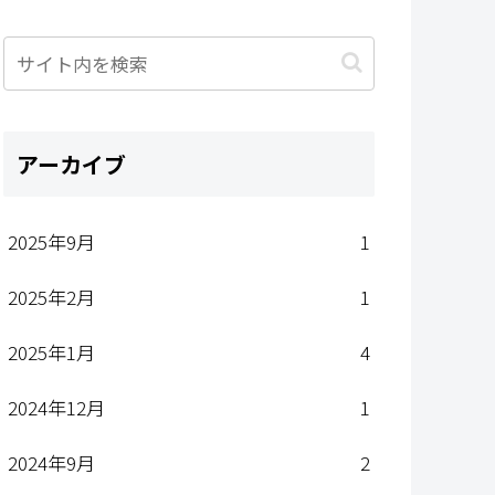
アーカイブ
2025年9月
1
2025年2月
1
2025年1月
4
2024年12月
1
2024年9月
2