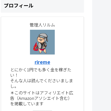
プロフィール
管理人リルム
rireme
とにかく1円でも多く金を稼ぎた
い！
そんな人は読んでくださいましま
し。
＊このサイトはアフィリエイト広
告（Amazonアソシエイト含む）
を掲載しています