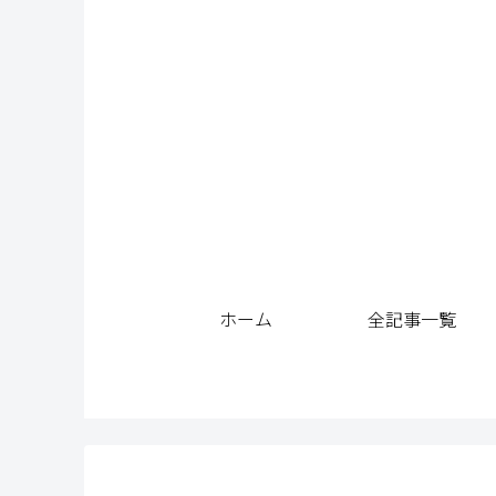
ホーム
全記事一覧