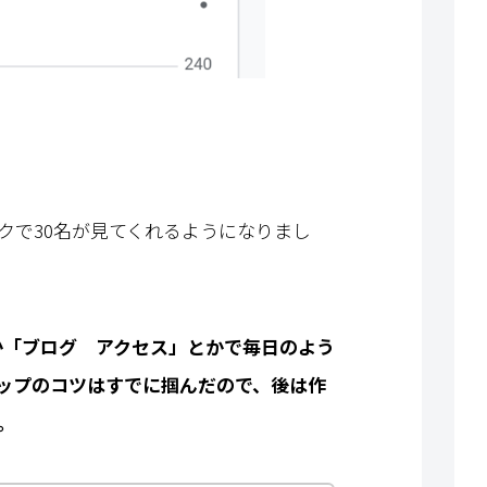
クで30名が見てくれるようになりまし
か「ブログ アクセス」とかで毎日のよう
ップのコツはすでに掴んだので、後は作
。