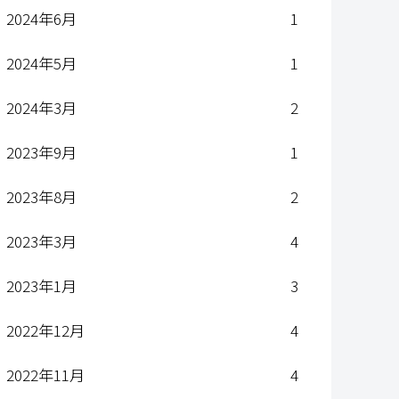
2024年6月
1
2024年5月
1
2024年3月
2
2023年9月
1
2023年8月
2
2023年3月
4
2023年1月
3
2022年12月
4
2022年11月
4