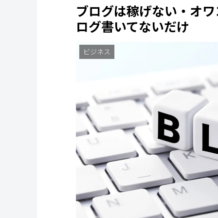
ブログは稼げない・オワ
ログ書いてないだけ
ビジネス