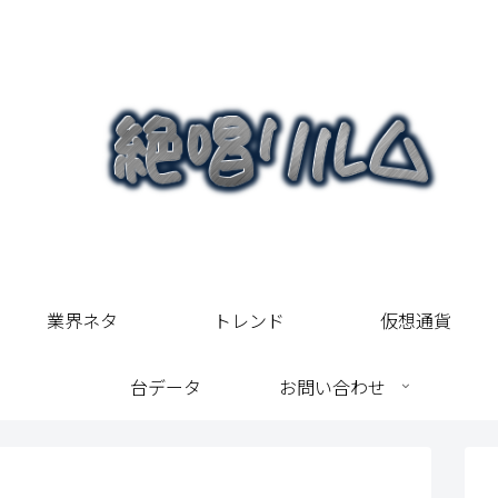
業界ネタ
トレンド
仮想通貨
台データ
お問い合わせ