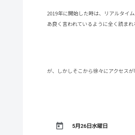
2019年に開始した時は、リアルタイ
あ良く言われているように全く読まれ
が、しかしそこから徐々にアクセスが