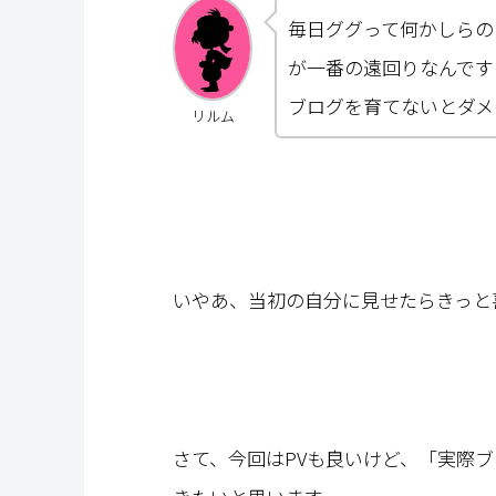
毎日ググって何かしらの
が一番の遠回りなんです
ブログを育てないとダメ
リルム
いやあ、当初の自分に見せたらきっと
さて、今回はPVも良いけど、「実際