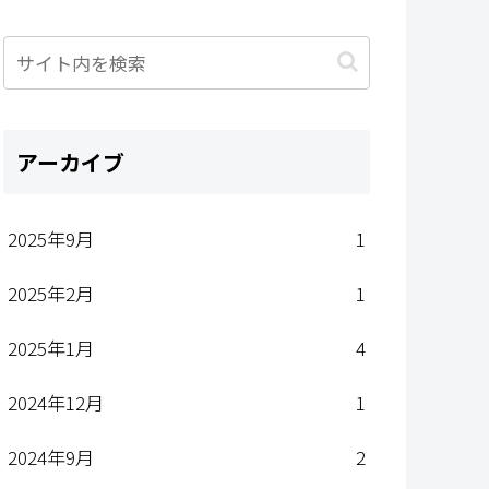
アーカイブ
2025年9月
1
2025年2月
1
2025年1月
4
2024年12月
1
2024年9月
2