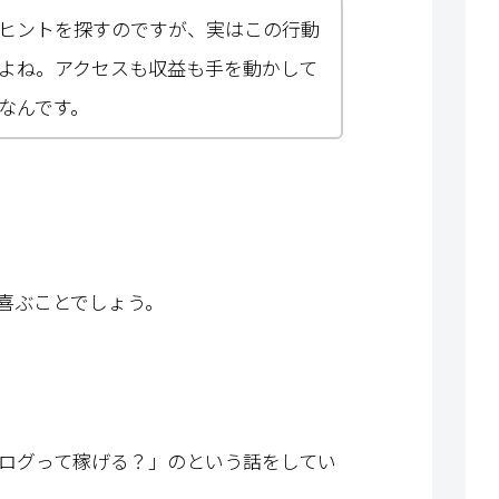
ヒントを探すのですが、実はこの行動
よね。アクセスも収益も手を動かして
なんです。
喜ぶことでしょう。
ブログって稼げる？」のという話をしてい