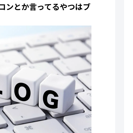
コンとか言ってるやつはブ