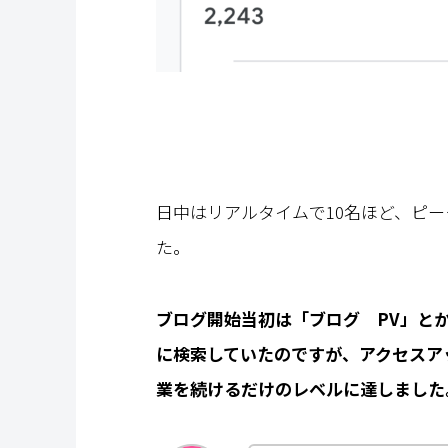
日中はリアルタイムで10名ほど、ピー
た。
ブログ開始当初は「ブログ PV」と
に検索していたのですが、アクセスア
業を続けるだけのレベルに達しました