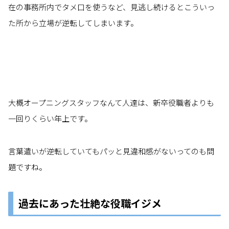
在の事務所内でタメ口を使うなど、見逃し続けるとこういっ
た所から立場が逆転してしまいます。
大概オープニングスタッフなんて人達は、新卒役職者よりも
一回りくらい年上です。
言葉遣いが逆転していてもパッと見違和感がないってのも問
題ですね。
過去にあった壮絶な役職イジメ