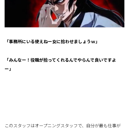
「事務所にいる使えねー女に拾わせましょうｗ」
「みんなー！役職が拾ってくれるんでやらんで良いですよ
ー」
このスタッフはオープニングスタッフで、自分が最も仕事が