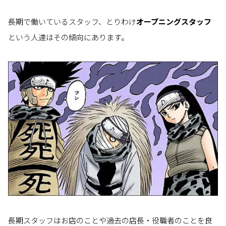
長期で働いているスタッフ、とりわけ
オープニングスタッフ
という人達はその傾向にあります。
長期スタッフはお店のことや過去の店長・役職者のことを良