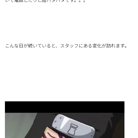
こんな日が続いていると、スタッフにある変化が訪れます。