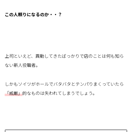
この人頼りになるのか・・？
上司といえど、異動してきたばっかりで店のことは何も知ら
ない新人役職者。
しかもソイツがホールでバタバタとテンパりまくっていたら
「威厳」
的なものは失われてしまうでしょう。