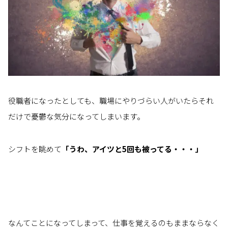
役職者になったとしても、職場にやりづらい人がいたらそれ
だけで憂鬱な気分になってしまいます。
シフトを眺めて
「うわ、アイツと5回も被ってる・・・」
なんてことになってしまって、仕事を覚えるのもままならなく