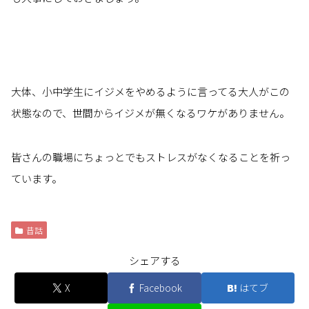
大体、小中学生にイジメをやめるように言ってる大人がこの
状態なので、世間からイジメが無くなるワケがありません。
皆さんの職場にちょっとでもストレスがなくなることを祈っ
ています。
昔話
シェアする
X
Facebook
はてブ