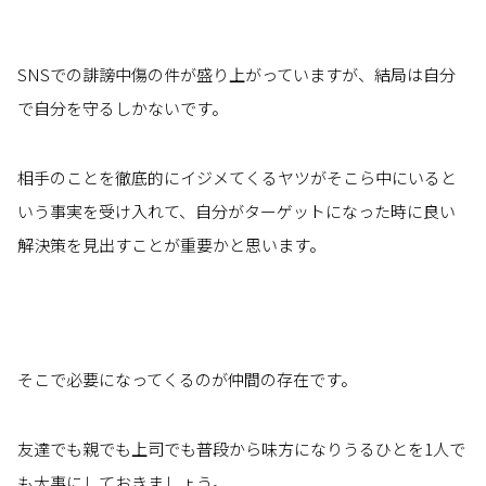
SNSでの誹謗中傷の件が盛り上がっていますが、結局は自分
で自分を守るしかないです。
相手のことを徹底的にイジメてくるヤツがそこら中にいると
いう事実を受け入れて、自分がターゲットになった時に良い
解決策を見出すことが重要かと思います。
そこで必要になってくるのが仲間の存在です。
友達でも親でも上司でも普段から味方になりうるひとを1人で
も大事にしておきましょう。