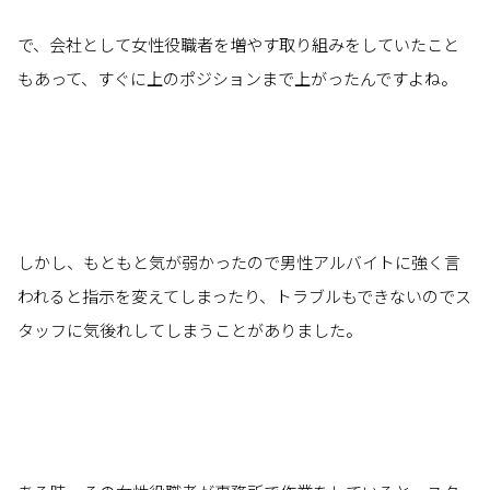
で、会社として女性役職者を増やす取り組みをしていたこと
もあって、すぐに上のポジションまで上がったんですよね。
しかし、もともと気が弱かったので男性アルバイトに強く言
われると指示を変えてしまったり、トラブルもできないのでス
タッフに気後れしてしまうことがありました。