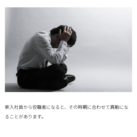
新入社員から役職者になると、その時期に合わせて異動にな
ることがあります。