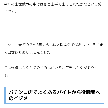
会社の出世競争の中では割と上手く出てこれたかなという感
じです。
しかし、最初の２～3年くらいは人間関係で悩みつつ、そこま
で出世欲もありませんでした。
特に役職になりたてのころは色いろと苦労した話がありま
す。
パチンコ店でよくあるバイトから役職者へ
のイジメ