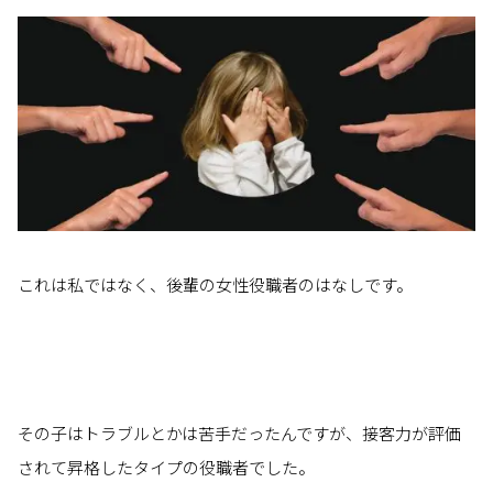
これは私ではなく、後輩の女性役職者のはなしです。
その子はトラブルとかは苦手だったんですが、接客力が評価
されて昇格したタイプの役職者でした。