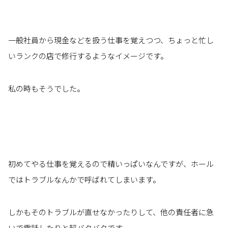
一般社員から現金などを扱う仕事を覚えつつ、ちょっと忙し
いランクの店で修行するようなイメージです。
私の時もそうでした。
初めてやる仕事を覚えるので精いっぱいなんですが、ホール
ではトラブルなんかで呼ばれてしまいます。
しかもそのトラブルが直せなかったりして、他の責任者に急
いで電話したりと超バタバタです。。。