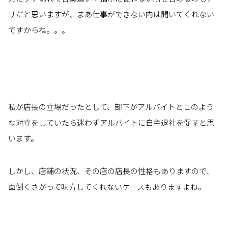
リだと思いますが、まあ仕事ができない内は聞いてくれない
ですからね。。。
私が店長の立場だったとして、部下がアルバイトとこのよう
な対立をしていたら迷わずアルバイトに自主退社を促すと思
います。
しかし、店舗の状況、その店の店長の性格もありますので、
面倒くさがって味方してくれないケースもありますよね。