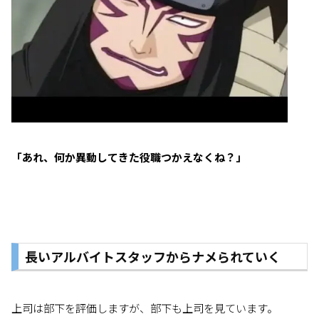
「あれ、何か異動してきた役職つかえなくね？」
長いアルバイトスタッフからナメられていく
上司は部下を評価しますが、部下も上司を見ています。