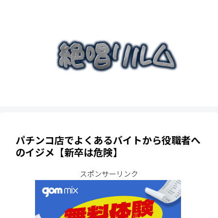
パチンコ店でよくあるバイトから役職者へ
のイジメ【新卒は危険】
スポンサーリンク