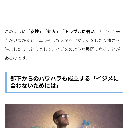
このように
「女性」「新人」「トラブルに弱い」
といった弱
点が見つかると、エラそうなスタッフがラクをしたり権力を
誇示したりしとうとして、イジメのような展開になることが
あるのです。
部下からのパワハラも成立する「イジメに
合わないためには」