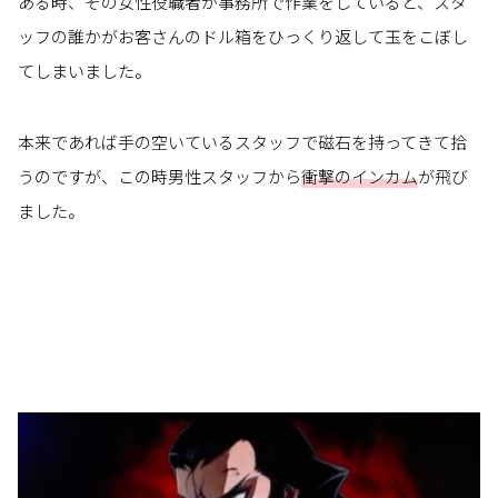
ある時、その女性役職者が事務所で作業をしていると、スタ
ッフの誰かがお客さんのドル箱をひっくり返して玉をこぼし
てしまいました。
本来であれば手の空いているスタッフで磁石を持ってきて拾
うのですが、この時男性スタッフから
衝撃のインカム
が飛び
ました。