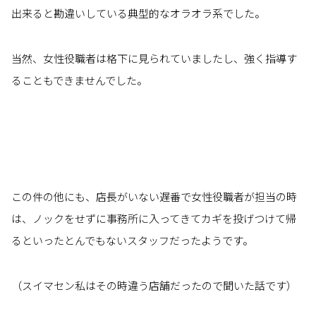
出来ると勘違いしている典型的なオラオラ系でした。
当然、女性役職者は格下に見られていましたし、強く指導す
ることもできませんでした。
この件の他にも、店長がいない遅番で女性役職者が担当の時
は、ノックをせずに事務所に入ってきてカギを投げつけて帰
るといったとんでもないスタッフだったようです。
（スイマセン私はその時違う店舗だったので聞いた話です）