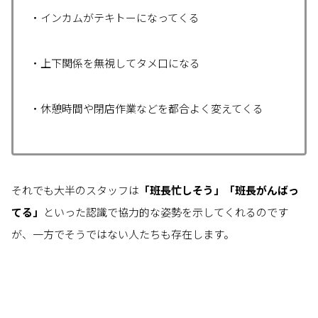
・インカムがテキトーになってくる
・上下関係を無視してタメ口になる
・休憩時間や閉店作業などを都合よく変えてくる
それでも大半のスタッフは
「班長忙しそう」「班長がんばっ
てる」
といった認識で協力的な姿勢を示してくれるのです
が、一方でそうではない人たちも存在します。