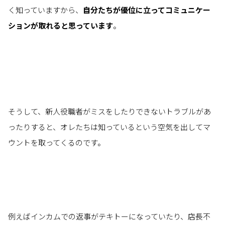
く知っていますから、
自分たちが優位に立ってコミュニケー
ションが取れると思っています
。
そうして、新人役職者がミスをしたりできないトラブルがあ
ったりすると、オレたちは知っているという空気を出してマ
ウントを取ってくるのです。
例えばインカムでの返事がテキトーになっていたり、店長不