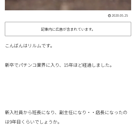
2020.05.25
記事内に広告が含まれています。
こんばんはリルムです。
新卒でパチンコ業界に入り、15年ほど経過しました。
新入社員から班長になり、副主任になり・・店長になったの
は9年目くらいでしょうか。