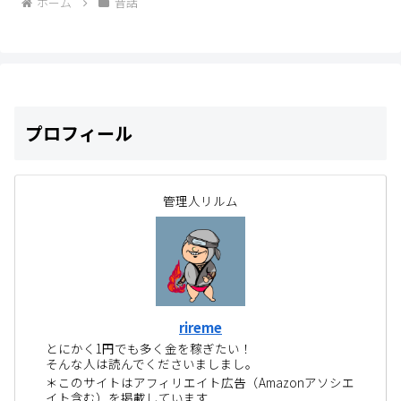
ホーム
昔話
プロフィール
管理人リルム
rireme
とにかく1円でも多く金を稼ぎたい！
そんな人は読んでくださいましまし。
＊このサイトはアフィリエイト広告（Amazonアソシエ
イト含む）を掲載しています