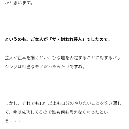
かと思います。
というのも、ご本人が「ザ・嫌われ芸人」でしたので。
芸人が絵本を描くとか、ひな壇を否定することに対するバッ
シングは相当なモノだったみたいですね。
しかし、それでも10年以上も自分のやりたいことを突き通し
て、今は成功してるので誰も何も言えなくなったとい
う・・・