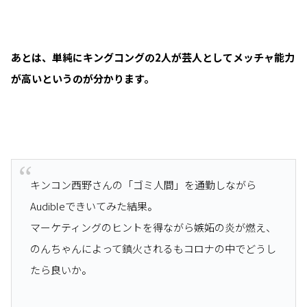
あとは、単純にキングコングの2人が芸人としてメッチャ能力
が高いというのが分かります。
キンコン西野さんの「ゴミ人間」を通勤しながら
Audibleできいてみた結果。
マーケティングのヒントを得ながら嫉妬の炎が燃え、
のんちゃんによって鎮火されるもコロナの中でどうし
たら良いか。