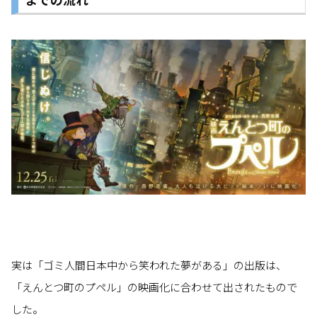
実は「ゴミ人間日本中から笑われた夢がある」の出版は、
「えんとつ町のプペル」の映画化に合わせて出されたもので
した。