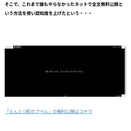
そこで、これまで誰もやらなかったネットで全文無料公開と
いう方法を使い認知度を上げたという・・・
「えんとつ町のプペル」の無料公開はコチラ