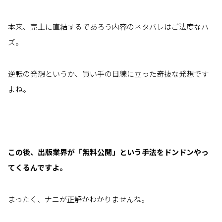
本来、売上に直結するであろう内容のネタバレはご法度なハ
ズ。
逆転の発想というか、買い手の目線に立った奇抜な発想です
よね。
この後、出版業界が「無料公開」という手法をドンドンやっ
てくるんですよ。
まったく、ナニが正解かわかりませんね。