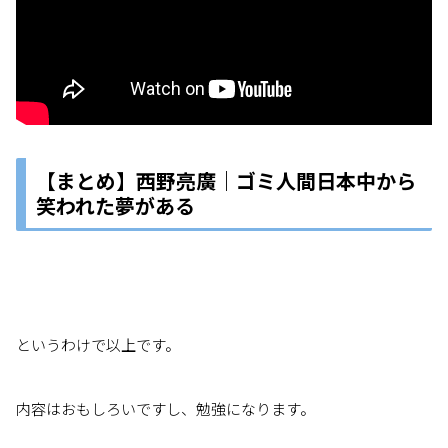
【まとめ】西野亮廣｜ゴミ人間日本中から
笑われた夢がある
というわけで以上です。
内容はおもしろいですし、勉強になります。