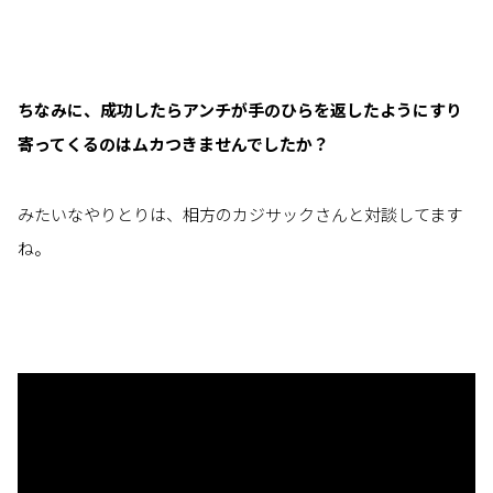
ちなみに、成功したらアンチが手のひらを返したようにすり
寄ってくるのはムカつきませんでしたか？
みたいなやりとりは、相方のカジサックさんと対談してます
ね。