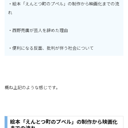
・絵本「えんとつ町のプペル」の制作から映画化までの流
れ
・西野亮廣が芸人を辞めた理由
・便利になる反面、批判が伴う社会について
概ね上記のような感じです。
絵本「えんとつ町のプペル」の制作から映画化
までの流れ