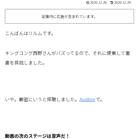
2020.12.28
2020.12.29
記事内に広告が含まれています。
こんばんはリルムです。
キングコング西野さんがバズってるので、それに便乗して著
書を拝読しました。
いや。厳密にいうと拝聴しました。
Audible
で。
動画の次のステージは音声だ！