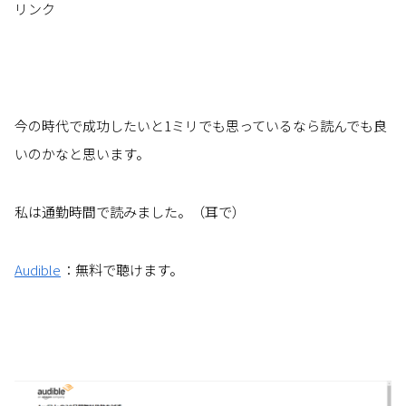
リンク
今の時代で成功したいと1ミリでも思っているなら読んでも良
いのかなと思います。
私は通勤時間で読みました。（耳で）
Audible
：無料で聴けます。