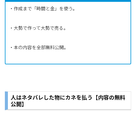
・作成まで「時間と金」を使う。
・大勢で作って大勢で売る。
・本の内容を全部無料公開。
人はネタバレした物にカネを払う【内容の無料
公開】