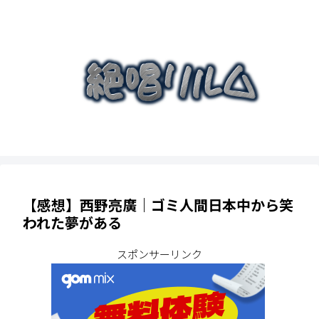
【感想】西野亮廣｜ゴミ人間日本中から笑
われた夢がある
スポンサーリンク