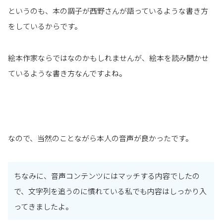
というのも、本の調子が西野さんが語っているような書き方
をしているからです。
絵本作家ならではなのかもしれませんが、絵本を読み聞かせ
ているような書き方なんですよね。
なので、当然のことながら本人の音声が良かったです。
ちなみに、音声コンテンツにはマッチする内容でしたの
で、文字列を追うのに慣れている私でも内容はしっかり入
ってきましたよ。