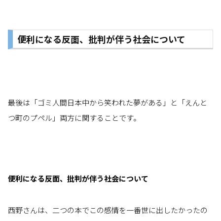
便利になる反面、批判が伴う社会について
最後は「ゴミ人間日本中から笑われた夢がある」と「えんと
つ町のプペル」両方に関することです。
便利になる反面、批判が伴う社会について
西野さんは、二つの本でこの感情を一番世に出したかったの