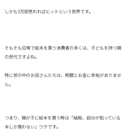
しかも3万部売れればヒットという世界です。
そもそも日常で絵本を買う消費者の多くは、子どもを持つ親
の世代ですよね。
特に世の中のお母さんたちは、時間とお金に余裕がありませ
ん。
つまり、親が子に絵本を買う時は「結局、自分が知っている
本しか買わない」ワケです。