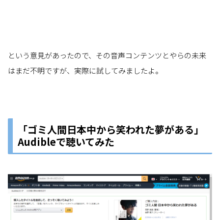
という意見があったので、その音声コンテンツとやらの未来
はまだ不明ですが、実際に試してみましたよ。
「ゴミ人間日本中から笑われた夢がある」
Audibleで聴いてみた