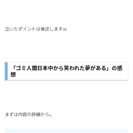
泣いたポイントは後述しますｗ
「ゴミ人間日本中から笑われた夢がある」の感
想
まずは内容の詳細から。