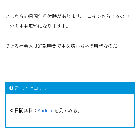
いまなら30日間無料体験があります。1コインもらえるので1
冊分の本も無料になりますよ。
できる社会人は通勤時間で本を聴いちゃう時代なのだ。
詳しくはコチラ
30日間無料：
Audible
を見てみる。