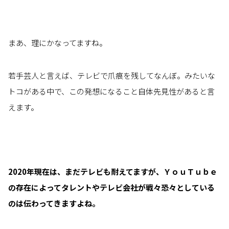
まあ、理にかなってますね。
若手芸人と言えば、テレビで爪痕を残してなんぼ。みたいな
トコがある中で、この発想になること自体先見性があると言
えます。
2020年現在は、まだテレビも耐えてますが、ＹｏｕＴｕｂｅ
の存在によってタレントやテレビ会社が戦々恐々としている
のは伝わってきますよね。