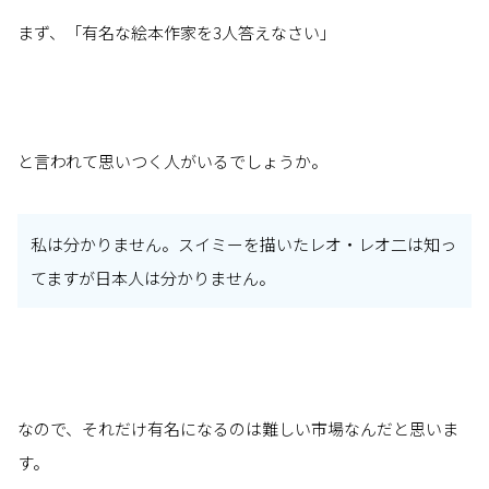
まず、「有名な絵本作家を3人答えなさい」
と言われて思いつく人がいるでしょうか。
私は分かりません。スイミーを描いたレオ・レオ二は知っ
てますが日本人は分かりません。
なので、それだけ有名になるのは難しい市場なんだと思いま
す。