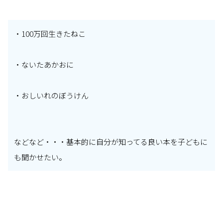
・100万回生きたねこ
・ないたあかおに
・おしいれのぼうけん
などなど・・・基本的に自分が知ってる良い本を子どもに
も聞かせたい。