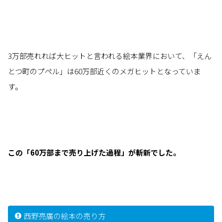
3万部売れれば大ヒットと言われる絵本業界において、「えん
とつ町のプペル」は60万部近くのメガヒットとなっていま
す。
この「60万部まで売り上げた過程」が斬新でした。
西野亮廣の絵本の売り方