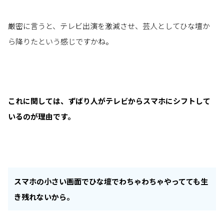
厳密に言うと、テレビ出演を激減させ、芸人としてひな壇か
ら降りたという感じですかね。
これに関しては、ずばり人がテレビからスマホにシフトして
いるのが理由です。
スマホの小さい画面でひな壇でわちゃわちゃやってても生
き残れないから。