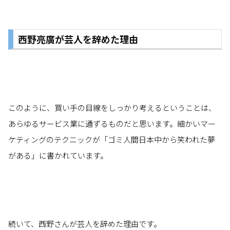
西野亮廣が芸人を辞めた理由
このように、買い手の目線をしっかり考えるということは、
あらゆるサービス業に通ずるものだと思います。細かいマー
ケティングのテクニックが「ゴミ人間日本中から笑われた夢
がある」に書かれています。
続いて、西野さんが芸人を辞めた理由です。