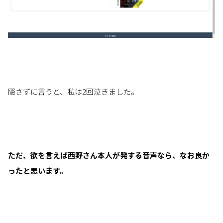
隠さずに言うと、私は2回泣きました。
ただ、欲を言えば西野さん本人が発する音声なら、なお良か
ったと思います。