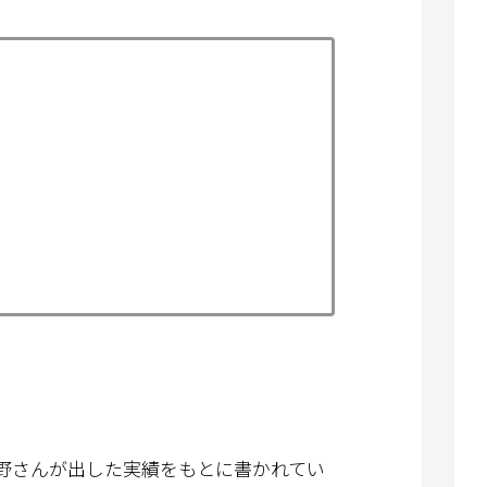
野さんが出した実績をもとに書かれてい