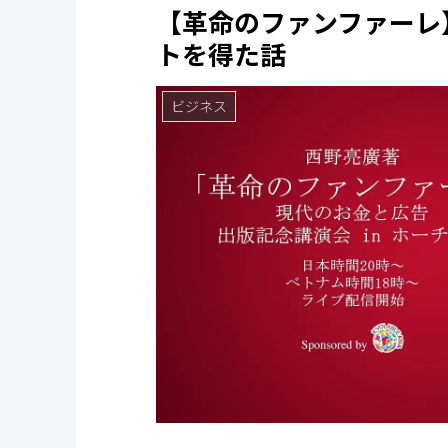
【革命のファンファーレ
トを得た話
ビジネス