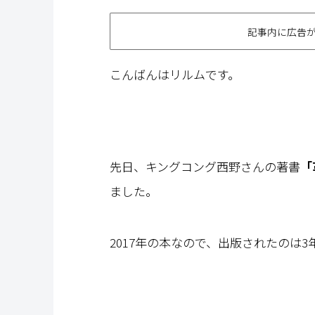
記事内に広告
こんばんはリルムです。
先日、キングコング西野さんの著書
「
ました。
2017年の本なので、出版されたのは3