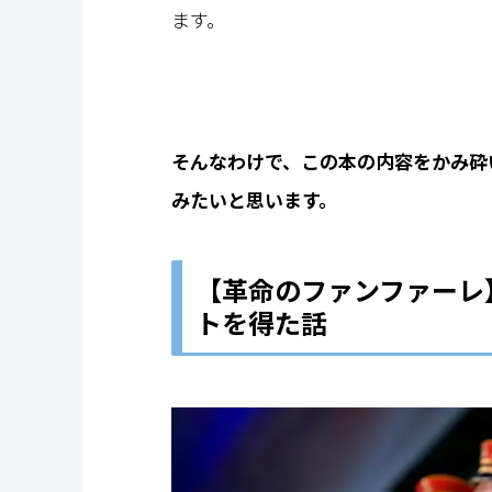
ます。
そんなわけで、この本の内容をかみ砕
みたいと思います。
【革命のファンファーレ
トを得た話