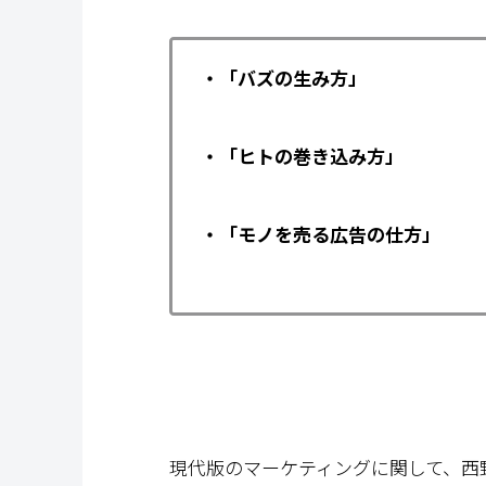
・「バズの生み方」
・「ヒトの巻き込み方」
・「モノを売る広告の仕方」
現代版のマーケティングに関して、西