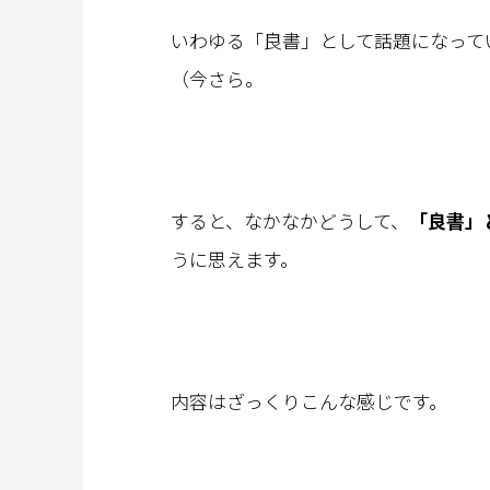
いわゆる「良書」として話題になって
（今さら。
すると、なかなかどうして、
「良書」
うに思えます。
内容はざっくりこんな感じです。