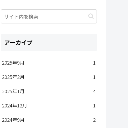
アーカイブ
2025年9月
1
2025年2月
1
2025年1月
4
2024年12月
1
2024年9月
2