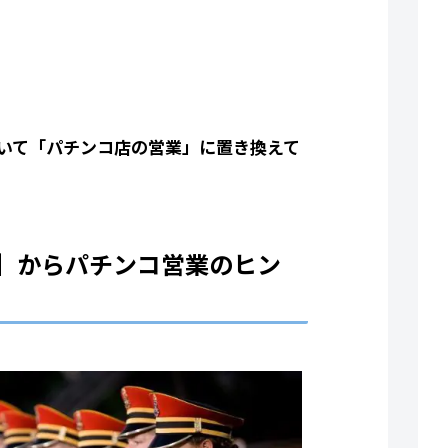
いて「パチンコ店の営業」に置き換えて
】からパチンコ営業のヒン