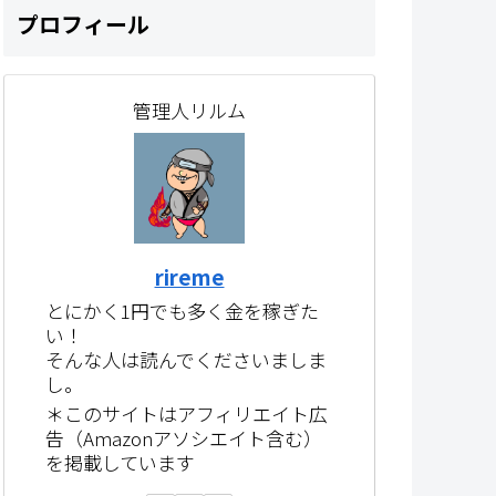
プロフィール
管理人リルム
rireme
とにかく1円でも多く金を稼ぎた
い！
そんな人は読んでくださいましま
し。
＊このサイトはアフィリエイト広
告（Amazonアソシエイト含む）
を掲載しています