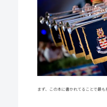
まず、この本に書かれてることで最も