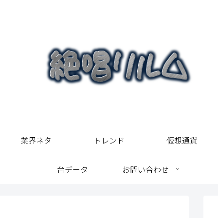
業界ネタ
トレンド
仮想通貨
台データ
お問い合わせ