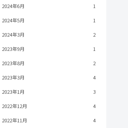
2024年6月
1
2024年5月
1
2024年3月
2
2023年9月
1
2023年8月
2
2023年3月
4
2023年1月
3
2022年12月
4
2022年11月
4