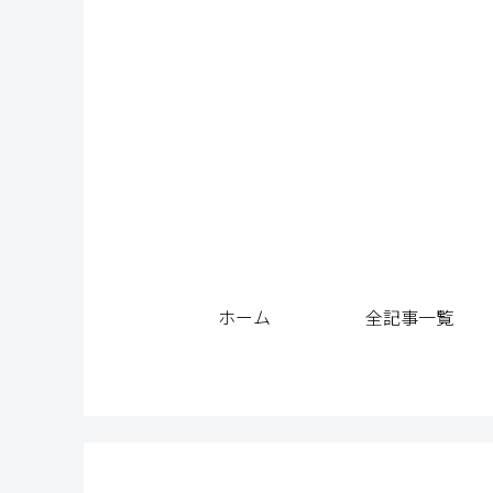
ホーム
全記事一覧