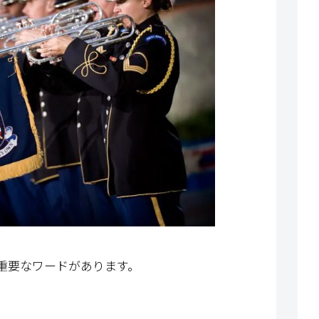
重要なワードがあります。