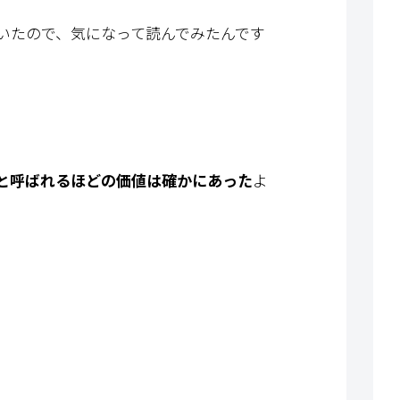
いたので、気になって読んでみたんです
と呼ばれるほどの価値は確かにあった
よ