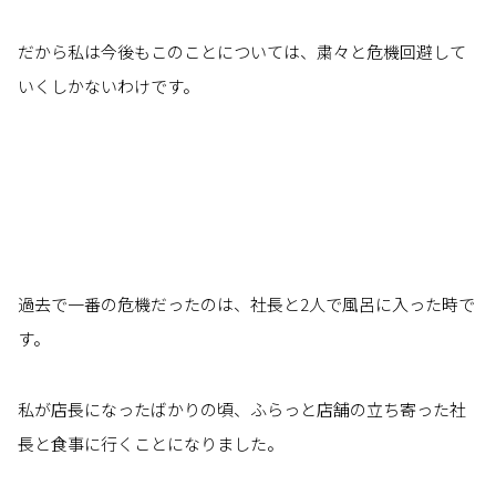
だから私は今後もこのことについては、粛々と危機回避して
いくしかないわけです。
過去で一番の危機だったのは、社長と2人で風呂に入った時で
す。
私が店長になったばかりの頃、ふらっと店舗の立ち寄った社
長と食事に行くことになりました。