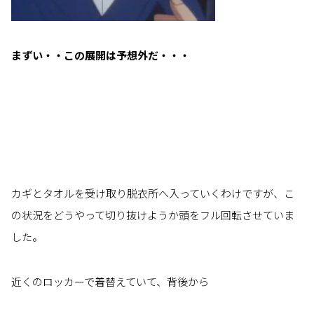
まずい・・この展開は予想外だ・・・
カギとタオルを受け取り脱衣所へ入っていくわけですが、こ
の状況をどうやって切り抜けようか頭をフル回転させていま
した。
近くのロッカーで着替えていて、背後から