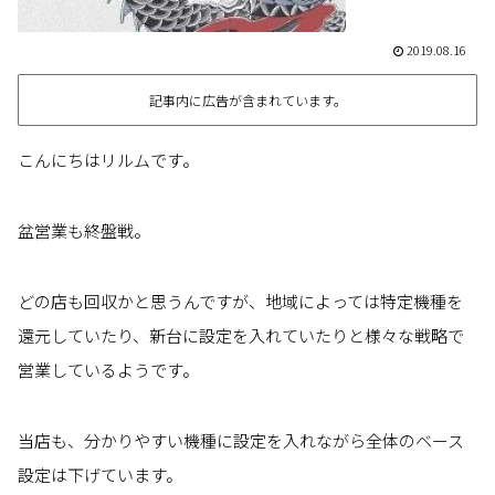
2019.08.16
記事内に広告が含まれています。
こんにちはリルムです。
盆営業も終盤戦。
どの店も回収かと思うんですが、地域によっては特定機種を
還元していたり、新台に設定を入れていたりと様々な戦略で
営業しているようです。
当店も、分かりやすい機種に設定を入れながら全体のベース
設定は下げています。