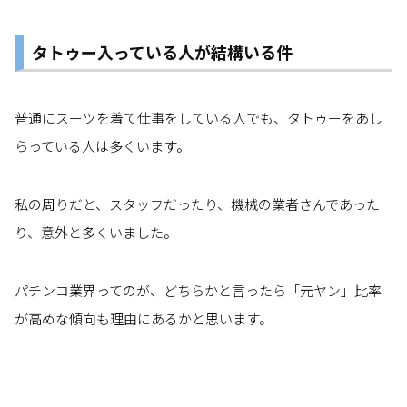
タトゥー入っている人が結構いる件
普通にスーツを着て仕事をしている人でも、タトゥーをあし
らっている人は多くいます。
私の周りだと、スタッフだったり、機械の業者さんであった
り、意外と多くいました。
パチンコ業界ってのが、どちらかと言ったら「元ヤン」比率
が高めな傾向も理由にあるかと思います。