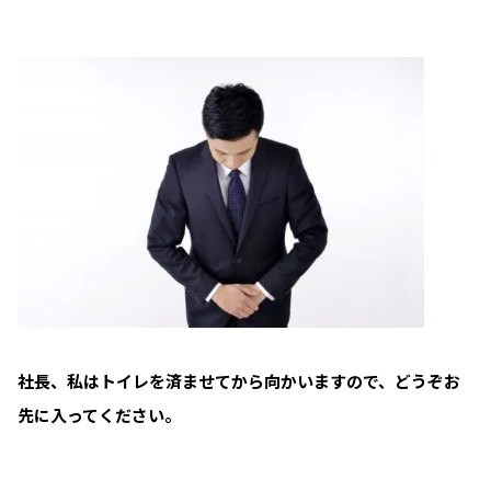
社長、私はトイレを済ませてから向かいますので、どうぞお
先に入ってください。