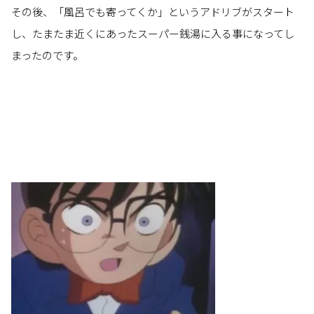
その後、「風呂でも寄ってくか」というアドリブがスタート
し、たまたま近くにあったスーパー銭湯に入る事になってし
まったのです。