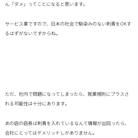
ん「ダメ」ってことになると思います。
サービス業ですので、日本の社会で馴染みのない刺青をOKす
るはずがないですからね。
ただ、社内で問題になってしまったら、就業規則にプラスさ
れる可能性は十分にあります。
あの店の店長は刺青を入れているなんて情報が出回ったら、
会社にとってはデメリットしかありません。