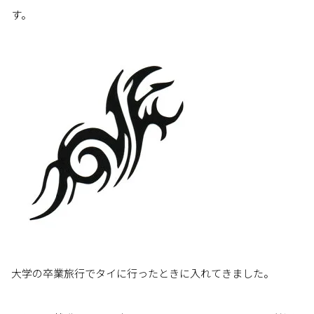
す。
大学の卒業旅行でタイに行ったときに入れてきました。