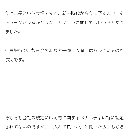
今は店長という立場ですが、新卒時代から今に至るまで「タ
トゥーがバレるかどうか」という点に関しては色いろとあり
ました。
社員旅行や、飲み会の時など一部に人間にはバレているのも
事実です。
そもそも会社の規定には刺青に関するペナルティは特に設定
されてないのですが、「入れて良いか」と聞いたら、もちろ