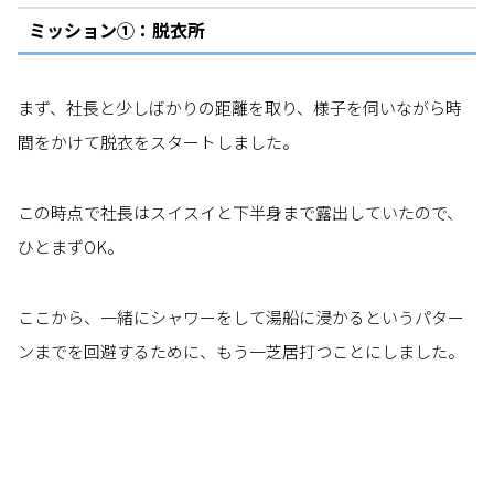
ミッション①：脱衣所
まず、社長と少しばかりの距離を取り、様子を伺いながら時
間をかけて脱衣をスタートしました。
この時点で社長はスイスイと下半身まで露出していたので、
ひとまずOK。
ここから、一緒にシャワーをして湯船に浸かるというパター
ンまでを回避するために、もう一芝居打つことにしました。