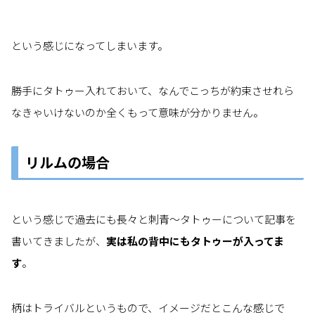
という感じになってしまいます。
勝手にタトゥー入れておいて、なんでこっちが約束させれら
なきゃいけないのか全くもって意味が分かりません。
リルムの場合
という感じで過去にも長々と刺青～タトゥーについて記事を
書いてきましたが、
実は私の背中にもタトゥーが入ってま
す
。
柄はトライバルというもので、イメージだとこんな感じで