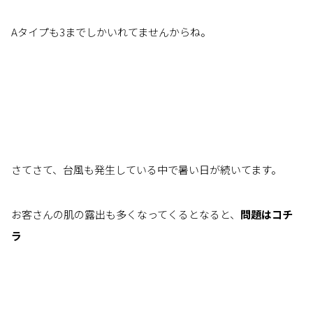
Aタイプも3までしかいれてませんからね。
さてさて、台風も発生している中で暑い日が続いてます。
お客さんの肌の露出も多くなってくるとなると、
問題はコチ
ラ