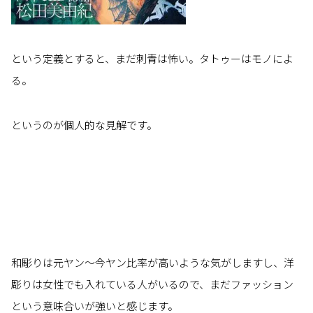
という定義とすると、まだ刺青は怖い。タトゥーはモノによ
る。
というのが個人的な見解です。
和彫りは元ヤン～今ヤン比率が高いような気がしますし、洋
彫りは女性でも入れている人がいるので、まだファッション
という意味合いが強いと感じます。