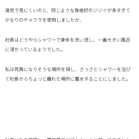
湯気で見にくいのと、同じような背格好のジジイが多すぎて
かなりのチャクラを使用しましたが、
社長はどうやらシャワーで身体を洗い流し、一番大きい風呂
に浸かっているようでした。
私は死角になりそうな場所を探し、さっさとシャワーを浴び
て社長からちょっと離れた場所に着水することにしました。