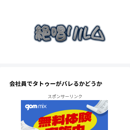
会社員でタトゥーがバレるかどうか
スポンサーリンク