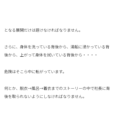
となる展開だけは避けなければなりません。
さらに、身体を洗っている背後から、湯船に浸かっている背
後から、上がって身体を拭いている背後から・・・・
危険はそこら中に転がっています。
何とか、脱衣→風呂→着衣までのストーリーの中で社長に背
後を取られないようにしなければなりません。