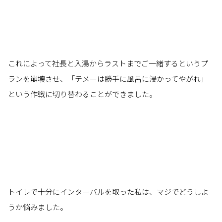
これによって社長と入湯からラストまでご一緒するというプ
ランを崩壊させ、「テメーは勝手に風呂に浸かってやがれ」
という作戦に切り替わることができました。
トイレで十分にインターバルを取った私は、マジでどうしよ
うか悩みました。