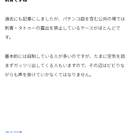
過去にも記事にしましたが、パチンコ店を含む公共の場では
刺青・タトゥーの露出を禁止しているケースがほとんどで
す。
基本的には自制している人が多いのですが、たまに空気を読
まずガッツリ出してくる人もいますので、その辺はビビりな
がらも声を掛けていかなくてはなりません。
過去記事