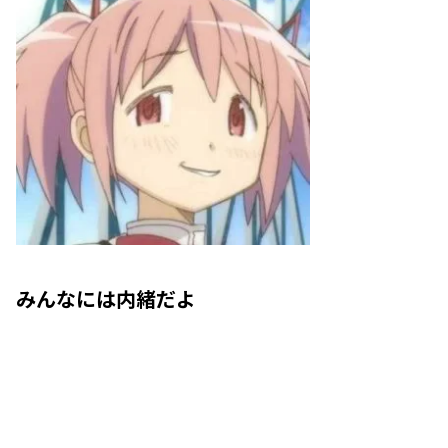
みんなには内緒だよ