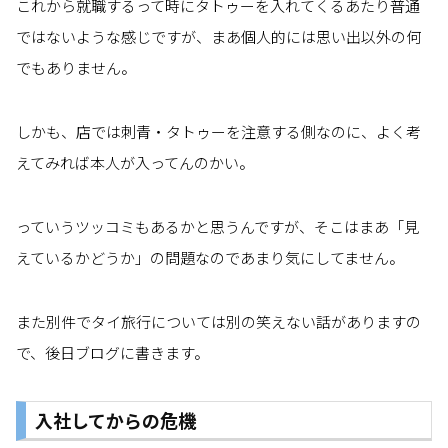
これから就職するって時にタトゥーを入れてくるあたり普通
ではないような感じですが、まあ個人的には思い出以外の何
でもありません。
しかも、店では刺青・タトゥーを注意する側なのに、よく考
えてみれば本人が入ってんのかい。
っていうツッコミもあるかと思うんですが、そこはまあ「見
えているかどうか」の問題なのであまり気にしてません。
また別件でタイ旅行については別の笑えない話がありますの
で、後日ブログに書きます。
入社してからの危機