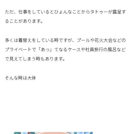
ただ、仕事をしているとひょんなことからタトゥーが露呈す
ることがあります。
多くは着替えをしている時ですが、プールや花火大会などの
プライベートで「あっ」てなるケースや社員旅行の風呂など
で見えてしまう時もあります。
そんな時は大体