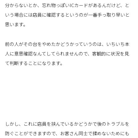
分からないとか、忘れ物っぽいICカードがあるんだけど、と
いう場合には店員に確認するというのが一番手っ取り早いと
思います。
前の人がその台をやめたかどうかっていうのは、いちいち本
人に意思確認なんてしてられませんので、客観的に状況を見
て判断することになります。
しかし、これに店員を挟んでいるかどうかで後のトラブルを
防ぐことができますので、お客さん同士で揉めないためにも