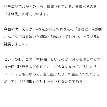
リモコンで台がどのくらい放置されているかを調べるのを
「非稼働」と呼んでいます。
今回のケースでは、Aさんが前のお客さんの「非稼働」を鈴蘭
さんがタバコを置いた時間と勘違いしてしまい、トラブルに
発展しました。
というのも、この「非稼働」というのが、台が稼働しなくな
った時（回転数などの信号が上がらなくなってから）からス
タートするものなので、台に座ったり、お金を入れたりする
だけでは「非稼働」がリセットされないのである。