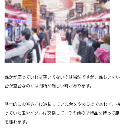
誰かが座っていれば空いてないのは当然ですが、誰もいない
台が空台なのかは判断が難しい時があります。
基本的にお客さんは遊技していた台をやめるのであれば、持
っていた玉やメダルは交換して、その他の所持品を持って席
を離れます。