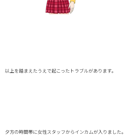
以上を踏まえたうえで起こったトラブルがあります。
夕方の時間帯に女性スタッフからインカムが入りました。