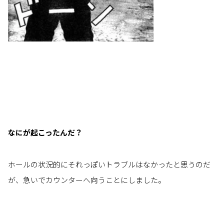
なにが起こったんだ？
ホールの状況的にそれっぽいトラブルはなかったと思うのだ
が、急いでカウンターへ向うことにしました。