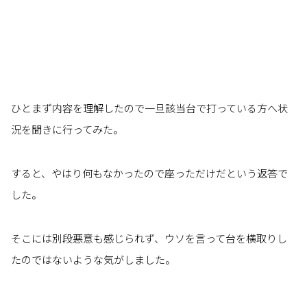
ひとまず内容を理解したので一旦該当台で打っている方へ状
況を聞きに行ってみた。
すると、やはり何もなかったので座っただけだという返答で
した。
そこには別段悪意も感じられず、ウソを言って台を横取りし
たのではないような気がしました。