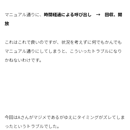
マニュアル通りに、
時間経過による呼び出し → 回収、開
放
これはこれで良いのですが、状況を考えずに何でもかんでも
マニュアル通りにしてしまうと、こういったトラブルになり
かねないわけです。
今回はAさんがマジメであるがゆえにタイミングがズレてしま
ったというトラブルでした。