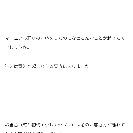
マニュアル通りの対応をしたのになぜこんなことが起きたの
でしょうか。
答えは意外と起こりうる盲点にありました。
該当台（確か初代エウレカセブン）は前のお客さんが離れて