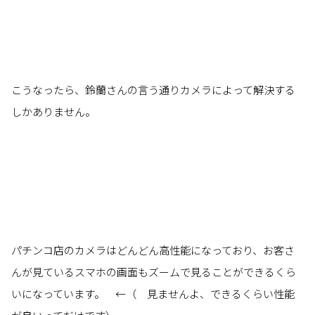
こうなったら、鈴蘭さんの言う通りカメラによって解決する
しかありません。
パチンコ店のカメラはどんどん高性能になっており、お客さ
んが見ているスマホの画面もズームで見ることができるくら
いになっています。 ←（ 見ませんよ、できるくらい性能