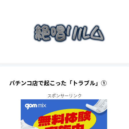
パチンコ店で起こった「トラブル」①
スポンサーリンク