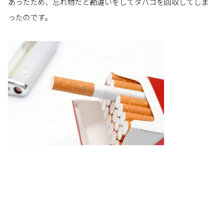
あったため、忘れ物だと勘違いをしてタバコを回収してしま
ったのです。