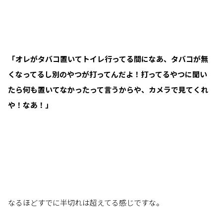
「オレがタバコ置いてトイレ行ってる間になあ、タバコが無
くなってるし別のやつが打ってんだよ！打ってるやつに聞い
たら何も置いてなかったって言うからや、カメラで見てくれ
や！なあ！」
なるほどすでに半切れは超えてる感じですな。