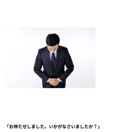
「お待たせしました。いかがなさいましたか？」