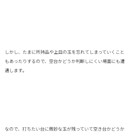
しかし、たまに所持品や上皿の玉を忘れてしまっていくこと
もあったりするので、空台かどうか判断しにくい場面にも遭
遇します。
なので、打ちたい台に微妙な玉が残っていて空き台かどうか