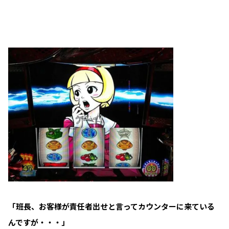
「班長、お客様が責任者出せと言ってカウンターに来ている
んですが・・・」