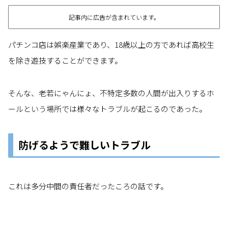
記事内に広告が含まれています。
パチンコ店は娯楽産業であり、18歳以上の方であれば高校生
を除き遊技することができます。
そんな、老若にゃんにょ、不特定多数の人間が出入りするホ
ールという場所では様々なトラブルが起こるのであった。
防げるようで難しいトラブル
これは多分中間の責任者だったころの話です。