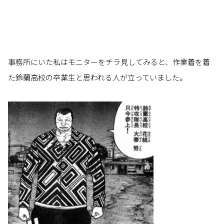
事務所にいた私はモニターをチラ見してみると、作業着を着
た鈴蘭高校の卒業生と思われる人が立っていました。