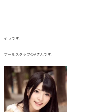
そうです。
ホールスタッフのAさんです。