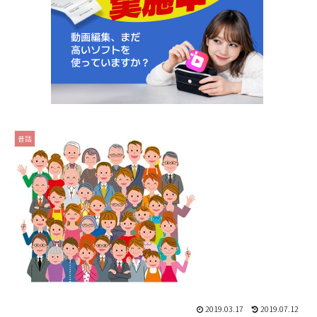
昔話
2019.03.17
2019.07.12