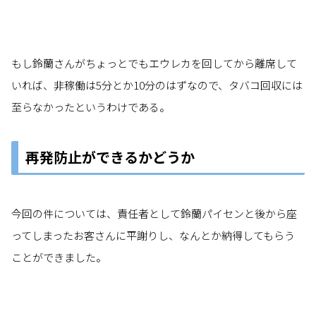
もし鈴蘭さんがちょっとでもエウレカを回してから離席して
いれば、非稼働は5分とか10分のはずなので、タバコ回収には
至らなかったというわけである。
再発防止ができるかどうか
今回の件については、責任者として鈴蘭パイセンと後から座
ってしまったお客さんに平謝りし、なんとか納得してもらう
ことができました。