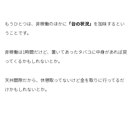
もうひとつは、非稼働のほかに
「台の状況」
を加味するとい
うことです。
非稼働は1時間だけど、置いてあったタバコに中身があれば戻
ってくるかもしれないとか。
天井間際だから、休憩取ってないけど金を取りに行ってるだ
けかもしれないとか。