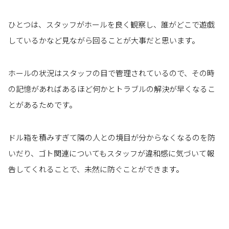
ひとつは、スタッフがホールを良く観察し、誰がどこで遊戯
しているかなど見ながら回ることが大事だと思います。
ホールの状況はスタッフの目で管理されているので、その時
の記憶があればあるほど何かとトラブルの解決が早くなるこ
とがあるためです。
ドル箱を積みすぎて隣の人との境目が分からなくなるのを防
いだり、ゴト関連についてもスタッフが違和感に気づいて報
告してくれることで、未然に防ぐことができます。