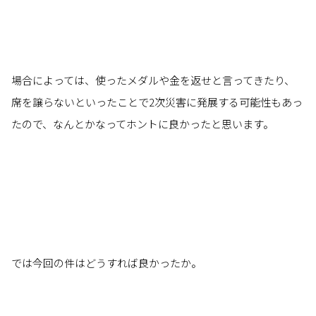
場合によっては、使ったメダルや金を返せと言ってきたり、
席を譲らないといったことで2次災害に発展する可能性もあっ
たので、なんとかなってホントに良かったと思います。
では今回の件はどうすれば良かったか。