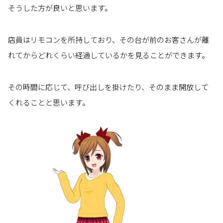
そうした方が良いと思います。
店員はリモコンを所持しており、その台が前のお客さんが離
れてからどれくらい経過しているかを見ることができます。
その時間に応じて、呼び出しを掛けたり、そのまま開放して
くれることと思います。