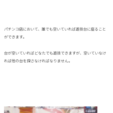
パチンコ店において、誰でも空いていれば遊技台に座ること
ができます。
台が空いていればどなたでも遊技できますが、空いていなけ
れば他の台を探さなければなりません。