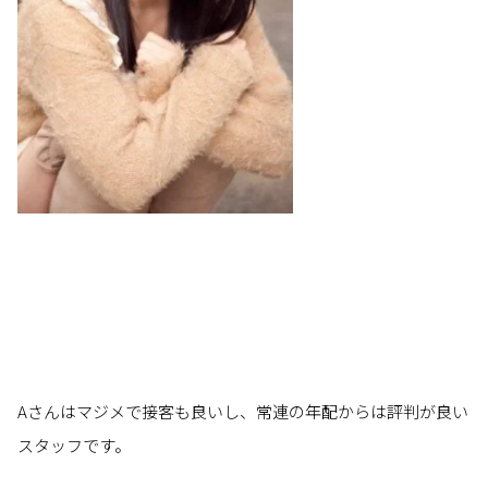
Aさんはマジメで接客も良いし、常連の年配からは評判が良い
スタッフです。