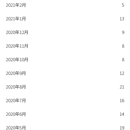
2021年2月
5
2021年1月
13
2020年12月
9
2020年11月
8
2020年10月
8
2020年9月
12
2020年8月
21
2020年7月
16
2020年6月
14
2020年5月
19