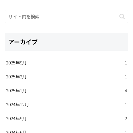
アーカイブ
2025年9月
1
2025年2月
1
2025年1月
4
2024年12月
1
2024年9月
2
2024年6月
1