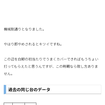
機械割通りとなりました。
やはり即やめされるとキツイですね。
この辺を白鯨の初当たりでうまくカバーできればもうちょい
打ってもらえたと思うんですが、この時期なら致し方ありま
せん。
過去の同じ台のデータ