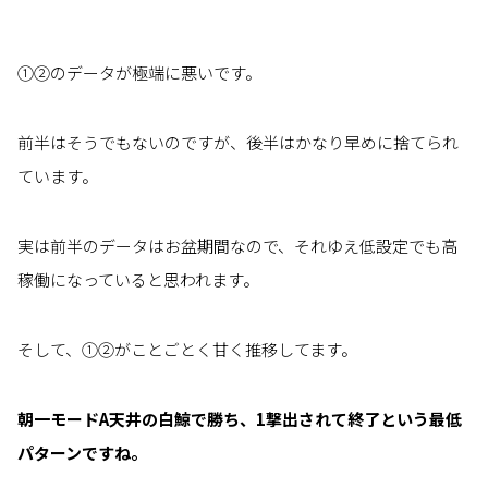
①②のデータが極端に悪いです。
前半はそうでもないのですが、後半はかなり早めに捨てられ
ています。
実は前半のデータはお盆期間なので、それゆえ低設定でも高
稼働になっていると思われます。
そして、①②がことごとく甘く推移してます。
朝一モードA天井の白鯨で勝ち、1撃出されて終了という最低
パターンですね。