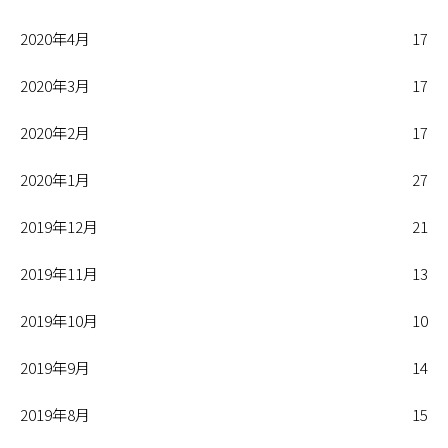
2020年4月
17
2020年3月
17
2020年2月
17
2020年1月
27
2019年12月
21
2019年11月
13
2019年10月
10
2019年9月
14
2019年8月
15