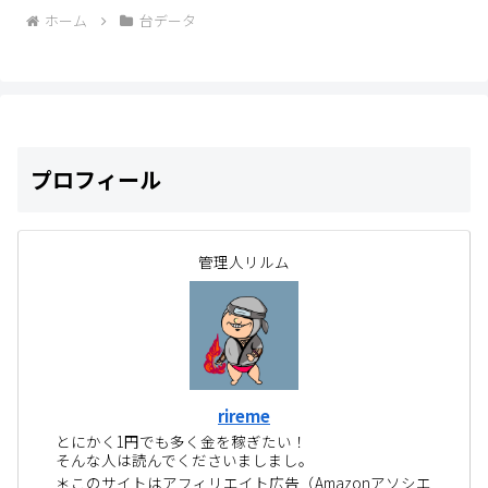
ホーム
台データ
プロフィール
管理人リルム
rireme
とにかく1円でも多く金を稼ぎたい！
そんな人は読んでくださいましまし。
＊このサイトはアフィリエイト広告（Amazonアソシエ