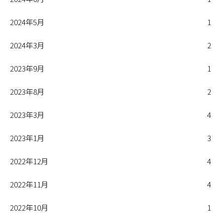
2024年5月
1
2024年3月
2
2023年9月
1
2023年8月
2
2023年3月
4
2023年1月
3
2022年12月
4
2022年11月
4
2022年10月
1