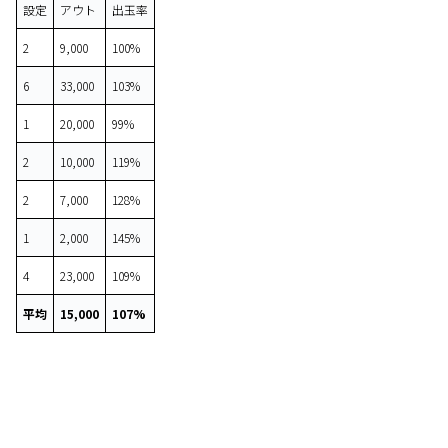
設定
アウト
出玉率
2
9,000
100%
6
33,000
103%
1
20,000
99%
2
10,000
119%
2
7,000
128%
1
2,000
145%
4
23,000
109%
平均
15,000
107%