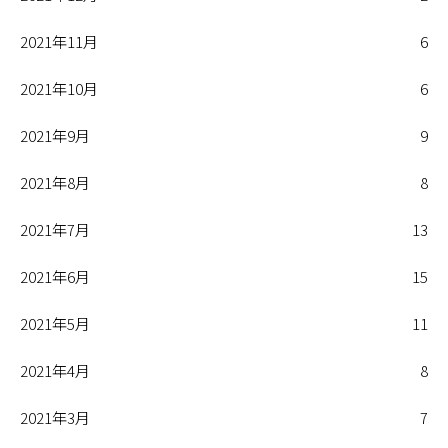
2021年11月
6
2021年10月
6
2021年9月
9
2021年8月
8
2021年7月
13
2021年6月
15
2021年5月
11
2021年4月
8
2021年3月
7