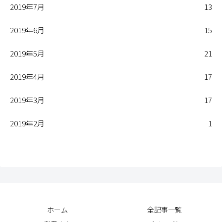
2019年7月
13
2019年6月
15
2019年5月
21
2019年4月
17
2019年3月
17
2019年2月
1
ホーム
全記事一覧