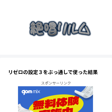
リゼロの設定３をぶっ通しで使った結果
スポンサーリンク