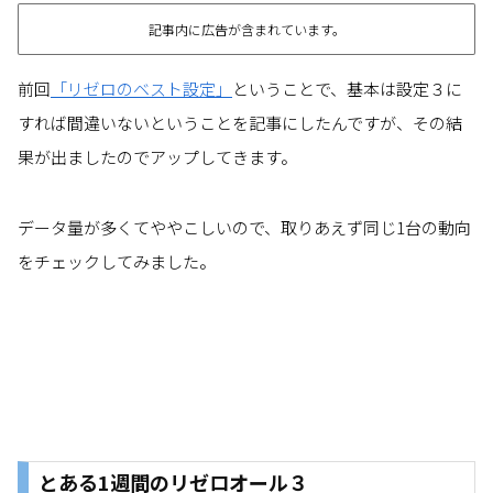
記事内に広告が含まれています。
前回
「リゼロのベスト設定」
ということで、基本は設定３に
すれば間違いないということを記事にしたんですが、その結
果が出ましたのでアップしてきます。
データ量が多くてややこしいので、取りあえず同じ1台の動向
をチェックしてみました。
とある1週間のリゼロオール３