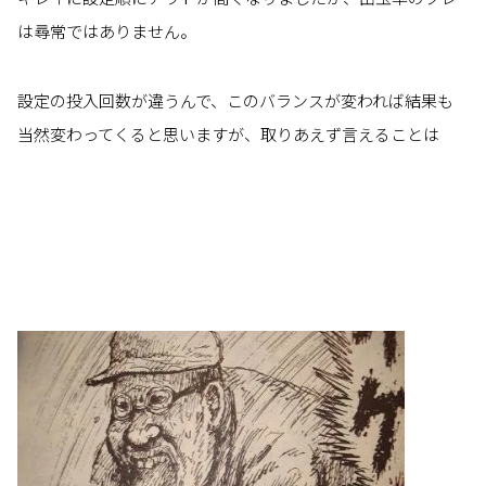
は尋常ではありません。
設定の投入回数が違うんで、このバランスが変われば結果も
当然変わってくると思いますが、取りあえず言えることは