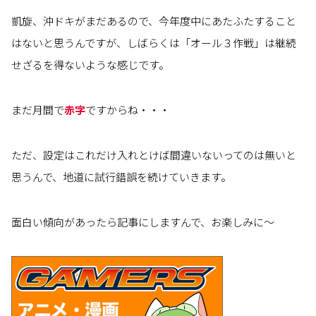
凱旋、沖ドキがまだあるので、今年度中にあたふたすること
はないと思うんですが、しばらくは「オール３作戦」は継続
せざるを得ないような感じです。
まだ月間で
赤字
ですからね・・・
ただ、設定はこれだけ入れとけば間違いないってのは無いと
思うんで、地道に試行錯誤を続けていきます。
面白い傾向があったら記事にしますんで、お楽しみに～