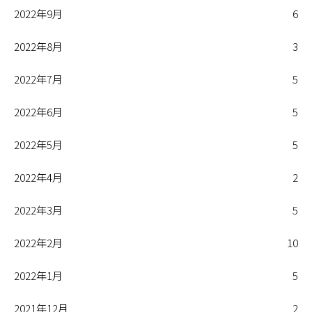
2022年9月
6
2022年8月
3
2022年7月
5
2022年6月
5
2022年5月
5
2022年4月
2
2022年3月
5
2022年2月
10
2022年1月
5
2021年12月
2