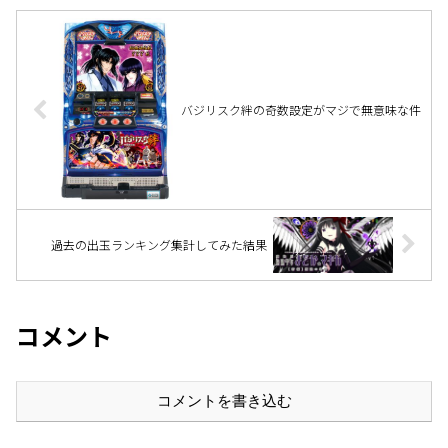
すよ？
バジリスク絆の奇数設定がマジで無意味な件
過去の出玉ランキング集計してみた結果
コメント
コメントを書き込む