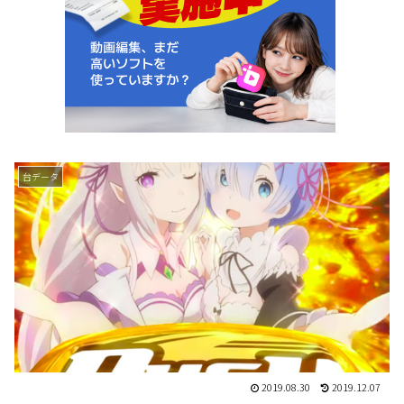
台データ
2019.08.30
2019.12.07