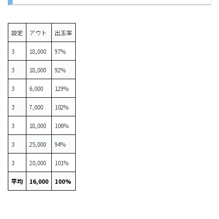
設定
アウト
出玉率
3
18,000
97%
3
18,000
92%
3
6,000
129%
3
7,000
102%
3
18,000
106%
3
25,000
94%
3
20,000
101%
平均
16,000
100%