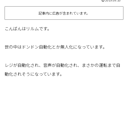
2019.09.10
記事内に広告が含まれています。
こんばんはリルムです。
世の中はドンドン自動化とか無人化になっています。
レジが自動化され、音声が自動化され、まさかの運転まで自
動化されそうになっています。