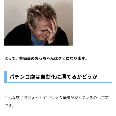
よって、警備員のおっちゃんはクビになります。
パチンコ店は自動化に勝てるかどうか
こんな感じでちょっとずつ我々の業務が減っているのは事実
です。