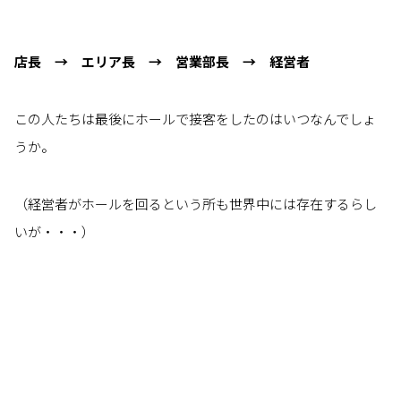
店長 → エリア長 → 営業部長 → 経営者
この人たちは最後にホールで接客をしたのはいつなんでしょ
うか。
（経営者がホールを回るという所も世界中には存在するらし
いが・・・）