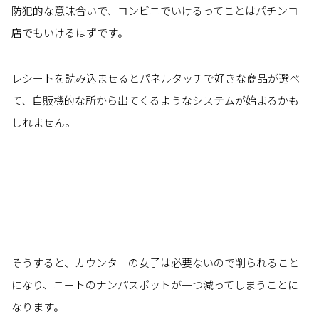
防犯的な意味合いで、コンビニでいけるってことはパチンコ
店でもいけるはずです。
レシートを読み込ませるとパネルタッチで好きな商品が選べ
て、自販機的な所から出てくるようなシステムが始まるかも
しれません。
そうすると、カウンターの女子は必要ないので削られること
になり、ニートのナンパスポットが一つ減ってしまうことに
なります。