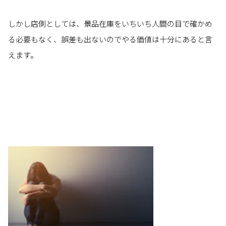
しかし店側としては、景品在庫をいちいち人間の目で確かめ
る必要もなく、誤差も出ないのでやる価値は十分にあると言
えます。