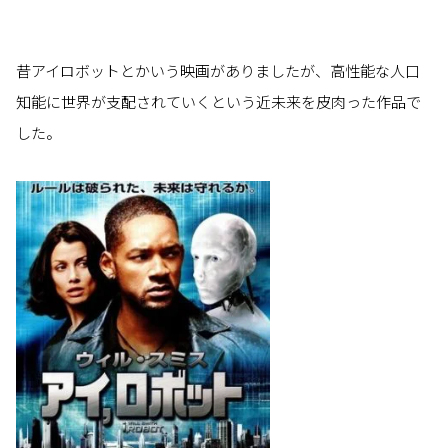
昔アイロボットとかいう映画がありましたが、高性能な人口
知能に世界が支配されていくという近未来を皮肉った作品で
した。