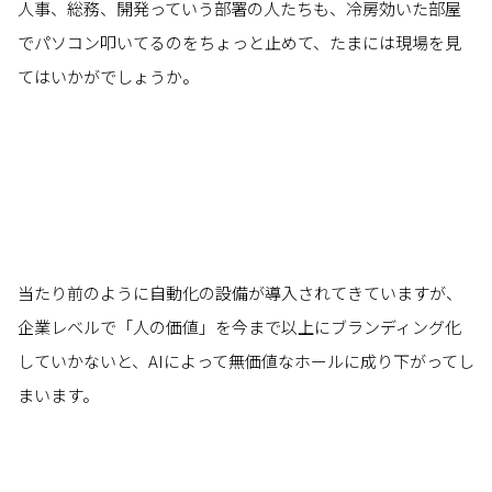
人事、総務、開発っていう部署の人たちも、冷房効いた部屋
でパソコン叩いてるのをちょっと止めて、たまには現場を見
てはいかがでしょうか。
当たり前のように自動化の設備が導入されてきていますが、
企業レベルで「人の価値」を今まで以上にブランディング化
していかないと、AIによって無価値なホールに成り下がってし
まいます。