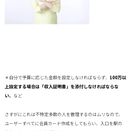
＊自分で予算に応じた金額を設定しなければならず、
100万以
上設定する場合は「収入証明書」を添付しなければならな
い
。など
さすがにこれは不特定多数の人を管理するのはムリなので、
ユーザーすべてに会員カード作成をしてもらい、入口を駅の