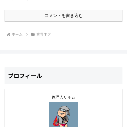
コメントを書き込む
ホーム
業界ネタ
プロフィール
管理人リルム