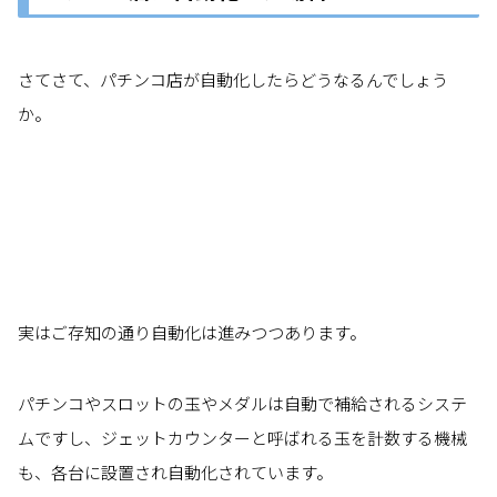
さてさて、パチンコ店が自動化したらどうなるんでしょう
か。
実はご存知の通り自動化は進みつつあります。
パチンコやスロットの玉やメダルは自動で補給されるシステ
ムですし、ジェットカウンターと呼ばれる玉を計数する機械
も、各台に設置され自動化されています。