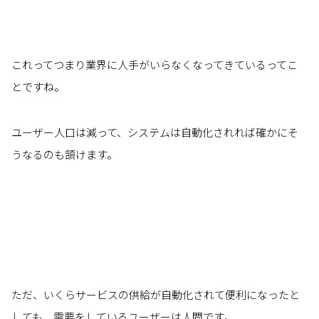
これってつまり業界に人手がいらなくなってきているってこ
とですね。
ユーザー人口は減って、システムは自動化されれば確かにそ
うなるのも頷けます。
ただ、いくらサービスの供給が自動化されて便利になったと
しても、需要をしているユーザーは人間です。