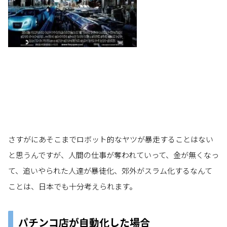
さすがにあそこまでロボット的なヤツが暴走することはない
と思うんですが、人間の仕事が奪われていって、金が無くなっ
て、追いやられた人達が暴徒化、郊外がスラム化するなんて
ことは、日本でも十分考えられます。
パチンコ店が自動化した場合