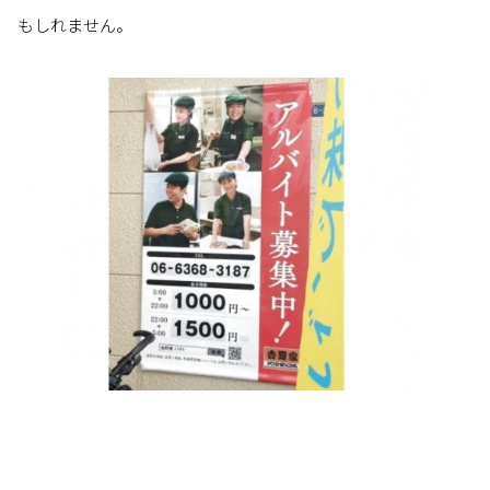
もしれません。