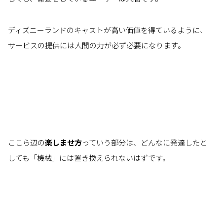
ディズニーランドのキャストが高い価値を得ているように、
サービスの提供には人間の力が必ず必要になります。
ここら辺の
楽しませ方
っていう部分は、どんなに発達したと
しても「機械」には置き換えられないはずです。