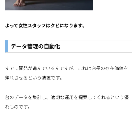
よって女性スタッフはクビになります。
データ管理の自動化
すでに開発が進んでいるんですが、これは店長の存在価値を
薄れさせるという装置です。
台のデータを集計し、適切な運用を提案してくれるという優
れものです。