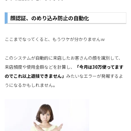
顔認証、のめり込み防止の自動化
ここまでなってくると、もうワケが分かりませんｗ
このシステムが自動的に来店したお客さんの顔を識別して、
来店頻度や使用金額などを計算し、
「今月は30万使ってます
のでこれ以上遊技できません」
みたいなエラーが発報するよ
うになるかもしれません。