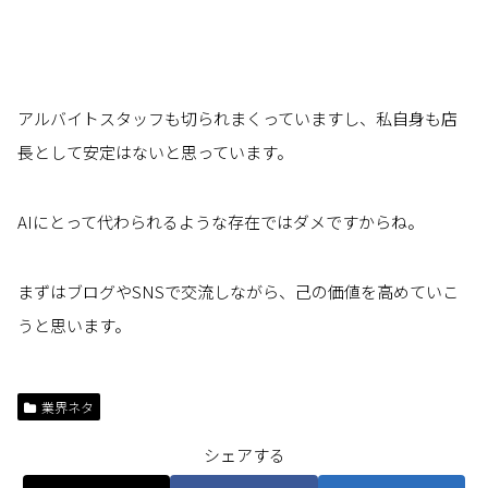
アルバイトスタッフも切られまくっていますし、私自身も店
長として安定はないと思っています。
AIにとって代わられるような存在ではダメですからね。
まずはブログやSNSで交流しながら、己の価値を高めていこ
うと思います。
業界ネタ
シェアする