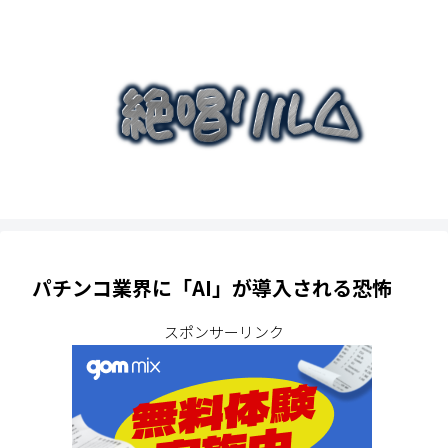
パチンコ業界に「AI」が導入される恐怖
スポンサーリンク