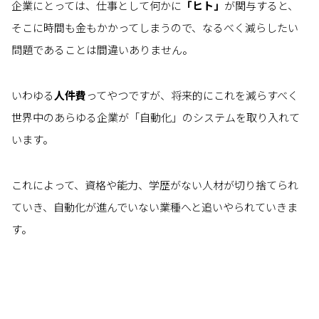
企業にとっては、仕事として何かに
「ヒト」
が関与すると、
そこに時間も金もかかってしまうので、なるべく減らしたい
問題であることは間違いありません。
いわゆる
人件費
ってやつですが、将来的にこれを減らすべく
世界中のあらゆる企業が「自動化」のシステムを取り入れて
います。
これによって、資格や能力、学歴がない人材が切り捨てられ
ていき、自動化が進んでいない業種へと追いやられていきま
す。