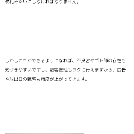
改札みたいにしなければなりません。
しかしこれができるようになれば、不良客やゴト師の存在も
気づきやすいですし、顧客管理もラクに行えますから、広告
や放出日の戦略も精度が上がってきます。