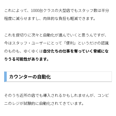
これによって、1000台クラスの大型店でもスタッフ数は半分
程度に減らせますし、肉体的な負担も軽減できます。
これを皮切りに次々と自動化が進んでいくと思うんですが、
今はスタッフ・ユーザーにとって「便利」というだけの認識
のものも、ゆくゆくは
自分たちの仕事を奪っていく脅威にな
りうる可能性があります。
カウンターの自動化
そのうち近所の店でも導入されるかもしれませんが、コンビ
ニのレジが試験的に自動化されてきています。